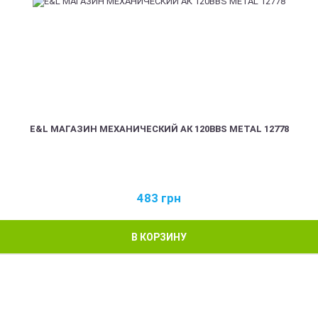
E&L МАГАЗИН МЕХАНИЧЕСКИЙ АК 120BBS METAL 12778
483
грн
В КОРЗИНУ