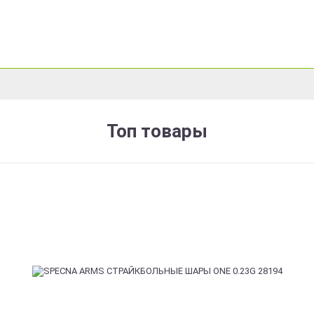
Топ товары