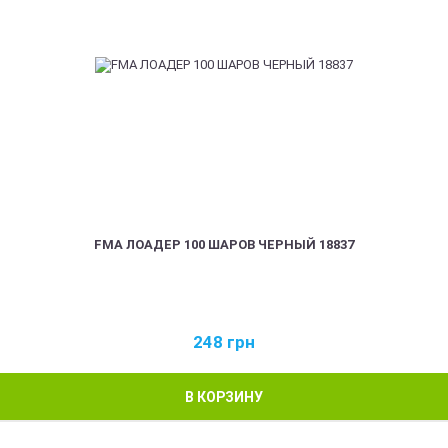
FMA ЛОАДЕР 100 ШАРОВ ЧЕРНЫЙ 18837
248
грн
В КОРЗИНУ