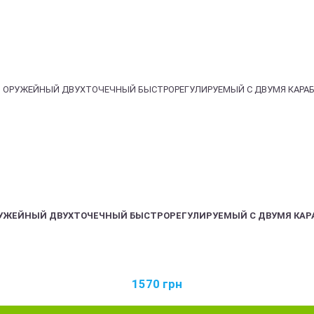
РУЖЕЙНЫЙ ДВУХТОЧЕЧНЫЙ БЫСТРОРЕГУЛИРУЕМЫЙ С ДВУМЯ КАР
1570
грн