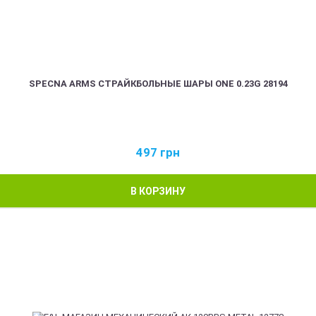
SPECNA ARMS СТРАЙКБОЛЬНЫЕ ШАРЫ ONE 0.23G 28194
497
грн
В КОРЗИНУ