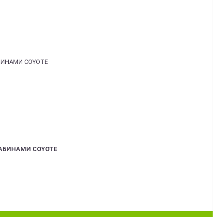
АБИНАМИ COYOTE