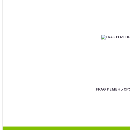
FRAG РЕМЕНЬ О