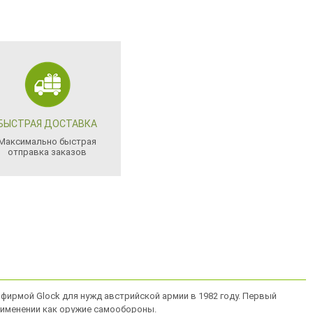
БЫСТРАЯ ДОСТАВКА
Максимально быстрая
отправка заказов
 фирмой Glock для нужд австрийской армии в 1982 году. Первый
рименении как оружие самообороны.