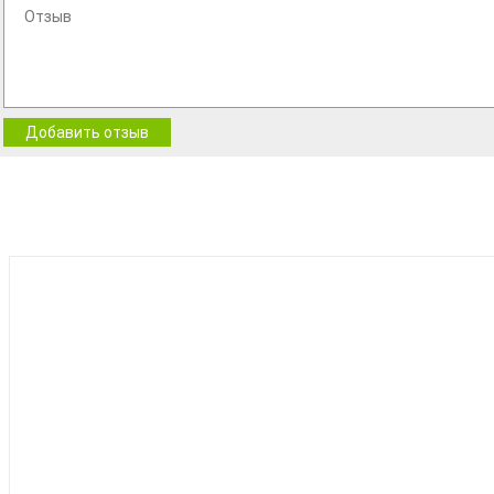
Добавить отзыв
BEST