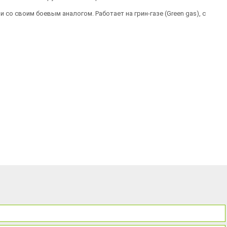
 со своим боевым аналогом. Работает на грин-газе (Green gas), с