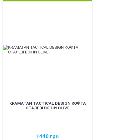
BEST
KRAMATAN TACTICAL DESIGN КОФТА
СТАЛЕВІ ВОЇНИ OLIVE
1440
грн