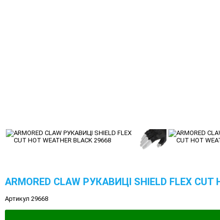
ARMORED CLAW РУКАВИЦІ SHIELD FLEX CUT 
Артикул 29668