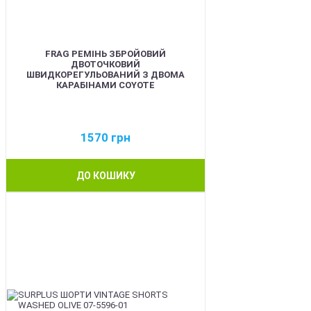
FRAG РЕМІНЬ ЗБРОЙОВИЙ
ДВОТОЧКОВИЙ
ШВИДКОРЕГУЛЬОВАНИЙ З ДВОМА
КАРАБІНАМИ COYOTE
1570
грн
ДО КОШИКУ
BEST