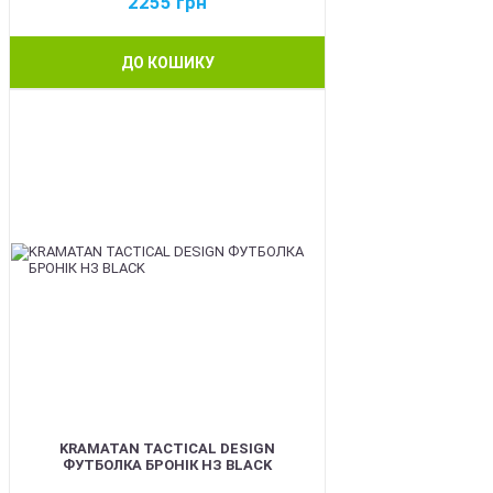
2255
грн
ДО КОШИКУ
BEST
KRAMATAN TACTICAL DESIGN
ФУТБОЛКА БРОНІК НЗ BLACK