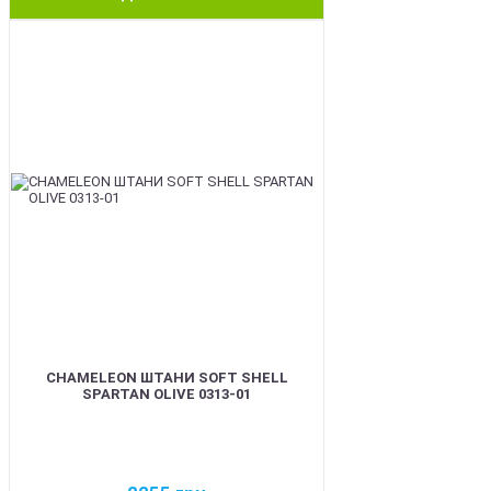
BEST
CHAMELEON ШТАНИ SOFT SHELL
SPARTAN OLIVE 0313-01