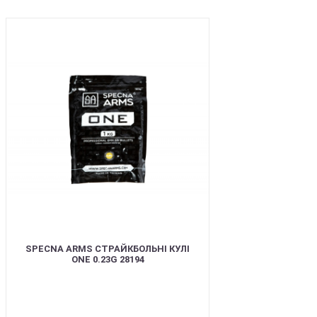
BEST
SPECNA ARMS СТРАЙКБОЛЬНІ КУЛІ
ONE 0.23G 28194