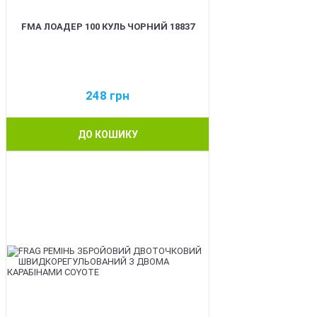
FMA ЛОАДЕР 100 КУЛЬ ЧОРНИЙ 18837
248
грн
ДО КОШИКУ
BEST