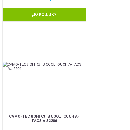
ДО КОШИКУ
BEST
CAMO-TEC ЛОНГСЛІВ COOLTOUCH A-
TACS AU 2206