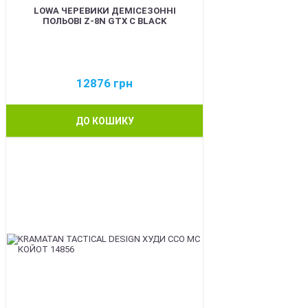
LOWA ЧЕРЕВИКИ ДЕМІСЕЗОННІ
ПОЛЬОВІ Z-8N GTX C BLACK
12876
грн
ДО КОШИКУ
BEST