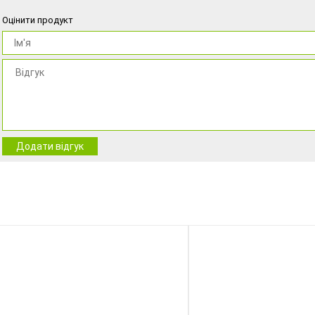
Оцінити продукт
Додати відгук