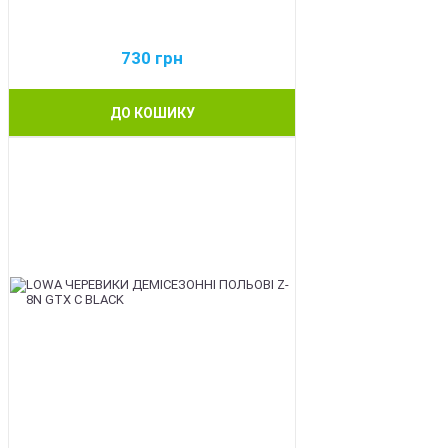
730
грн
ДО КОШИКУ
BEST