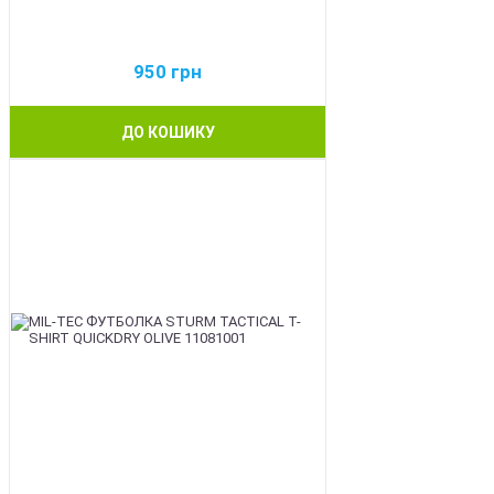
950
грн
ДО КОШИКУ
BEST