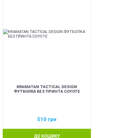
KRAMATAN TACTICAL DESIGN
ФУТБОЛКА БЕЗ ПРИНТА COYOTE
510
грн
ДО КОШИКУ