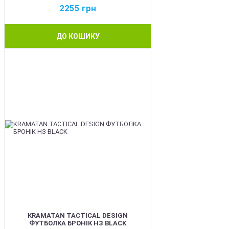
2255
грн
ДО КОШИКУ
BEST
KRAMATAN TACTICAL DESIGN
ФУТБОЛКА БРОНІК НЗ BLACK