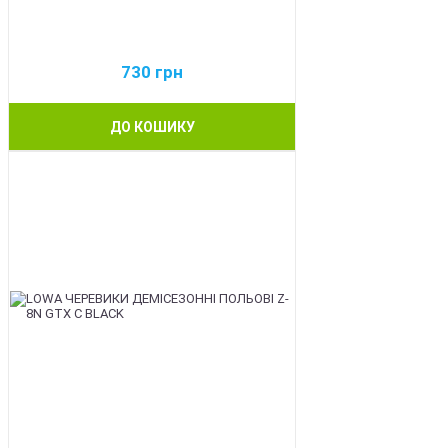
730
грн
ДО КОШИКУ
BEST