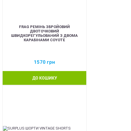
FRAG РЕМІНЬ ЗБРОЙОВИЙ
ДВОТОЧКОВИЙ
ШВИДКОРЕГУЛЬОВАНИЙ З ДВОМА
КАРАБІНАМИ COYOTE
1570
грн
ДО КОШИКУ
BEST