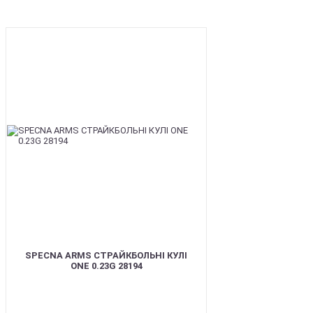
BEST
SPECNA ARMS СТРАЙКБОЛЬНІ КУЛІ
ONE 0.23G 28194