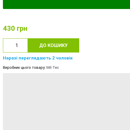
430
грн
ДО КОШИКУ
Наразі переглядають 2 чоловік
Виробник цього товару:
Mil-Tec