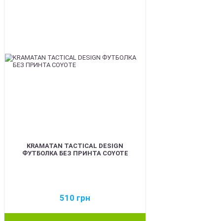
KRAMATAN TACTICAL DESIGN
ФУТБОЛКА БЕЗ ПРИНТА COYOTE
510
грн