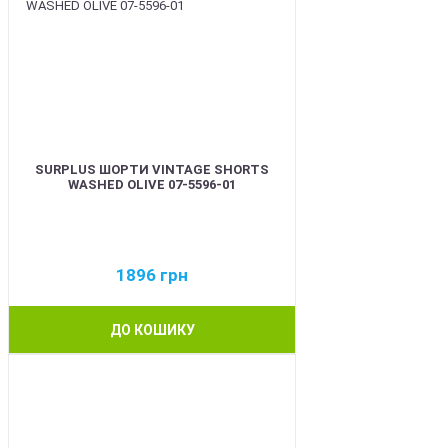
SURPLUS ШОРТИ VINTAGE SHORTS
WASHED OLIVE 07-5596-01
1896
грн
ДО КОШИКУ
BEST