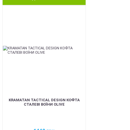
BEST
KRAMATAN TACTICAL DESIGN КОФТА
СТАЛЕВІ ВОЇНИ OLIVE