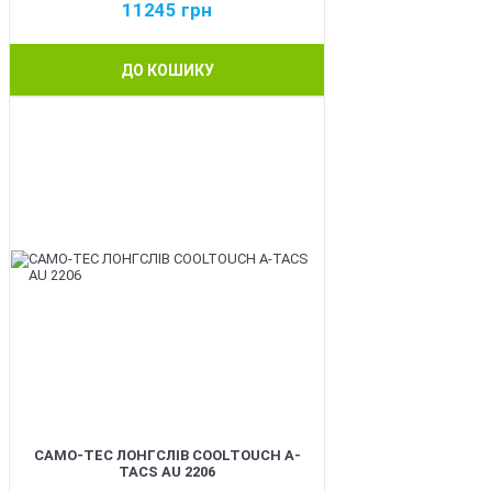
11245
грн
ДО КОШИКУ
BEST
CAMO-TEC ЛОНГСЛІВ COOLTOUCH A-
TACS AU 2206