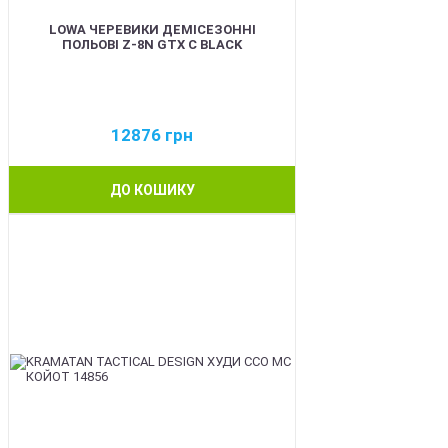
LOWA ЧЕРЕВИКИ ДЕМІСЕЗОННІ
ПОЛЬОВІ Z-8N GTX C BLACK
12876
грн
ДО КОШИКУ
BEST