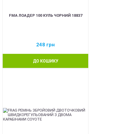
FMA ЛОАДЕР 100 КУЛЬ ЧОРНИЙ 18837
248
грн
ДО КОШИКУ
BEST