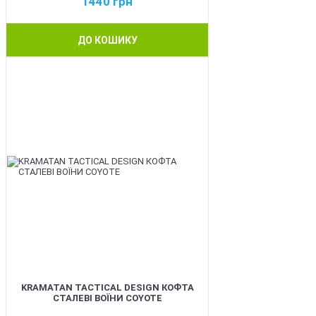
1440
грн
ДО КОШИКУ
BEST
KRAMATAN TACTICAL DESIGN КОФТА
СТАЛЕВІ ВОЇНИ COYOTE