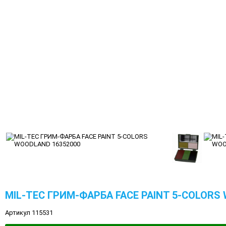
MIL-TEC ГРИМ-ФАРБА FACE PAINT 5-COLORS
Артикул 115531