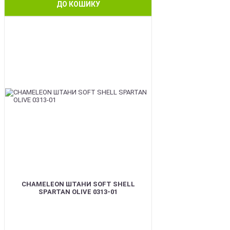
ДО КОШИКУ
BEST
CHAMELEON ШТАНИ SOFT SHELL
SPARTAN OLIVE 0313-01