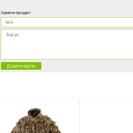
Оцінити продукт
Додати відгук