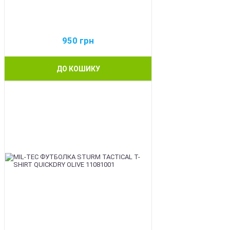
950
грн
ДО КОШИКУ
BEST