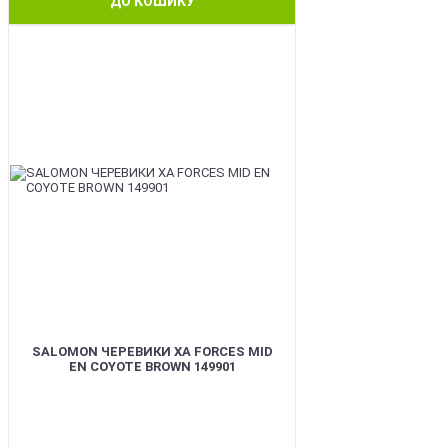
ДО КОШИКУ
BEST
SALOMON ЧЕРЕВИКИ XA FORCES MID
EN COYOTE BROWN 149901