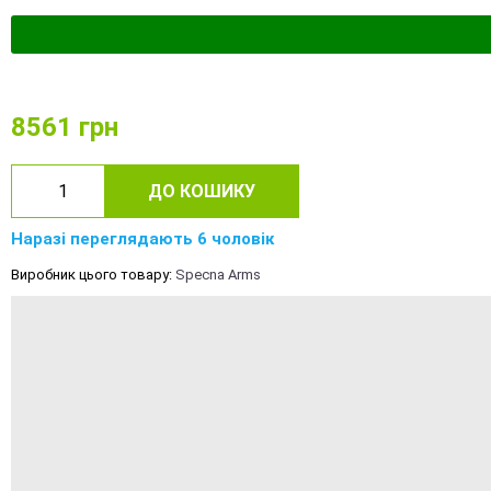
8561
грн
ДО КОШИКУ
Наразі переглядають 6 чоловік
Виробник цього товару:
Specna Arms