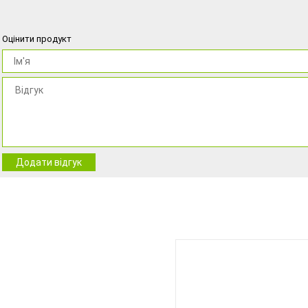
Оцінити продукт
Додати відгук