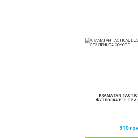
BEST
KRAMATAN TACTIC
ФУТБОЛКА БЕЗ ПРИ
510
гр