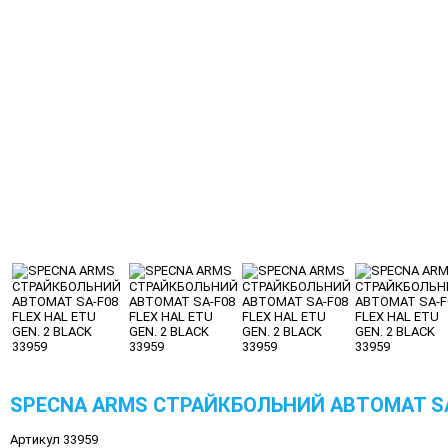
SPECNA ARMS СТРАЙКБОЛЬНИЙ АВТОМАТ SA-F
Артикул 33959