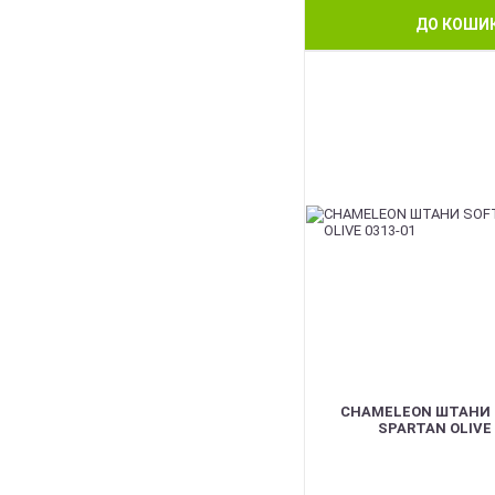
ДО КОШИ
BEST
CHAMELEON ШТАНИ 
SPARTAN OLIVE 