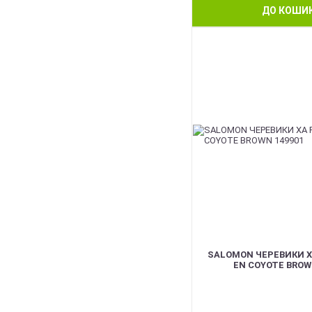
ДО КОШИ
BEST
SALOMON ЧЕРЕВИКИ X
EN COYOTE BROW