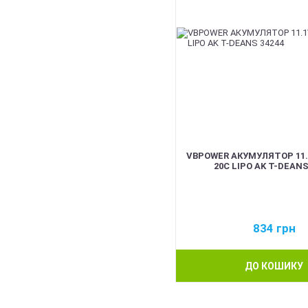
VBPOWER АКУМУЛЯТОР 11.
20C LIPO AK T-DEANS
834
грн
ДО КОШИКУ