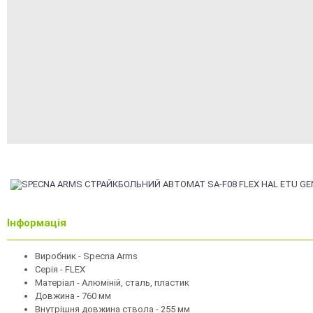
Інформація
Виробник - Specna Arms
Серія - FLEX
Матеріал - Алюміній, сталь, пластик
Довжина - 760 мм
Внутрішня довжина ствола - 255 мм