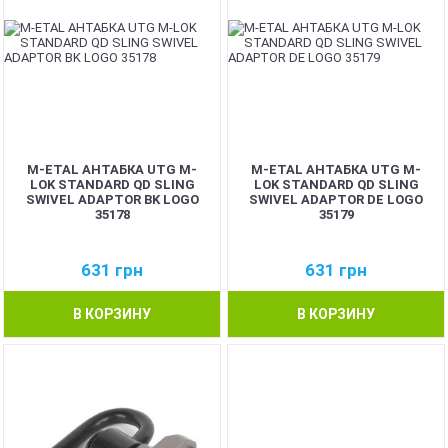
M-ETAL АНТАБКА UTG M-
M-ETAL АНТАБКА UTG M-
LOK STANDARD QD SLING
LOK STANDARD QD SLING
SWIVEL ADAPTOR BK LOGO
SWIVEL ADAPTOR DE LOGO
35178
35179
631
грн
631
грн
В КОРЗИНУ
В КОРЗИНУ
NEW
NEW