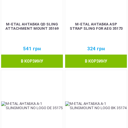
M-ETAL АНТАБКА QD SLING
M-ETAL АНТАБКА ASP
ATTACHMENT MOUNT 35169
STRAP SLING FOR AEG 35173
541
грн
324
грн
В КОРЗИНУ
В КОРЗИНУ
NEW
NEW