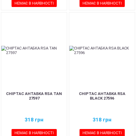
НЕМАЄ В НАЯВНОСТІ
НЕМАЄ В НАЯВНОСТІ
CHIPTAC АНТАБКА RSA TAN
CHIPTAC АНТАБКА RSA
27597
BLACK 27596
318
грн
318
грн
НЕМАЄ В НАЯВНОСТІ
НЕМАЄ В НАЯВНОСТІ