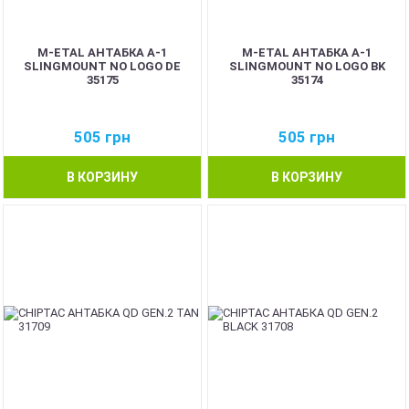
M-ETAL АНТАБКА A-1
M-ETAL АНТАБКА A-1
SLINGMOUNT NO LOGO DE
SLINGMOUNT NO LOGO BK
35175
35174
505
грн
505
грн
В КОРЗИНУ
В КОРЗИНУ