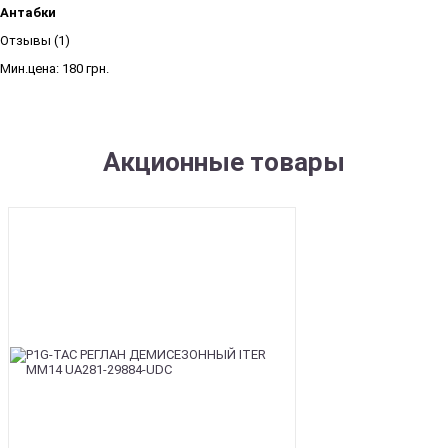
Антабки
Отзывы (1)
Мин.цена:
180 грн.
Акционные товары
SALE