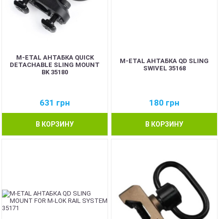
M-ETAL АНТАБКА QUICK
M-ETAL АНТАБКА QD SLING
DETACHABLE SLING MOUNT
SWIVEL 35168
BK 35180
631
грн
180
грн
В КОРЗИНУ
В КОРЗИНУ
NEW
NEW