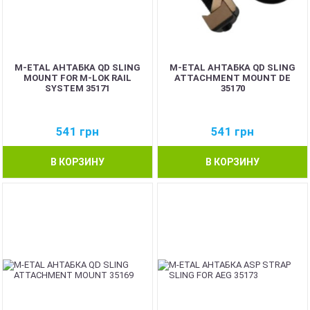
M-ETAL АНТАБКА QD SLING
M-ETAL АНТАБКА QD SLING
MOUNT FOR M-LOK RAIL
ATTACHMENT MOUNT DE
SYSTEM 35171
35170
541
грн
541
грн
В КОРЗИНУ
В КОРЗИНУ
NEW
NEW