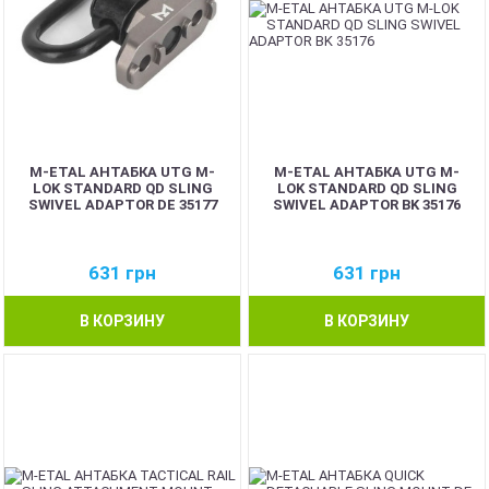
M-ETAL АНТАБКА UTG M-
M-ETAL АНТАБКА UTG M-
LOK STANDARD QD SLING
LOK STANDARD QD SLING
SWIVEL ADAPTOR DE 35177
SWIVEL ADAPTOR BK 35176
631
грн
631
грн
В КОРЗИНУ
В КОРЗИНУ
NEW
NEW