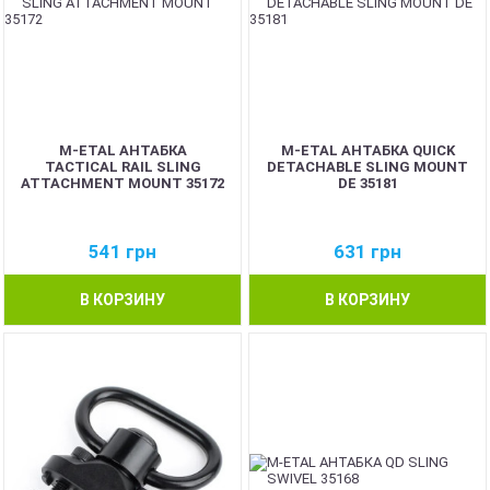
M-ETAL АНТАБКА
M-ETAL АНТАБКА QUICK
TACTICAL RAIL SLING
DETACHABLE SLING MOUNT
ATTACHMENT MOUNT 35172
DE 35181
541
грн
631
грн
В КОРЗИНУ
В КОРЗИНУ
NEW
NEW