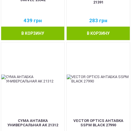
21391
439
грн
283
грн
В КОРЗИНУ
В КОРЗИНУ
CYMA АНТАБКА
VECTOR OPTICS АНТАБКА
УНИВЕРСАЛЬНАЯ АК 21312
SSPM BLACK 27990