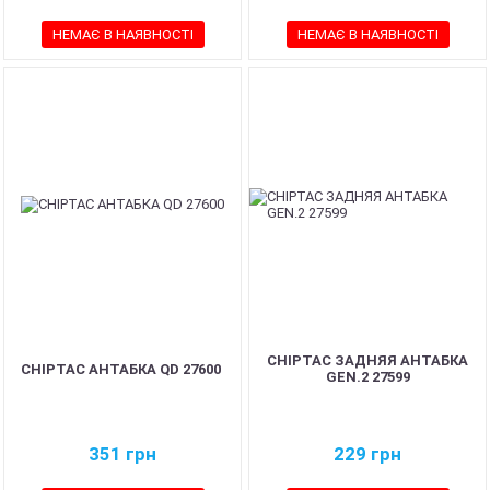
НЕМАЄ В НАЯВНОСТІ
НЕМАЄ В НАЯВНОСТІ
CHIPTAC ЗАДНЯЯ АНТАБКА
CHIPTAC АНТАБКА QD 27600
GEN.2 27599
351
грн
229
грн