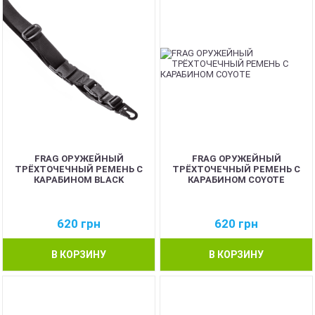
FRAG ОРУЖЕЙНЫЙ
FRAG ОРУЖЕЙНЫЙ
ТРЁХТОЧЕЧНЫЙ РЕМЕНЬ С
ТРЁХТОЧЕЧНЫЙ РЕМЕНЬ С
КАРАБИНОМ BLACK
КАРАБИНОМ COYOTE
620
грн
620
грн
В КОРЗИНУ
В КОРЗИНУ