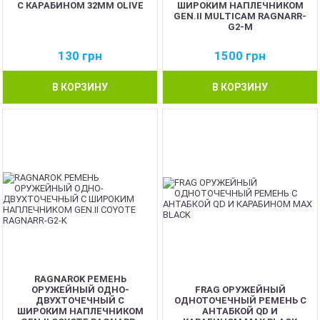
С КАРАБИНОМ 32ММ OLIVE
ШИРОКИМ НАПЛЕЧНИКОМ
GEN.II MULTICAM RAGNARR-
G2-M
130
грн
1500
грн
В КОРЗИНУ
В КОРЗИНУ
RAGNAROK РЕМЕНЬ
ОРУЖЕЙНЫЙ ОДНО-
FRAG ОРУЖЕЙНЫЙ
ДВУХТОЧЕЧНЫЙ С
ОДНОТОЧЕЧНЫЙ РЕМЕНЬ С
ШИРОКИМ НАПЛЕЧНИКОМ
АНТАБКОЙ QD И