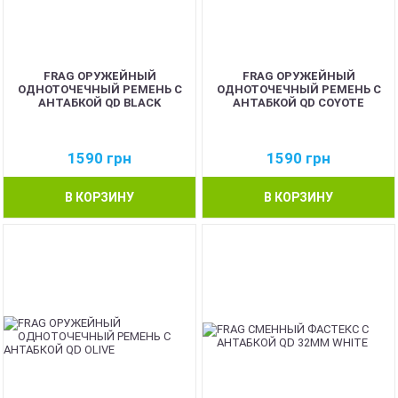
FRAG ОРУЖЕЙНЫЙ
FRAG ОРУЖЕЙНЫЙ
ОДНОТОЧЕЧНЫЙ РЕМЕНЬ С
ОДНОТОЧЕЧНЫЙ РЕМЕНЬ С
АНТАБКОЙ QD BLACK
АНТАБКОЙ QD COYOTE
1590
грн
1590
грн
В КОРЗИНУ
В КОРЗИНУ