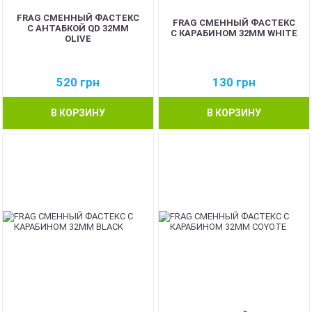
FRAG СМЕННЫЙ ФАСТЕКС
FRAG СМЕННЫЙ ФАСТЕКС
С АНТАБКОЙ QD 32ММ
С КАРАБИНОМ 32ММ WHITE
OLIVE
520
грн
130
грн
В КОРЗИНУ
В КОРЗИНУ