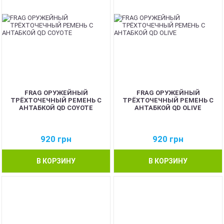
FRAG ОРУЖЕЙНЫЙ
FRAG ОРУЖЕЙНЫЙ
ТРЁХТОЧЕЧНЫЙ РЕМЕНЬ С
ТРЁХТОЧЕЧНЫЙ РЕМЕНЬ С
АНТАБКОЙ QD COYOTE
АНТАБКОЙ QD OLIVE
920
грн
920
грн
В КОРЗИНУ
В КОРЗИНУ