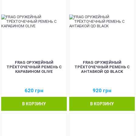
FRAG ОРУЖЕЙНЫЙ
FRAG ОРУЖЕЙНЫЙ
ТРЁХТОЧЕЧНЫЙ РЕМЕНЬ С
ТРЁХТОЧЕЧНЫЙ РЕМЕНЬ С
КАРАБИНОМ OLIVE
АНТАБКОЙ QD BLACK
620
грн
920
грн
В КОРЗИНУ
В КОРЗИНУ