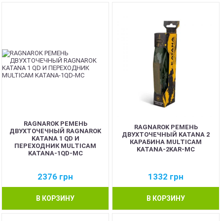
RAGNAROK РЕМЕНЬ
RAGNAROK РЕМЕНЬ
ДВУХТОЧЕЧНЫЙ RAGNAROK
ДВУХТОЧЕЧНЫЙ KATANA 2
KATANA 1 QD И
КАРАБИНА MULTICAM
ПЕРЕХОДНИК MULTICAM
KATANA-2KAR-MC
KATANA-1QD-MC
2376
грн
1332
грн
В КОРЗИНУ
В КОРЗИНУ