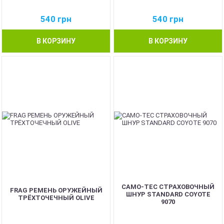
540
грн
540
грн
В КОРЗИНУ
В КОРЗИНУ
CAMO-TEC СТРАХОВОЧНЫЙ
FRAG РЕМЕНЬ ОРУЖЕЙНЫЙ
ШНУР STANDARD COYOTE
ТРЁХТОЧЕЧНЫЙ OLIVE
9070