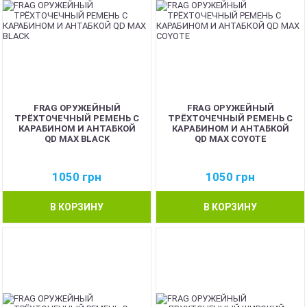
FRAG ОРУЖЕЙНЫЙ
FRAG ОРУЖЕЙНЫЙ
ТРЁХТОЧЕЧНЫЙ РЕМЕНЬ С
ТРЁХТОЧЕЧНЫЙ РЕМЕНЬ С
КАРАБИНОМ И АНТАБКОЙ
КАРАБИНОМ И АНТАБКОЙ
QD MAX BLACK
QD MAX COYOTE
1050
грн
1050
грн
В КОРЗИНУ
В КОРЗИНУ