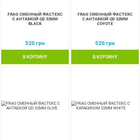
FRAG СМЕННЫЙ ФАСТЕКС
FRAG СМЕННЫЙ ФАСТЕКС
С АНТАБКОЙ QD 32ММ
С АНТАБКОЙ QD 32ММ
BLACK
COYOTE
520
грн
520
грн
В КОРЗИНУ
В КОРЗИНУ