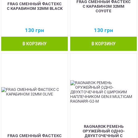
FRAG СМЕННЫЙ ФАСТЕКС
FRAG СМЕННЫЙ ФАСТЕКС
С КАРАБИНОМ 32ММ
С КАРАБИНОМ 32ММ BLACK
COYOTE
130
грн
130
грн
В КОРЗИНУ
В КОРЗИНУ
RAGNAROK РЕМЕНЬ
ОРУЖЕЙНЫЙ ОДНО-
FRAG СМЕННЫЙ ФАСТЕКС
ДВУХТОЧЕЧНЫЙ С