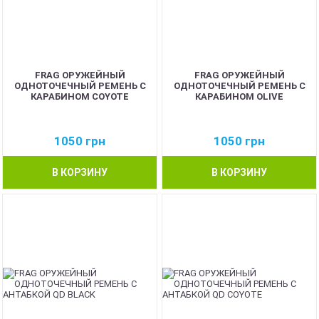
FRAG ОРУЖЕЙНЫЙ
FRAG ОРУЖЕЙНЫЙ
ОДНОТОЧЕЧНЫЙ РЕМЕНЬ С
ОДНОТОЧЕЧНЫЙ РЕМЕНЬ С
КАРАБИНОМ COYOTE
КАРАБИНОМ OLIVE
1050
грн
1050
грн
В КОРЗИНУ
В КОРЗИНУ