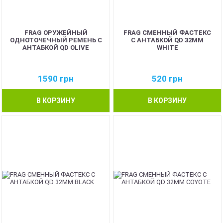
FRAG ОРУЖЕЙНЫЙ
FRAG СМЕННЫЙ ФАСТЕКС
ОДНОТОЧЕЧНЫЙ РЕМЕНЬ С
С АНТАБКОЙ QD 32ММ
АНТАБКОЙ QD OLIVE
WHITE
1590
грн
520
грн
В КОРЗИНУ
В КОРЗИНУ