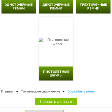
ОДНОТОЧЕЧНЫЕ
ДВУХТОЧЕЧНЫЕ
ТРЕХТОЧЕЧНЫЕ
РЕМНИ
РЕМНИ
РЕМНИ
ПИСТОЛЕТНЫЕ
ШНУРЫ
Главная
Тактическое снаряжение
Оружейные ремни
►
►
Показать фильтры