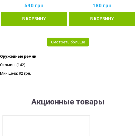
540
грн
180
грн
В КОРЗИНУ
В КОРЗИНУ
Смотреть больше
Оружейные ремни
Отзывы (142)
Мин.цена:
92 грн.
Акционные товары
SALE