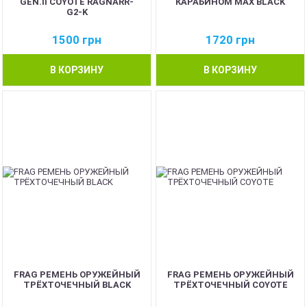
GEN.II COYOTE RAGNARR-
КАРАБИНОМ MAX BLACK
G2-K
1500
грн
1720
грн
В КОРЗИНУ
В КОРЗИНУ
FRAG РЕМЕНЬ ОРУЖЕЙНЫЙ
FRAG РЕМЕНЬ ОРУЖЕЙНЫЙ
ТРЁХТОЧЕЧНЫЙ BLACK
ТРЁХТОЧЕЧНЫЙ COYOTE