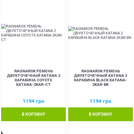
RAGNAROK РЕМЕНЬ
RAGNAROK РЕМЕНЬ
ДВУХТОЧЕЧНЫЙ KATANA 2
ДВУХТОЧЕЧНЫЙ KATANA 2
КАРАБИНА COYOTE
КАРАБИНА BLACK KATANA-
KATANA-2KAR-CT
2KAR-BK
1194
грн
1194
грн
В КОРЗИНУ
В КОРЗИНУ