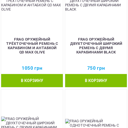
FRAG ОРУЖЕЙНЫЙ
FRAG ОРУЖЕЙНЫЙ
ТРЁХТОЧЕЧНЫЙ РЕМЕНЬ С
ДВУХТОЧЕЧНЫЙ ШИРОКИЙ
КАРАБИНОМ И АНТАБКОЙ
РЕМЕНЬ С ДВУМЯ
QD MAX OLIVE
КАРАБИНАМИ BLACK
1050
грн
750
грн
В КОРЗИНУ
В КОРЗИНУ