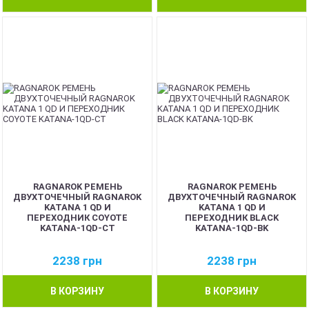
RAGNAROK РЕМЕНЬ
RAGNAROK РЕМЕНЬ
ДВУХТОЧЕЧНЫЙ RAGNAROK
ДВУХТОЧЕЧНЫЙ RAGNAROK
KATANA 1 QD И
KATANA 1 QD И
ПЕРЕХОДНИК COYOTE
ПЕРЕХОДНИК BLACK
KATANA-1QD-CT
KATANA-1QD-BK
2238
грн
2238
грн
В КОРЗИНУ
В КОРЗИНУ