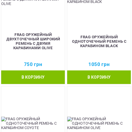
FRAG ОРУЖЕЙНЫЙ
FRAG ОРУЖЕЙНЫЙ
ДВУХТОЧЕЧНЫЙ ШИРОКИЙ
ОДНОТОЧЕЧНЫЙ РЕМЕНЬ С
РЕМЕНЬ С ДВУМЯ
КАРАБИНОМ BLACK
КАРАБИНАМИ OLIVE
750
грн
1050
грн
В КОРЗИНУ
В КОРЗИНУ