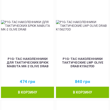
P1G-TAC НАКОЛЕННИКИ
P1G-TAC НАКОЛЕННИКИ
ДЛЯ ТАКТИЧЕСКИХ БРЮК
ТАКТИЧЕСКИЕ LWP OLIVE
MABUTA MK-2 OLIVE DRAB
DRAB K15627OD
474
грн
840
грн
В КОРЗИНУ
В КОРЗИНУ