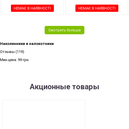
НЕМАЄ В НАЯВНОСТІ
НЕМАЄ В НАЯВНОСТІ
Смотреть больше
Наколенники и налокотники
Отзывы (119)
Мин.цена:
99 грн.
Акционные товары
SALE