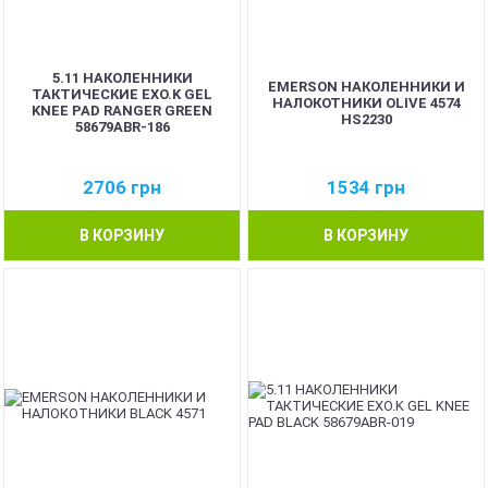
5.11 НАКОЛЕННИКИ
EMERSON НАКОЛЕННИКИ И
ТАКТИЧЕСКИЕ EXO.K GEL
НАЛОКОТНИКИ OLIVE 4574
KNEE PAD RANGER GREEN
HS2230
58679ABR-186
2706
грн
1534
грн
В КОРЗИНУ
В КОРЗИНУ