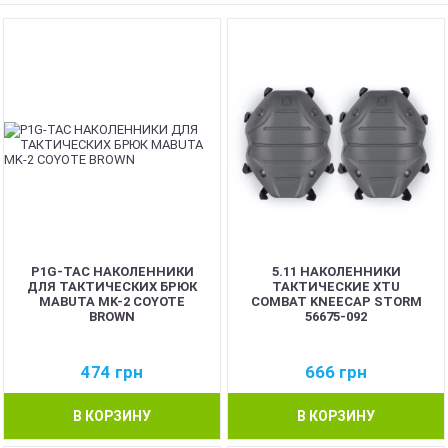
NEW
P1G-TAC НАКОЛЕННИКИ
5.11 НАКОЛЕННИКИ
ДЛЯ ТАКТИЧЕСКИХ БРЮК
ТАКТИЧЕСКИЕ XTU
MABUTA MK-2 COYOTE
COMBAT KNEECAP STORM
BROWN
56675-092
474
грн
666
грн
В КОРЗИНУ
В КОРЗИНУ