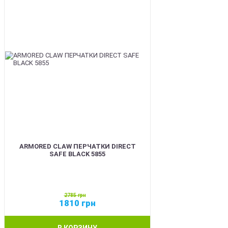
ARMORED CLAW ПЕРЧАТКИ DIRECT
SAFE BLACK 5855
2785
грн
1810
грн
В КОРЗИНУ