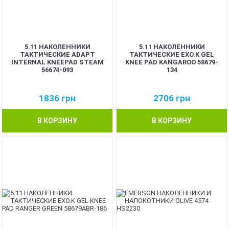
5.11 НАКОЛЕННИКИ
5.11 НАКОЛЕННИКИ
ТАКТИЧЕСКИЕ ADAPT
ТАКТИЧЕСКИЕ EXO.K GEL
INTERNAL KNEEPAD STEAM
KNEE PAD KANGAROO 58679-
56674-093
134
1836
грн
2706
грн
В КОРЗИНУ
В КОРЗИНУ