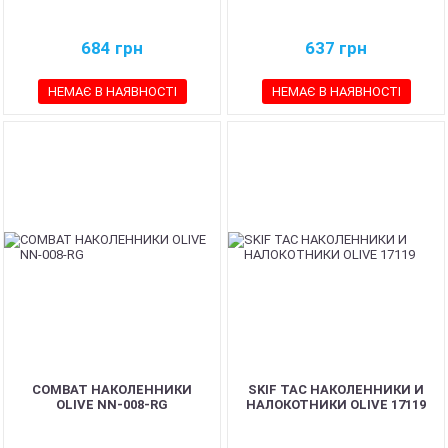
684
грн
637
грн
НЕМАЄ В НАЯВНОСТІ
НЕМАЄ В НАЯВНОСТІ
COMBAT НАКОЛЕННИКИ
SKIF TAC НАКОЛЕННИКИ И
OLIVE NN-008-RG
НАЛОКОТНИКИ OLIVE 17119