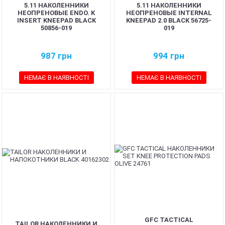
5.11 НАКОЛЕННИКИ
5.11 НАКОЛЕННИКИ
НЕОПРЕНОВЫЕ ENDO. K
НЕОПРЕНОВЫЕ INTERNAL
INSERT KNEEPAD BLACK
KNEEPAD 2.0 BLACK 56725-
50856-019
019
987
грн
994
грн
НЕМАЄ В НАЯВНОСТІ
НЕМАЄ В НАЯВНОСТІ
GFC TACTICAL
TAILOR НАКОЛЕННИКИ И