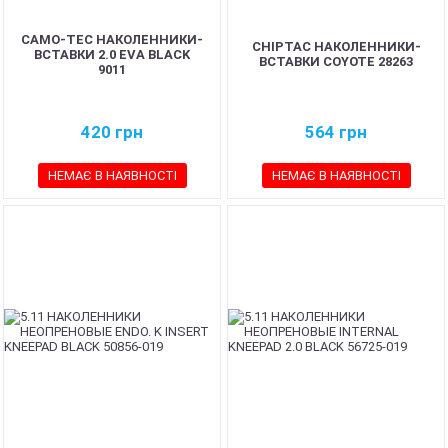
CAMO-TEC НАКОЛЕННИКИ-
CHIPTAC НАКОЛЕННИКИ-
ВСТАВКИ 2.0 EVA BLACK
ВСТАВКИ COYOTE 28263
9011
420
грн
564
грн
НЕМАЄ В НАЯВНОСТІ
НЕМАЄ В НАЯВНОСТІ