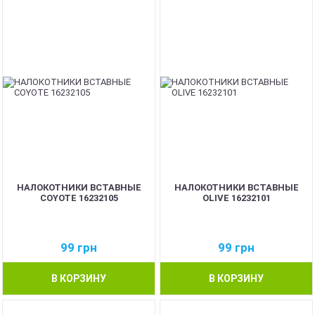
НАЛОКОТНИКИ ВСТАВНЫЕ
НАЛОКОТНИКИ ВСТАВНЫЕ
COYOTE 16232105
OLIVE 16232101
99
грн
99
грн
В КОРЗИНУ
В КОРЗИНУ