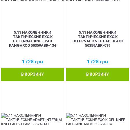
5.11 НАКОЛЕННИКИ
5.11 НАКОЛЕННИКИ
ТАКТИЧЕСКИЕ EXO.K
ТАКТИЧЕСКИЕ EXO.K
EXTERNAL KNEE PAD
EXTERNAL KNEE PAD BLACK
KANGAROO 50359ABR-134
50359ABR-019
1728
грн
1728
грн
В КОРЗИНУ
В КОРЗИНУ