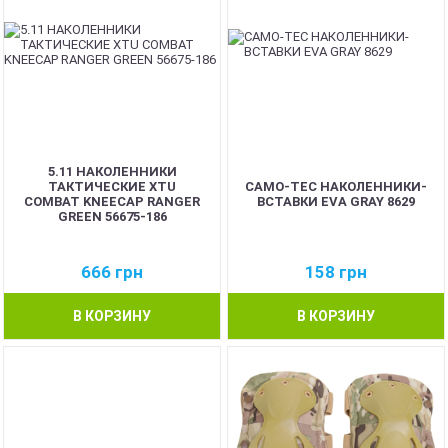
5.11 НАКОЛЕННИКИ
ТАКТИЧЕСКИЕ XTU
CAMO-TEC НАКОЛЕННИКИ-
COMBAT KNEECAP RANGER
ВСТАВКИ EVA GRAY 8629
GREEN 56675-186
666
грн
158
грн
В КОРЗИНУ
В КОРЗИНУ