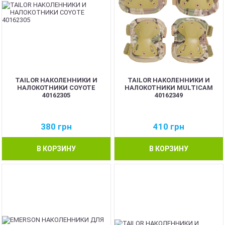
TAILOR НАКОЛЕННИКИ И
TAILOR НАКОЛЕННИКИ И
НАЛОКОТНИКИ COYOTE
НАЛОКОТНИКИ MULTICAM
40162305
40162349
380
грн
410
грн
В КОРЗИНУ
В КОРЗИНУ