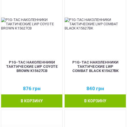
P1G-TAC НАКОЛЕННИКИ
P1G-TAC НАКОЛЕННИКИ
ТАКТИЧЕСКИЕ LWP COYOTE
ТАКТИЧЕСКИЕ LWP
BROWN K15627CB
COMBAT BLACK K15627BK
876
грн
840
грн
В КОРЗИНУ
В КОРЗИНУ