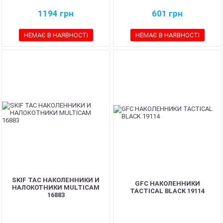
1194
грн
601
грн
НЕМАЄ В НАЯВНОСТІ
НЕМАЄ В НАЯВНОСТІ
SKIF TAC НАКОЛЕННИКИ И
GFC НАКОЛЕННИКИ
НАЛОКОТНИКИ MULTICAM
TACTICAL BLACK 19114
16883