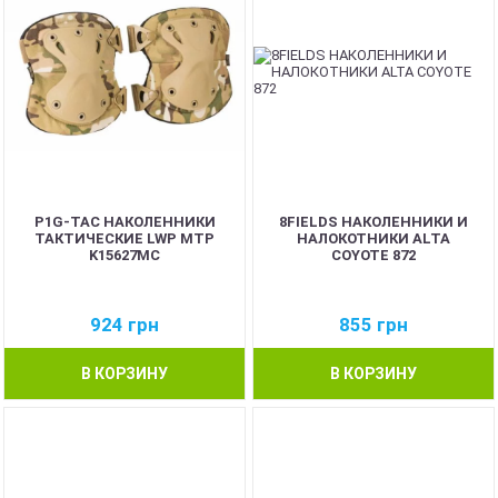
P1G-TAC НАКОЛЕННИКИ
8FIELDS НАКОЛЕННИКИ И
ТАКТИЧЕСКИЕ LWP MTP
НАЛОКОТНИКИ ALTA
K15627MC
COYOTE 872
924
грн
855
грн
В КОРЗИНУ
В КОРЗИНУ