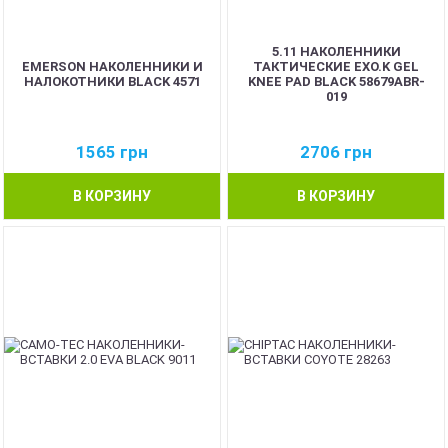
5.11 НАКОЛЕННИКИ
EMERSON НАКОЛЕННИКИ И
ТАКТИЧЕСКИЕ EXO.K GEL
НАЛОКОТНИКИ BLACK 4571
KNEE PAD BLACK 58679ABR-
019
1565
грн
2706
грн
В КОРЗИНУ
В КОРЗИНУ