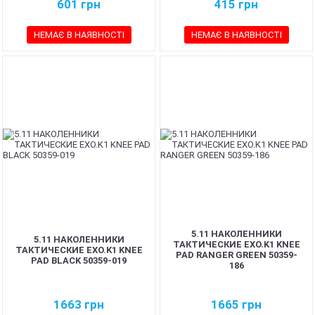
601
грн
415
грн
НЕМАЄ В НАЯВНОСТІ
НЕМАЄ В НАЯВНОСТІ
5.11 НАКОЛЕННИКИ
5.11 НАКОЛЕННИКИ
ТАКТИЧЕСКИЕ EXO.K1 KNEE
ТАКТИЧЕСКИЕ EXO.K1 KNEE
PAD RANGER GREEN 50359-
PAD BLACK 50359-019
186
1663
грн
1665
грн