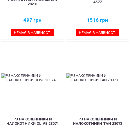
4577
28231
497
грн
1516
грн
НЕМАЄ В НАЯВНОСТІ
НЕМАЄ В НАЯВНОСТІ
PJ НАКОЛЕННИКИ И
PJ НАКОЛЕННИКИ И
НАЛОКОТНИКИ OLIVE 28074
НАЛОКОТНИКИ TAN 28073