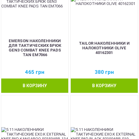
EMERSON НАКОЛЕННИКИ
TAILOR НАКОЛЕННИКИ И
ДЛЯ ТАКТИЧЕСКИХ БРЮК
НАЛОКОТНИКИ OLIVE
GEN3 COMBAT KNEE PADS
40162301
TAN EM7066
465
грн
380
грн
В КОРЗИНУ
В КОРЗИНУ