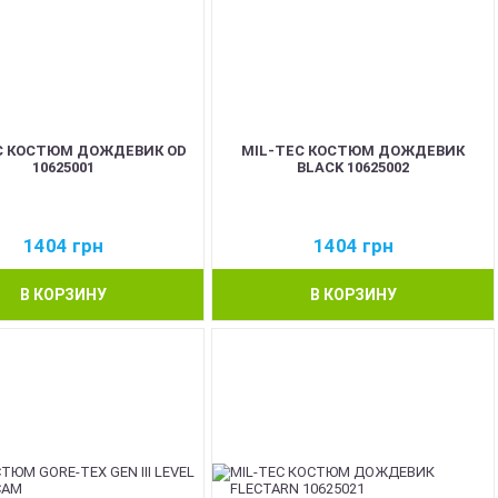
C КОСТЮМ ДОЖДЕВИК OD
MIL-TEC КОСТЮМ ДОЖДЕВИК
10625001
BLACK 10625002
1404
грн
1404
грн
В КОРЗИНУ
В КОРЗИНУ