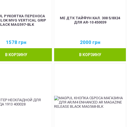
L РУКОЯТКА ПЕРЕНОСА
ME ДТК ТАЙФУН КАЛ. 308 5/8Х24
LOK MVG VERTICAL GRIP
ДЛЯ AR-10 450039
BLACK MAG597-BLK
1578
грн
2000
грн
В КОРЗИНУ
В КОРЗИНУ