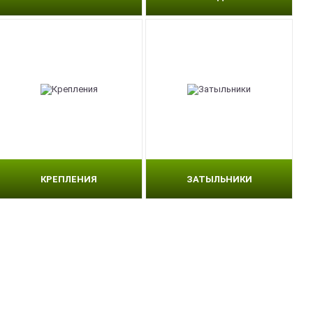
КРЕПЛЕНИЯ
ЗАТЫЛЬНИКИ