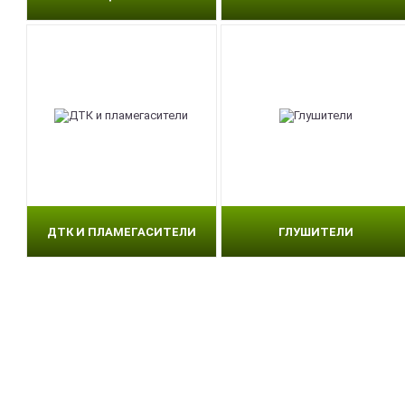
ДТК И ПЛАМЕГАСИТЕЛИ
ГЛУШИТЕЛИ