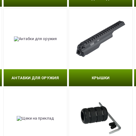
АНТАБКИ ДЛЯ ОРУЖИЯ
КРЫШКИ