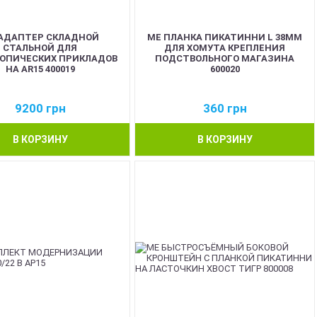
АДАПТЕР СКЛАДНОЙ
ME ПЛАНКА ПИКАТИННИ L 38ММ
СТАЛЬНОЙ ДЛЯ
ДЛЯ ХОМУТА КРЕПЛЕНИЯ
ОПИЧЕСКИХ ПРИКЛАДОВ
ПОДСТВОЛЬНОГО МАГАЗИНА
НА AR15 400019
600020
9200
грн
360
грн
В КОРЗИНУ
В КОРЗИНУ