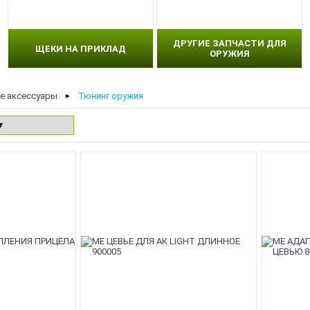
ДРУГИЕ ЗАПЧАСТИ ДЛЯ
ЩЕКИ НА ПРИКЛАД
ОРУЖИЯ
е аксессуары
Тюнинг оружия
►
NEW