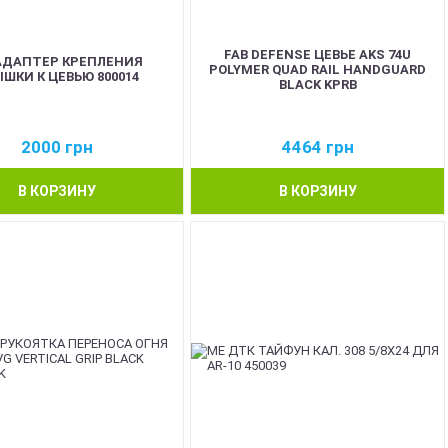
FAB DEFENSE ЦЕВЬЕ AKS 74U
АДАПТЕР КРЕПЛЕНИЯ
POLYMER QUAD RAIL HANDGUARD
ШКИ К ЦЕВЬЮ 800014
BLACK KPRB
2000
грн
4464
грн
В КОРЗИНУ
В КОРЗИНУ