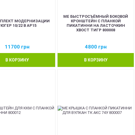
ME БЫСТРОСЪЁМНЫЙ БОКОВОЙ
МПЛЕКТ МОДЕРНИЗАЦИИ
КРОНШТЕЙН С ПЛАНКОЙ
ЮГЕР 10/22 В АР15
ПИКАТИННИ НА ЛАСТОЧКИН
ХВОСТ ТИГР 800008
11700
грн
4800
грн
В КОРЗИНУ
В КОРЗИНУ