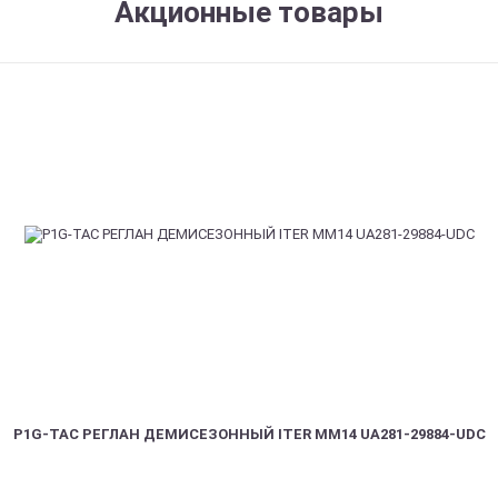
Акционные товары
P1G-TAC РЕГЛАН ДЕМИСЕЗОННЫЙ ITER ММ14 UA281-29884-UDC