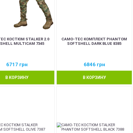
EC КОСТЮМ STALKER 2.0
CAMO-TEC КОМПЛЕКТ PHANTOM
SHELL MULTICAM 7345
SOFTSHELL DARK BLUE 8385
6717
грн
6846
грн
В КОРЗИНУ
В КОРЗИНУ