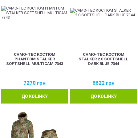
CAMO-TEC КОСТЮМ
CAMO-TEC КОСТЮМ
PHANTOM STALKER
STALKER 2.0 SOFTSHELL
SOFTSHELL MULTICAM 7343
DARK BLUE 7344
7270
грн
6622
грн
ДО КОШИКУ
ДО КОШИКУ