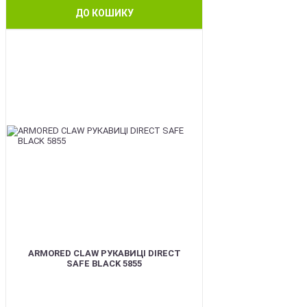
ДО КОШИКУ
SALE
ARMORED CLAW РУКАВИЦІ DIRECT
SAFE BLACK 5855