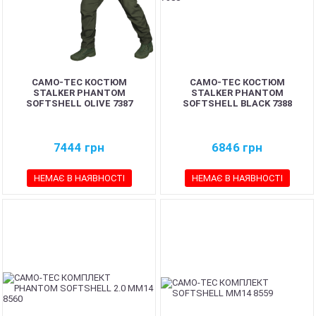
CAMO-TEC КОСТЮМ
CAMO-TEC КОСТЮМ
STALKER PHANTOM
STALKER PHANTOM
SOFTSHELL OLIVE 7387
SOFTSHELL BLACK 7388
7444
грн
6846
грн
НЕМАЄ В НАЯВНОСТІ
НЕМАЄ В НАЯВНОСТІ