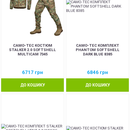
CAMO-TEC КОСТЮМ
CAMO-TEC КОМПЛЕКТ
STALKER 2.0 SOFTSHELL
PHANTOM SOFTSHELL
MULTICAM 7345
DARK BLUE 8385
6717
грн
6846
грн
ДО КОШИКУ
ДО КОШИКУ