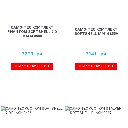
CAMO-TEC КОМПЛЕКТ
CAMO-TEC КОМПЛЕКТ
PHANTOM SOFTSHELL 2.0
SOFTSHELL ММ14 8559
ММ14 8560
7270
грн
7141
грн
НЕМАЄ В НАЯВНОСТІ
НЕМАЄ В НАЯВНОСТІ