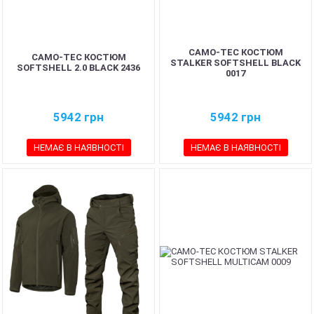
CAMO-TEC КОСТЮМ
CAMO-TEC КОСТЮМ
STALKER SOFTSHELL BLACK
SOFTSHELL 2.0 BLACK 2436
0017
5942
грн
5942
грн
НЕМАЄ В НАЯВНОСТІ
НЕМАЄ В НАЯВНОСТІ