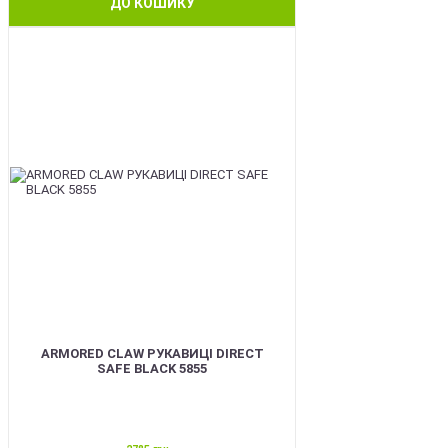
ДО КОШИКУ
SALE
ARMORED CLAW РУКАВИЦІ DIRECT
SAFE BLACK 5855