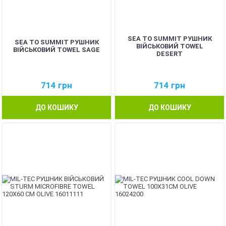
SEA TO SUMMIT РУШНИК
SEA TO SUMMIT РУШНИК
ВІЙСЬКОВИЙ TOWEL
ВІЙСЬКОВИЙ TOWEL SAGE
DESERT
714
грн
714
грн
ДО КОШИКУ
ДО КОШИКУ