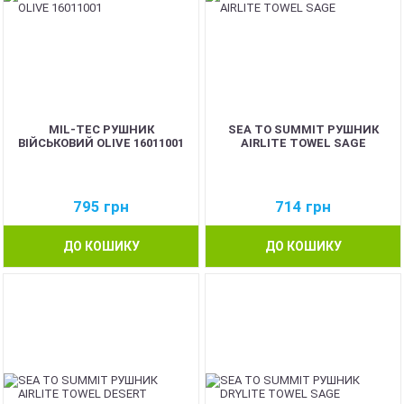
MIL-TEC РУШНИК
SEA TO SUMMIT РУШНИК
ВІЙСЬКОВИЙ OLIVE 16011001
AIRLITE TOWEL SAGE
795
грн
714
грн
ДО КОШИКУ
ДО КОШИКУ