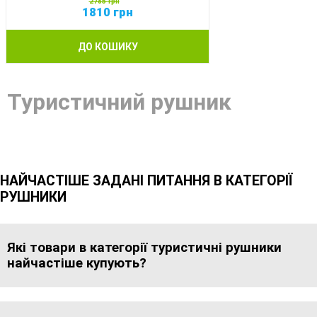
2785
грн
1810
грн
ДО КОШИКУ
Туристичний рушник
НАЙЧАСТІШЕ ЗАДАНІ ПИТАННЯ В КАТЕГОРІЇ
РУШНИКИ
Які товари в категорії туристичні рушники
найчастіше купують?