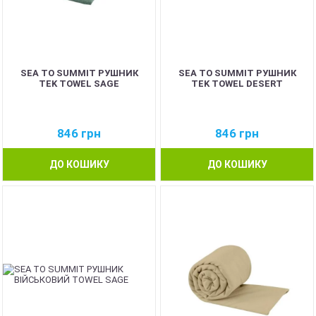
SEA TO SUMMIT РУШНИК
SEA TO SUMMIT РУШНИК
TEK TOWEL SAGE
TEK TOWEL DESERT
846
грн
846
грн
ДО КОШИКУ
ДО КОШИКУ