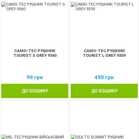
CAMO-TEC РУШНИК
CAMO-TEC РУШНИК
TOURIST S GREY 9360
TOURIST L GREY 9359
99
грн
490
грн
ДО КОШИКУ
ДО КОШИКУ