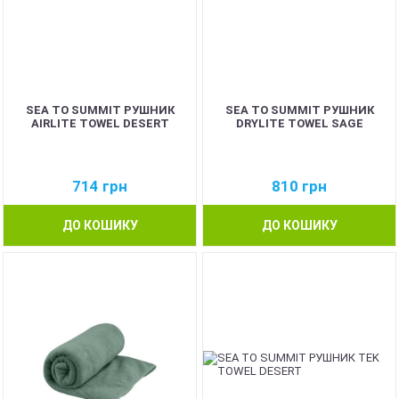
SEA TO SUMMIT РУШНИК
SEA TO SUMMIT РУШНИК
AIRLITE TOWEL DESERT
DRYLITE TOWEL SAGE
714
грн
810
грн
ДО КОШИКУ
ДО КОШИКУ