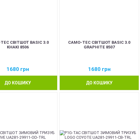
TEC СВІТШОТ BASIC 3.0
CAMO-TEC СВІТШОТ BASIC 3.0
KHAKI 8506
GRAPHITE 8507
1680
грн
1680
грн
ДО КОШИКУ
ДО КОШИКУ