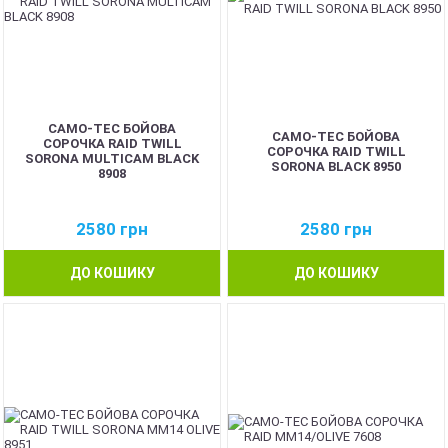
CAMO-TEC БОЙОВА
CAMO-TEC БОЙОВА
СОРОЧКА RAID TWILL
СОРОЧКА RAID TWILL
SORONA MULTICAM BLACK
SORONA BLACK 8950
8908
2580
грн
2580
грн
ДО КОШИКУ
ДО КОШИКУ