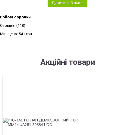
Дивитися більше
Бойові сорочки
Отзывы (118)
Мин.цена:
541 грн.
Акційні товари
SALE