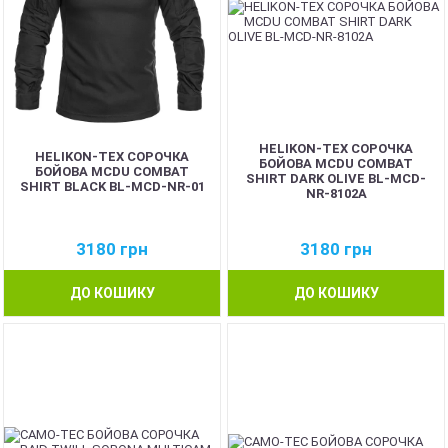
HELIKON-TEX СОРОЧКА
HELIKON-TEX СОРОЧКА
БОЙОВА MCDU COMBAT
БОЙОВА MCDU COMBAT
SHIRT DARK OLIVE BL-MCD-
SHIRT BLACK BL-MCD-NR-01
NR-8102A
3180
грн
3180
грн
ДО КОШИКУ
ДО КОШИКУ