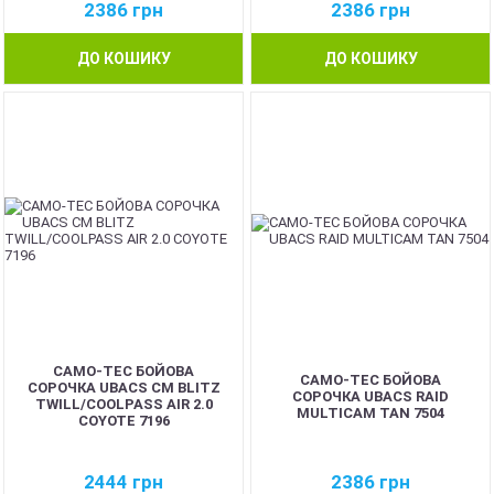
2386
грн
2386
грн
ДО КОШИКУ
ДО КОШИКУ
CAMO-TEC БОЙОВА
CAMO-TEC БОЙОВА
СОРОЧКА UBACS CM BLITZ
СОРОЧКА UBACS RAID
TWILL/COOLPASS AIR 2.0
MULTICAM TAN 7504
COYOTE 7196
2444
грн
2386
грн