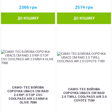
2386
грн
2574
грн
ДО КОШИКУ
ДО КОШИКУ
CAMO-TEC БОЙОВА
CAMO-TEC БОЙОВА
СОРОЧКА UBACS CM RAID
СОРОЧКА UBACS CM RAID
2.0 RIP-STOP CVC
2.0 TWILL COOLPASS AIR 2.0
COOLPASS AIR 2.0 MM14
COYOTE 7180
OLIVE 7086