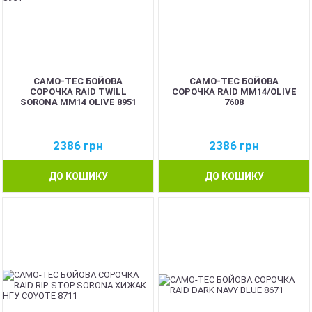
CAMO-TEC БОЙОВА
CAMO-TEC БОЙОВА
СОРОЧКА RAID TWILL
СОРОЧКА RAID MM14/OLIVE
SORONA MM14 OLIVE 8951
7608
2386
грн
2386
грн
ДО КОШИКУ
ДО КОШИКУ