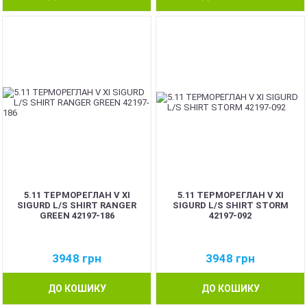
5.11 ТЕРМОРЕГЛАН V XI
5.11 ТЕРМОРЕГЛАН V XI
SIGURD L/S SHIRT RANGER
SIGURD L/S SHIRT STORM
GREEN 42197-186
42197-092
3948
грн
3948
грн
ДО КОШИКУ
ДО КОШИКУ