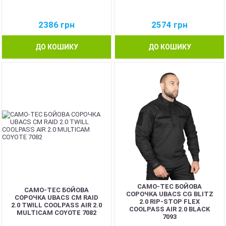
2386
грн
2574
грн
ДО КОШИКУ
ДО КОШИКУ
CAMO-TEC БОЙОВА
CAMO-TEC БОЙОВА
СОРОЧКА UBACS CG BLITZ
СОРОЧКА UBACS CM RAID
2.0 RIP-STOP FLEX
2.0 TWILL COOLPASS AIR 2.0
COOLPASS AIR 2.0 BLACK
MULTICAM COYOTE 7082
7093