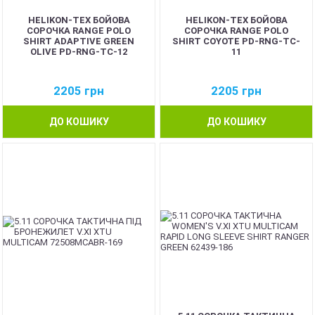
HELIKON-TEX БОЙОВА
HELIKON-TEX БОЙОВА
СОРОЧКА RANGE POLO
СОРОЧКА RANGE POLO
SHIRT ADAPTIVE GREEN
SHIRT COYOTE PD-RNG-TC-
OLIVE PD-RNG-TC-12
11
2205
грн
2205
грн
ДО КОШИКУ
ДО КОШИКУ