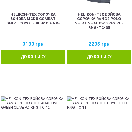
HELIKON-TEX СОРОЧКА
HELIKON-TEX БОЙОВА
БОЙОВА MCDU COMBAT
СОРОЧКА RANGE POLO
SHIRT COYOTE BL-MCD-NR-
SHIRT SHADOW GREY PD-
11
RNG-TC-35
3180
грн
2205
грн
ДО КОШИКУ
ДО КОШИКУ