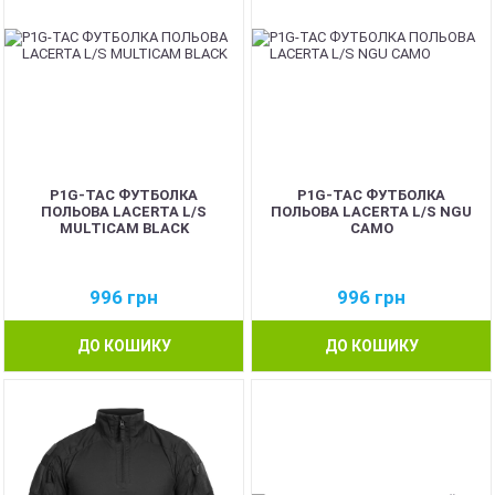
P1G-TAC ФУТБОЛКА
P1G-TAC ФУТБОЛКА
ПОЛЬОВА LACERTA L/S
ПОЛЬОВА LACERTA L/S NGU
MULTICAM BLACK
CAMO
996
грн
996
грн
ДО КОШИКУ
ДО КОШИКУ