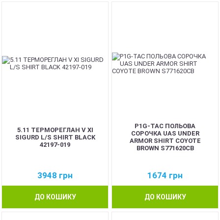
P1G-TAC ПОЛЬОВА
5.11 ТЕРМОРЕГЛАН V XI
СОРОЧКА UAS UNDER
SIGURD L/S SHIRT BLACK
ARMOR SHIRT COYOTE
42197-019
BROWN S771620CB
3948
грн
1674
грн
ДО КОШИКУ
ДО КОШИКУ