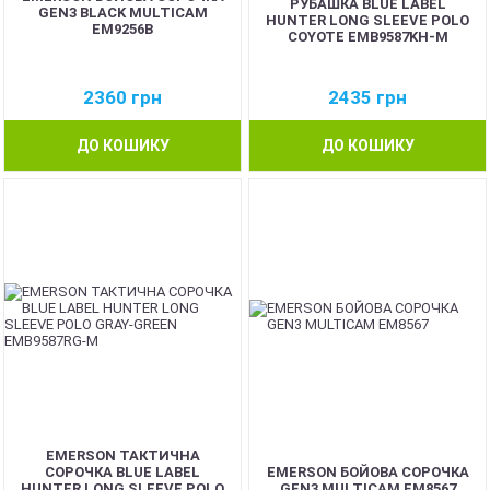
РУБАШКА BLUE LABEL
GEN3 BLACK MULTICAM
HUNTER LONG SLEEVE POLO
EM9256B
COYOTE EMB9587KH-M
2360
грн
2435
грн
ДО КОШИКУ
ДО КОШИКУ
EMERSON ТАКТИЧНА
СОРОЧКА BLUE LABEL
EMERSON БОЙОВА СОРОЧКА
HUNTER LONG SLEEVE POLO
GEN3 MULTICAM EM8567