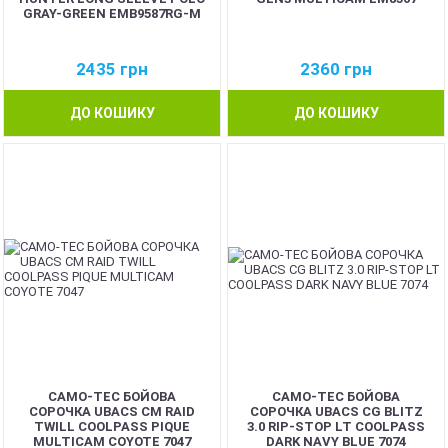
GRAY-GREEN EMB9587RG-M
2435
грн
2360
грн
ДО КОШИКУ
ДО КОШИКУ
CAMO-TEC БОЙОВА
CAMO-TEC БОЙОВА
СОРОЧКА UBACS CM RAID
СОРОЧКА UBACS CG BLITZ
TWILL COOLPASS PIQUE
3.0 RIP-STOP LT COOLPASS
MULTICAM COYOTE 7047
DARK NAVY BLUE 7074