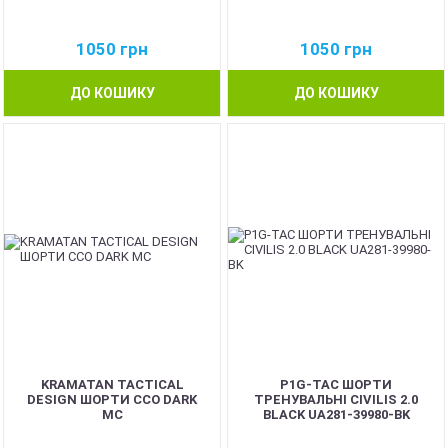
1050
грн
1050
грн
ДО КОШИКУ
ДО КОШИКУ
KRAMATAN TACTICAL
P1G-TAC ШОРТИ
DESIGN ШОРТИ ССО DARK
ТРЕНУВАЛЬНІ CIVILIS 2.0
MC
BLACK UA281-39980-BK