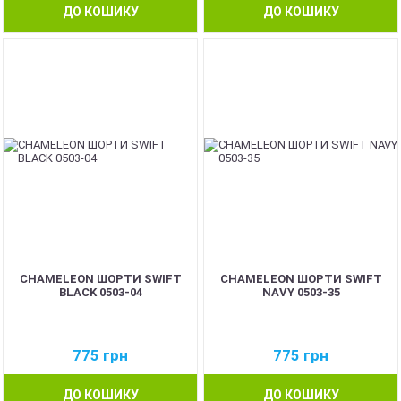
ДО КОШИКУ
ДО КОШИКУ
CHAMELEON ШОРТИ SWIFT
CHAMELEON ШОРТИ SWIFT
BLACK 0503-04
NAVY 0503-35
775
грн
775
грн
ДО КОШИКУ
ДО КОШИКУ