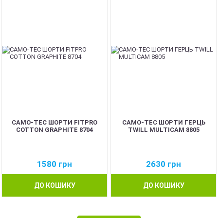
CAMO-TEC ШОРТИ FITPRO
CAMO-TEC ШОРТИ ГЕРЦЬ
COTTON GRAPHITE 8704
TWILL MULTICAM 8805
1580
грн
2630
грн
ДО КОШИКУ
ДО КОШИКУ