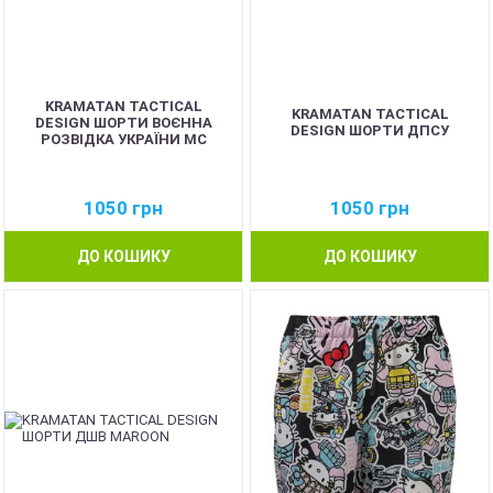
KRAMATAN TACTICAL
KRAMATAN TACTICAL
DESIGN ШОРТИ ВОЄННА
DESIGN ШОРТИ ДПСУ
РОЗВІДКА УКРАЇНИ МС
1050
грн
1050
грн
ДО КОШИКУ
ДО КОШИКУ
NEW