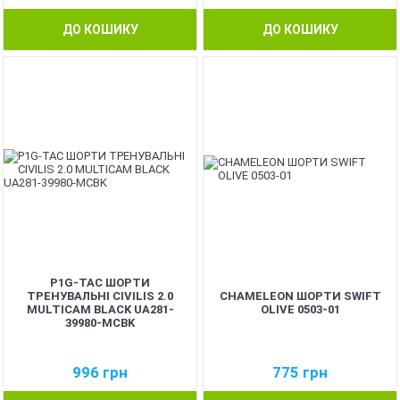
ДО КОШИКУ
ДО КОШИКУ
P1G-TAC ШОРТИ
ТРЕНУВАЛЬНІ CIVILIS 2.0
CHAMELEON ШОРТИ SWIFT
MULTICAM BLACK UA281-
OLIVE 0503-01
39980-MCBK
996
грн
775
грн