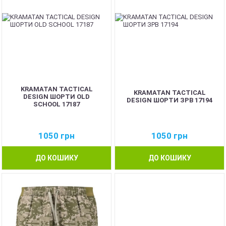
KRAMATAN TACTICAL
KRAMATAN TACTICAL
DESIGN ШОРТИ OLD
DESIGN ШОРТИ ЗРВ 17194
SCHOOL 17187
1050
грн
1050
грн
ДО КОШИКУ
ДО КОШИКУ
NEW