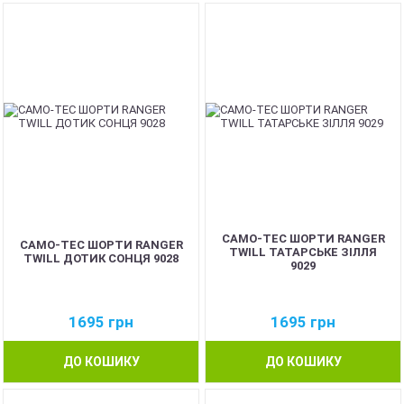
CAMO-TEC ШОРТИ RANGER
CAMO-TEC ШОРТИ RANGER
TWILL ТАТАРСЬКЕ ЗІЛЛЯ
TWILL ДОТИК СОНЦЯ 9028
9029
1695
грн
1695
грн
ДО КОШИКУ
ДО КОШИКУ