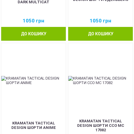
DARK MULTICAT
1050
грн
1050
грн
ДО КОШИКУ
ДО КОШИКУ
NEW
KRAMATAN TACTICAL
KRAMATAN TACTICAL
DESIGN ШОРТИ ССО MC
DESIGN ШОРТИ ANIME
17082