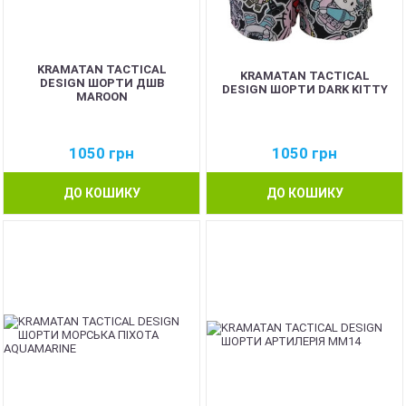
KRAMATAN TACTICAL
KRAMATAN TACTICAL
DESIGN ШОРТИ ДШВ
DESIGN ШОРТИ DARK KITTY
MAROON
1050
грн
1050
грн
ДО КОШИКУ
ДО КОШИКУ
NEW