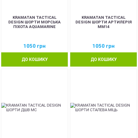
KRAMATAN TACTICAL
KRAMATAN TACTICAL
DESIGN ШОРТИ МОРСЬКА
DESIGN ШОРТИ АРТИЛЕРІЯ
ПІХОТА AQUAMARINE
MM14
1050
грн
1050
грн
ДО КОШИКУ
ДО КОШИКУ