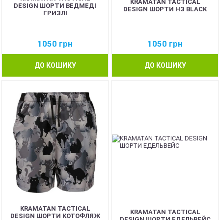
KRAMATAN TACTICAL
DESIGN ШОРТИ ВЕДМЕДІ
DESIGN ШОРТИ НЗ BLACK
ГРИЗЛІ
1050
грн
1050
грн
ДО КОШИКУ
ДО КОШИКУ
KRAMATAN TACTICAL
KRAMATAN TACTICAL
DESIGN ШОРТИ КОТОФЛЯЖ
DESIGN ШОРТИ ЕДЕЛЬВЕЙС