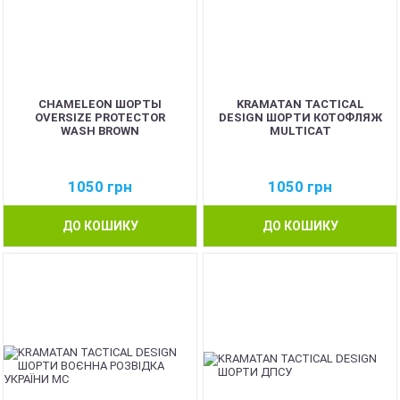
CHAMELEON ШОРТЫ
KRAMATAN TACTICAL
OVERSIZE PROTECTOR
DESIGN ШОРТИ КОТОФЛЯЖ
WASH BROWN
MULTICAT
1050
грн
1050
грн
ДО КОШИКУ
ДО КОШИКУ