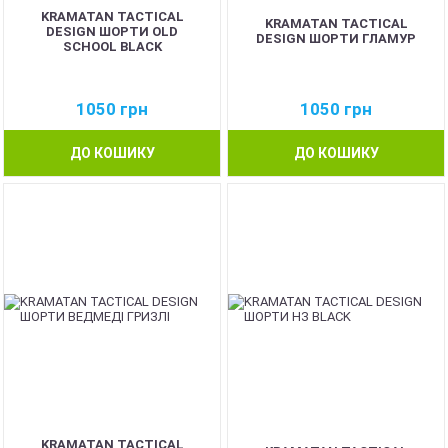
KRAMATAN TACTICAL
KRAMATAN TACTICAL
DESIGN ШОРТИ OLD
DESIGN ШОРТИ ГЛАМУР
SCHOOL BLACK
1050
грн
1050
грн
ДО КОШИКУ
ДО КОШИКУ
KRAMATAN TACTICAL