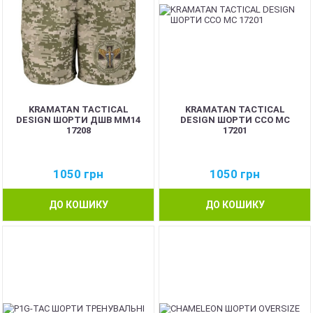
KRAMATAN TACTICAL
KRAMATAN TACTICAL
DESIGN ШОРТИ ДШВ ММ14
DESIGN ШОРТИ ССО MC
17208
17201
1050
грн
1050
грн
ДО КОШИКУ
ДО КОШИКУ
NEW