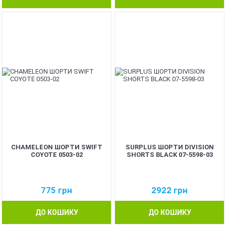
CHAMELEON ШОРТИ SWIFT
SURPLUS ШОРТИ DIVISION
COYOTE 0503-02
SHORTS BLACK 07-5598-03
775
грн
2922
грн
ДО КОШИКУ
ДО КОШИКУ