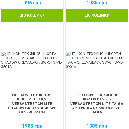
996
грн
1985
грн
ДО КОШИКУ
ДО КОШИКУ
HELIKON-TEX ЖІНОЧІ
HELIKON-TEX ЖІНОЧІ
ШОРТИ OTS 8,5''
ШОРТИ OTS 8,5''
VERSASTRETCH LITE
VERSASTRETCH LITE TAIGA
SHADOW GREY/BLACK SW-
GREEN/BLACK SW-OTS-VL-
OTS-VL-3501A
0901A
1985
грн
1985
грн