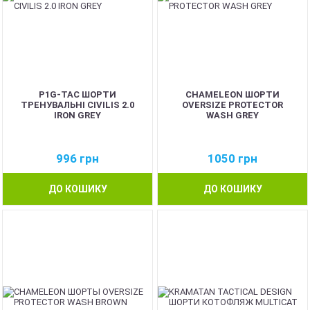
P1G-TAC ШОРТИ
CHAMELEON ШОРТИ
ТРЕНУВАЛЬНІ CIVILIS 2.0
OVERSIZE PROTECTOR
IRON GREY
WASH GREY
996
грн
1050
грн
ДО КОШИКУ
ДО КОШИКУ
NEW
NEW