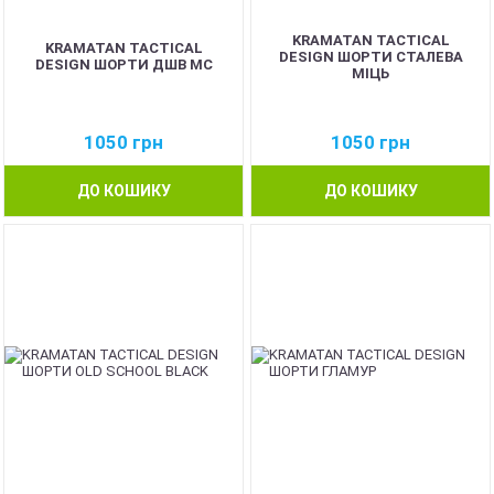
KRAMATAN TACTICAL
KRAMATAN TACTICAL
DESIGN ШОРТИ СТАЛЕВА
DESIGN ШОРТИ ДШВ МС
МІЦЬ
1050
грн
1050
грн
ДО КОШИКУ
ДО КОШИКУ