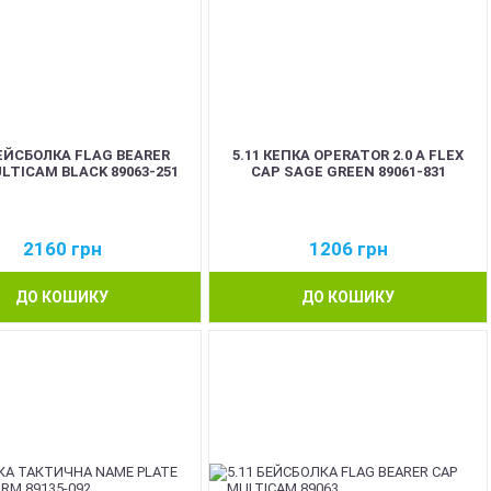
БЕЙСБОЛКА FLAG BEARER
5.11 КЕПКА OPERATOR 2.0 A FLEX
LTICAM BLACK 89063-251
CAP SAGE GREEN 89061-831
2160
грн
1206
грн
ДО КОШИКУ
ДО КОШИКУ