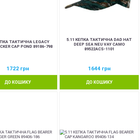
5.11 КЕПКА ТАКТИЧНА DAD HAT
КЕПКА ТАКТИЧНА LEGACY
DEEP SEA NEU VAY CAMO
CKER CAP POND 89186-798
89522ACS-1101
1722
грн
1644
грн
ДО КОШИКУ
ДО КОШИКУ