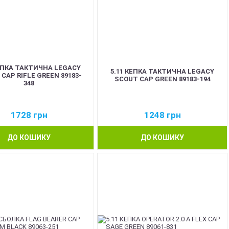
КЕПКА ТАКТИЧНА LEGACY
5.11 КЕПКА ТАКТИЧНА LEGACY
CAP RIFLE GREEN 89183-
SCOUT CAP GREEN 89183-194
348
1728
грн
1248
грн
ДО КОШИКУ
ДО КОШИКУ