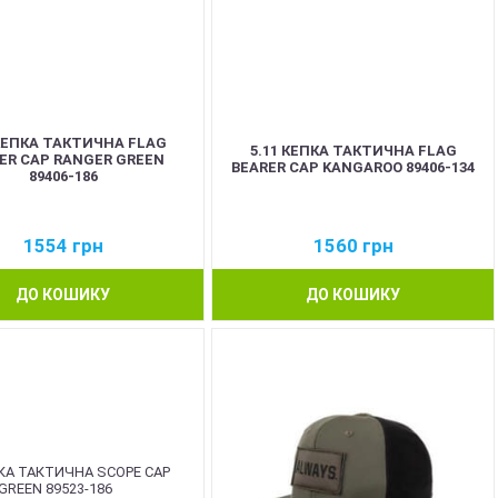
 КЕПКА ТАКТИЧНА FLAG
5.11 КЕПКА ТАКТИЧНА FLAG
ER CAP RANGER GREEN
BEARER CAP KANGAROO 89406-134
89406-186
1554
грн
1560
грн
ДО КОШИКУ
ДО КОШИКУ