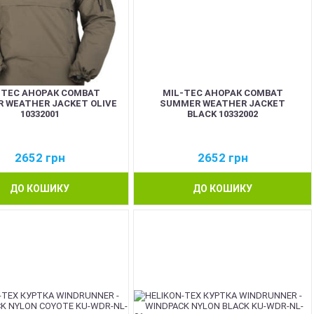
-TEC АНОРАК COMBAT
MIL-TEC АНОРАК COMBAT
 WEATHER JACKET OLIVE
SUMMER WEATHER JACKET
10332001
BLACK 10332002
2652
грн
2652
грн
ДО КОШИКУ
ДО КОШИКУ