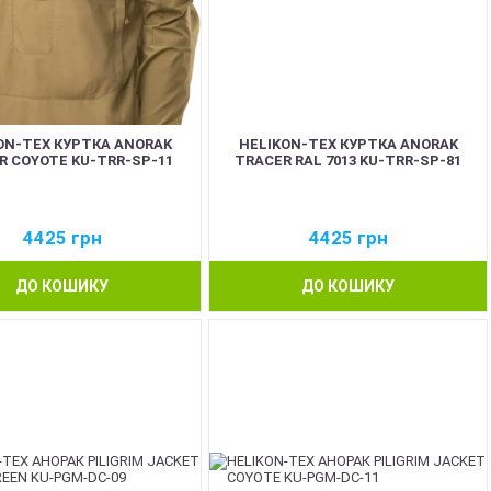
ON-TEX КУРТКА ANORAK
HELIKON-TEX КУРТКА ANORAK
R COYOTE KU-TRR-SP-11
TRACER RAL 7013 KU-TRR-SP-81
4425
грн
4425
грн
ДО КОШИКУ
ДО КОШИКУ