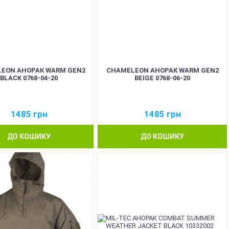
EON АНОРАК WARM GEN2
CHAMELEON АНОРАК WARM GEN2
BLACK 0768-04-20
BEIGE 0768-06-20
1485
грн
1485
грн
ДО КОШИКУ
ДО КОШИКУ