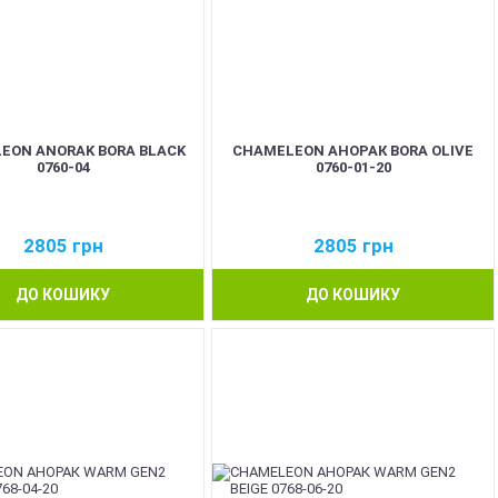
EON ANORAK BORA BLACK
CHAMELEON АНОРАК BORA OLIVE
0760-04
0760-01-20
2805
грн
2805
грн
ДО КОШИКУ
ДО КОШИКУ