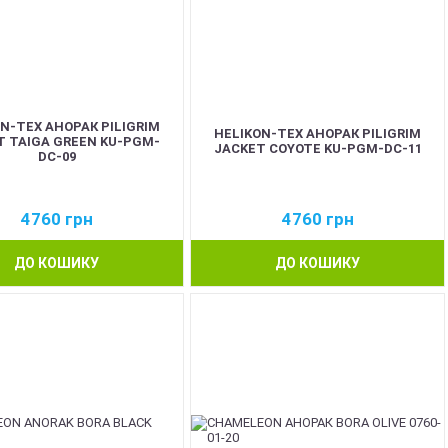
N-TEX АНОРАК PILIGRIM
HELIKON-TEX АНОРАК PILIGRIM
T TAIGA GREEN KU-PGM-
JACKET COYOTE KU-PGM-DC-11
DC-09
4760
грн
4760
грн
ДО КОШИКУ
ДО КОШИКУ