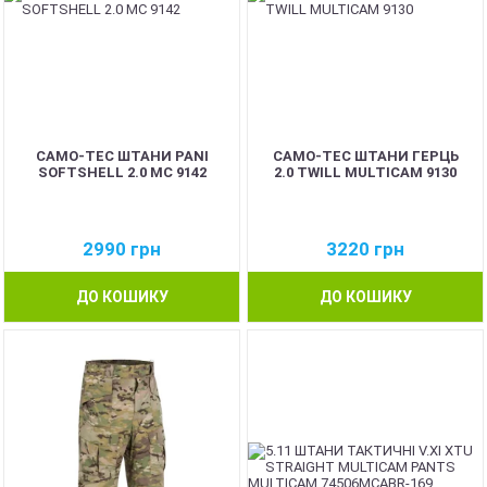
CAMO-TEC ШТАНИ PANI
CAMO-TEC ШТАНИ ГЕРЦЬ
SOFTSHELL 2.0 MC 9142
2.0 TWILL MULTICAM 9130
2990
грн
3220
грн
ДО КОШИКУ
ДО КОШИКУ