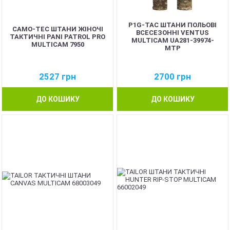
P1G-TAC ШТАНИ ПОЛЬОВІ
CAMO-TEC ШТАНИ ЖІНОЧІ
ВСЕСЕЗОННІ VENTUS
ТАКТИЧНІ PANI PATROL PRO
MULTICAM UA281-39974-
MULTICAM 7950
MTP
2527
грн
2700
грн
ДО КОШИКУ
ДО КОШИКУ