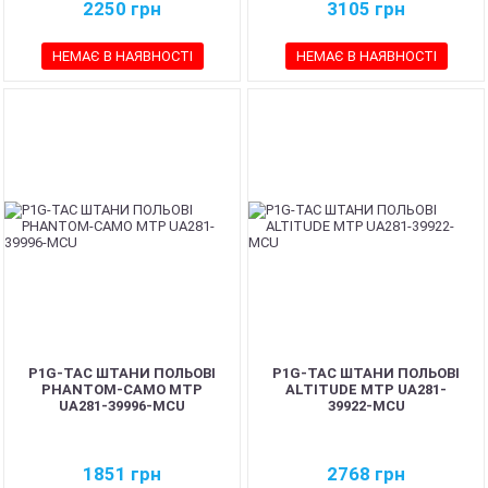
2250
грн
3105
грн
НЕМАЄ В НАЯВНОСТІ
НЕМАЄ В НАЯВНОСТІ
P1G-TAC ШТАНИ ПОЛЬОВІ
P1G-TAC ШТАНИ ПОЛЬОВІ
PHANTOM-CAMO MTP
ALTITUDE MTP UA281-
UA281-39996-MCU
39922-MCU
1851
грн
2768
грн