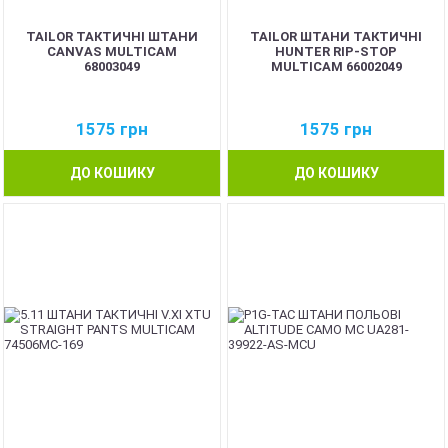
TAILOR ТАКТИЧНІ ШТАНИ
TAILOR ШТАНИ ТАКТИЧНІ
CANVAS MULTICAM
HUNTER RIP-STOP
68003049
MULTICAM 66002049
1575
грн
1575
грн
ДО КОШИКУ
ДО КОШИКУ