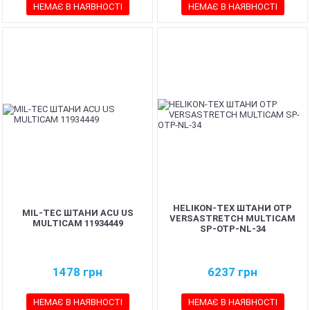
НЕМАЄ В НАЯВНОСТІ
НЕМАЄ В НАЯВНОСТІ
HELIKON-TEX ШТАНИ OTP
MIL-TEC ШТАНИ ACU US
VERSASTRETCH MULTICAM
MULTICAM 11934449
SP-OTP-NL-34
1478
грн
6237
грн
НЕМАЄ В НАЯВНОСТІ
НЕМАЄ В НАЯВНОСТІ