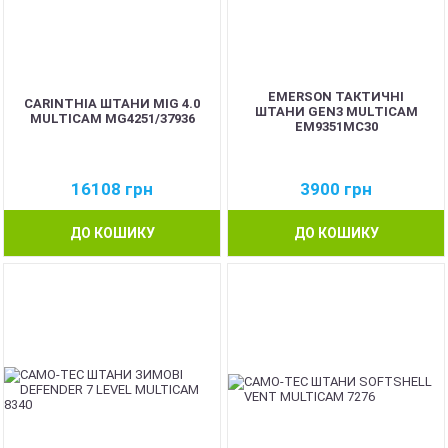
EMERSON ТАКТИЧНІ
CARINTHIA ШТАНИ MIG 4.0
ШТАНИ GEN3 MULTICAM
MULTICAM MG4251/37936
EM9351MC30
16108
грн
3900
грн
ДО КОШИКУ
ДО КОШИКУ