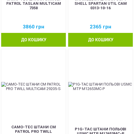
PATROL TASLAN MULTICAM
SHELL SPARTAN UTIL CAM
7358
0313-10-16
3860
грн
2365
грн
ДО КОШИКУ
ДО КОШИКУ
CAMO-TEC ШТАНИ CM
P1G-TAC ШТАНИ ПОЛЬОВІ
PATROL PRO TWILL
USMC MTP M12653MC-P