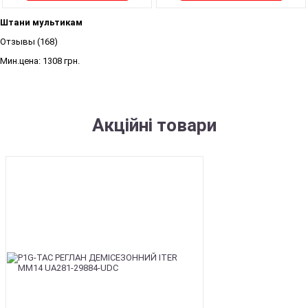
Штани мультикам
Отзывы (168)
Мин.цена:
1308 грн.
Акційні товари
SALE