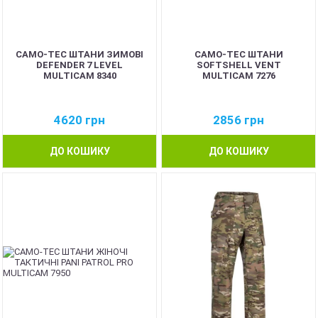
CAMO-TEC ШТАНИ ЗИМОВІ
CAMO-TEC ШТАНИ
DEFENDER 7 LEVEL
SOFTSHELL VENT
MULTICAM 8340
MULTICAM 7276
4620
грн
2856
грн
ДО КОШИКУ
ДО КОШИКУ