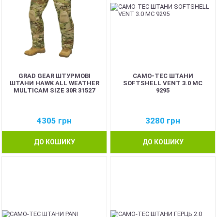
GRAD GEAR ШТУРМОВІ
CAMO-TEC ШТАНИ
ШТАНИ HAWK ALL WEATHER
SOFTSHELL VENT 3.0 MC
MULTICAM SIZE 30R 31527
9295
4305
грн
3280
грн
ДО КОШИКУ
ДО КОШИКУ