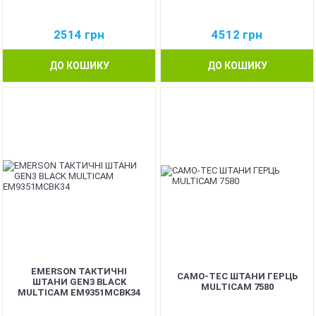
2514
грн
4512
грн
ДО КОШИКУ
ДО КОШИКУ
EMERSON ТАКТИЧНІ
CAMO-TEC ШТАНИ ГЕРЦЬ
ШТАНИ GEN3 BLACK
MULTICAM 7580
MULTICAM EM9351MCBK34