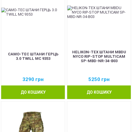
HELIKON-TEX ШТАНИ MBDU
CAMO-TEC ШТАНИ ГЕРЦЬ
NYCO RIP-STOP MULTICAM
3.0 TWILL MC 9353
SP-MBD-NR-34-B03
3290
грн
5250
грн
ДО КОШИКУ
ДО КОШИКУ