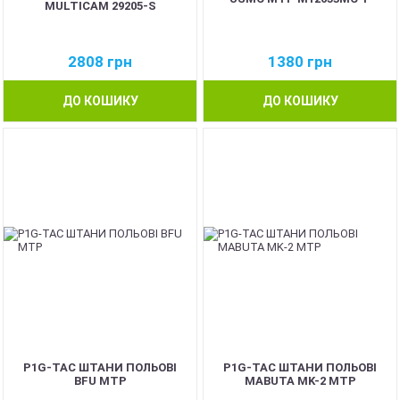
MULTICAM 29205-S
2808
грн
1380
грн
ДО КОШИКУ
ДО КОШИКУ
P1G-TAC ШТАНИ ПОЛЬОВІ
P1G-TAC ШТАНИ ПОЛЬОВІ
BFU MTP
MABUTA MK-2 MTP