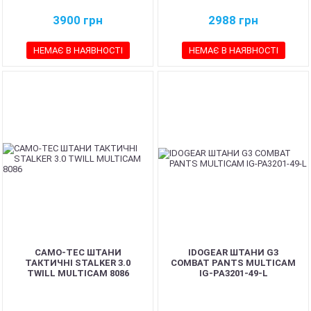
3900
грн
2988
грн
НЕМАЄ В НАЯВНОСТІ
НЕМАЄ В НАЯВНОСТІ
CAMO-TEC ШТАНИ
IDOGEAR ШТАНИ G3
ТАКТИЧНІ STALKER 3.0
COMBAT PANTS MULTICAM
TWILL MULTICAM 8086
IG-PA3201-49-L