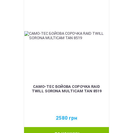
CAMO-TEC БОЙОВА СОРОЧКА RAID
TWILL SORONA MULTICAM TAN 8519
2580
грн