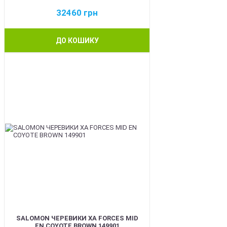
32460
грн
ДО КОШИКУ
BEST
SALOMON ЧЕРЕВИКИ XA FORCES MID
EN COYOTE BROWN 149901