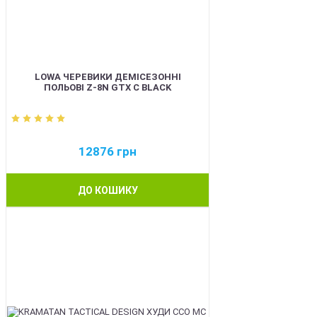
LOWA ЧЕРЕВИКИ ДЕМІСЕЗОННІ
ПОЛЬОВІ Z-8N GTX C BLACK
12876
грн
ДО КОШИКУ
BEST