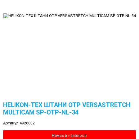
HELIKON-TEX ШТАНИ OTP VERSASTRETCH
MULTICAM SP-OTP-NL-34
Артикул 4926832
Немає в наявності