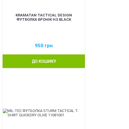
KRAMATAN TACTICAL DESIGN
ФУТБОЛКА БРОНІК НЗ BLACK
950
грн
ДО КОШИКУ
BEST