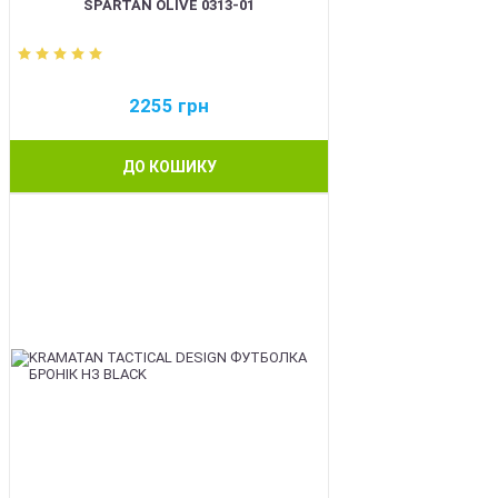
SPARTAN OLIVE 0313-01
2255
грн
ДО КОШИКУ
BEST