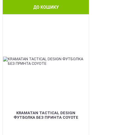
ДО КОШИКУ
BEST
KRAMATAN TACTICAL DESIGN
ФУТБОЛКА БЕЗ ПРИНТА COYOTE