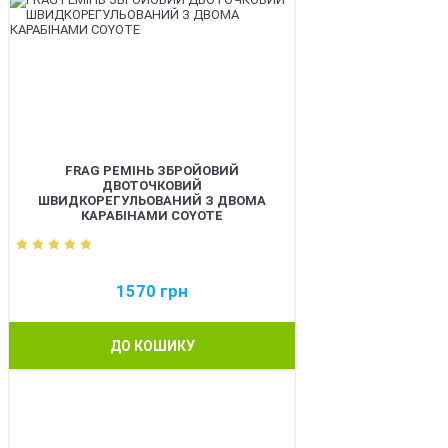
FRAG РЕМІНЬ ЗБРОЙОВИЙ
ДВОТОЧКОВИЙ
ШВИДКОРЕГУЛЬОВАНИЙ З ДВОМА
КАРАБІНАМИ COYOTE
1570
грн
ДО КОШИКУ
BEST