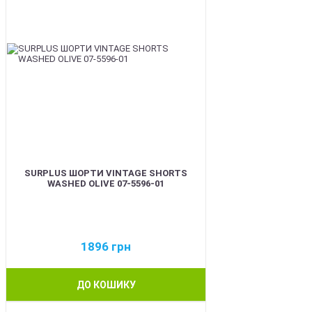
SURPLUS ШОРТИ VINTAGE SHORTS
WASHED OLIVE 07-5596-01
1896
грн
ДО КОШИКУ