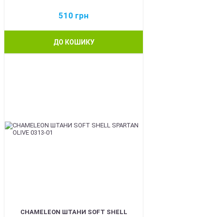
510
грн
ДО КОШИКУ
BEST
CHAMELEON ШТАНИ SOFT SHELL