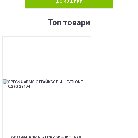
ДО КОШИКУ
Топ товари
BEST
SPECNA ARMS СТРАЙКБОЛЬНІ КУЛІ