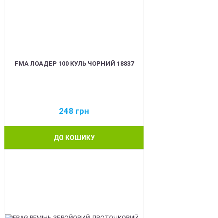
FMA ЛОАДЕР 100 КУЛЬ ЧОРНИЙ 18837
248
грн
ДО КОШИКУ
BEST