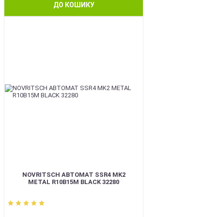
ДО КОШИКУ
BEST
NOVRITSCH АВТОМАТ SSR4 MK2
METAL R10B15M BLACK 32280