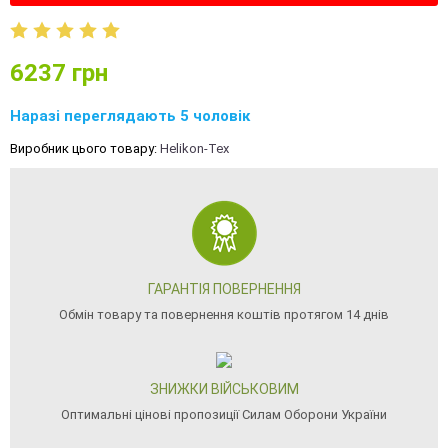
6237
грн
Наразі переглядають 5 чоловік
Виробник цього товару:
Helikon-Tex
ГАРАНТІЯ ПОВЕРНЕННЯ
Обмін товару та повернення коштів протягом 14 днів
ЗНИЖКИ ВІЙСЬКОВИМ
Оптимальні цінові пропозиції Силам Оборони України