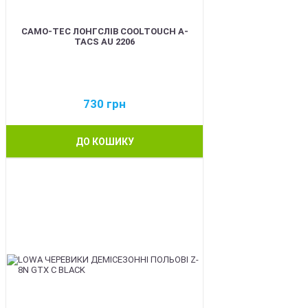
CAMO-TEC ЛОНГСЛІВ COOLTOUCH A-
TACS AU 2206
730
грн
ДО КОШИКУ
BEST