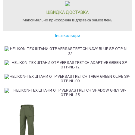
ШВИДКА ДОСТАВКА
Максимально прискорена відправка замовлень
Інші кольори