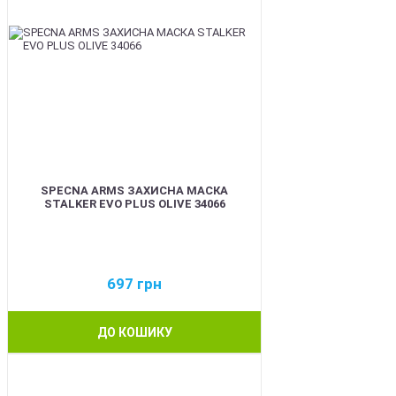
SPECNA ARMS ЗАХИСНА МАСКА
STALKER EVO PLUS OLIVE 34066
697
грн
ДО КОШИКУ
BEST