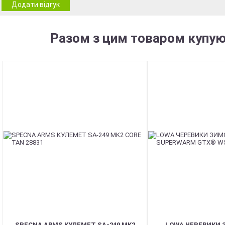
Додати відгук
Разом з цим товаром купую
SPECNA ARMS КУЛЕМЕТ SA-249 MK2
LOWA ЧЕРЕВИКИ 