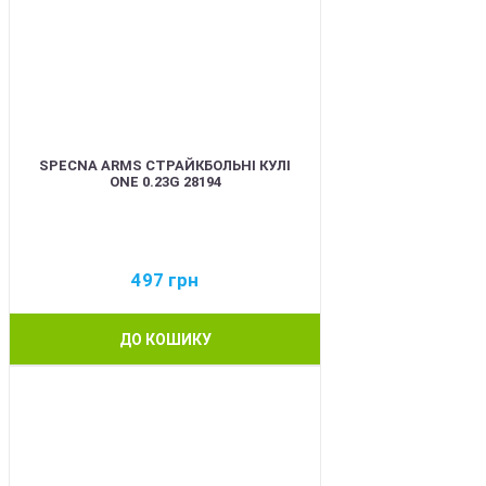
SPECNA ARMS СТРАЙКБОЛЬНІ КУЛІ
ONE 0.23G 28194
497
грн
ДО КОШИКУ
BEST