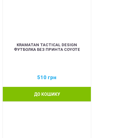
KRAMATAN TACTICAL DESIGN
ФУТБОЛКА БЕЗ ПРИНТА COYOTE
510
грн
ДО КОШИКУ
BEST