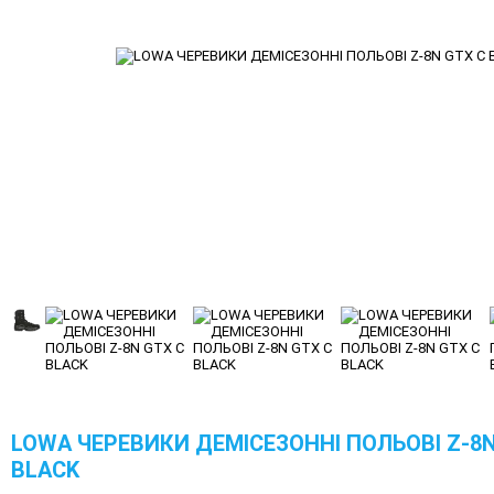
LOWA ЧЕРЕВИКИ ДЕМІСЕЗОННІ ПОЛЬОВІ Z-8N
BLACK