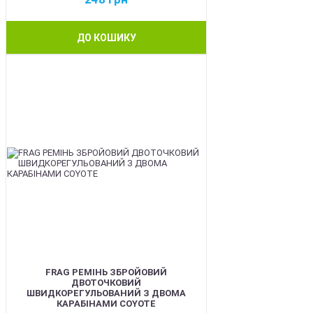
ДО КОШИКУ
BEST
FRAG РЕМІНЬ ЗБРОЙОВИЙ
ДВОТОЧКОВИЙ
ШВИДКОРЕГУЛЬОВАНИЙ З ДВОМА
КАРАБІНАМИ COYOTE