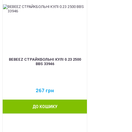
BEBEEZ СТРАЙКБОЛЬНІ КУЛІ 0.23 2500
BBS 33946
267
грн
ДО КОШИКУ
BEST