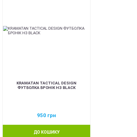
KRAMATAN TACTICAL DESIGN
ФУТБОЛКА БРОНІК НЗ BLACK
950
грн
ДО КОШИКУ