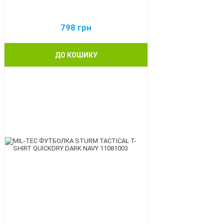
798
грн
ДО КОШИКУ
BEST