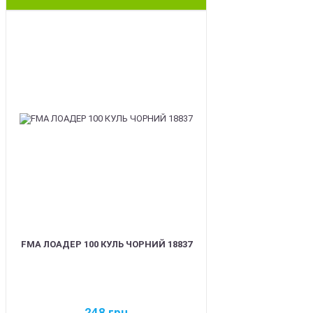
BEST
FMA ЛОАДЕР 100 КУЛЬ ЧОРНИЙ 18837
248
грн