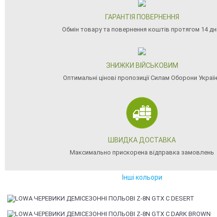
ГАРАНТІЯ ПОВЕРНЕННЯ
Обмін товару та повернення коштів протягом 14 дн
ЗНИЖКИ ВІЙСЬКОВИМ
Оптимальні цінові пропозиції Силам Оборони Украї
ШВИДКА ДОСТАВКА
Максимально прискорена відправка замовлень
Інші кольори