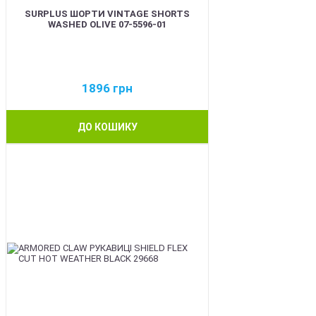
SURPLUS ШОРТИ VINTAGE SHORTS
WASHED OLIVE 07-5596-01
1896
грн
ДО КОШИКУ
BEST