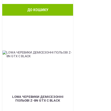
ДО КОШИКУ
BEST
LOWA ЧЕРЕВИКИ ДЕМІСЕЗОННІ
ПОЛЬОВІ Z-8N GTX C BLACK