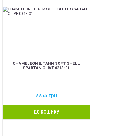
CHAMELEON ШТАНИ SOFT SHELL
SPARTAN OLIVE 0313-01
2255
грн
ДО КОШИКУ
BEST