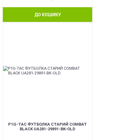
ДО КОШИКУ
BEST
P1G-TAC ФУТБОЛКА СТАРИЙ COMBAT
BLACK UA281-29891-BK-OLD