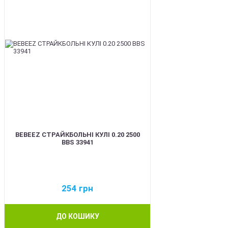
BEBEEZ СТРАЙКБОЛЬНІ КУЛІ 0.20 2500
BBS 33941
254
грн
ДО КОШИКУ