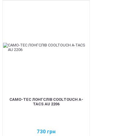
BEST
CAMO-TEC ЛОНГСЛІВ COOLTOUCH A-
TACS AU 2206
730
грн