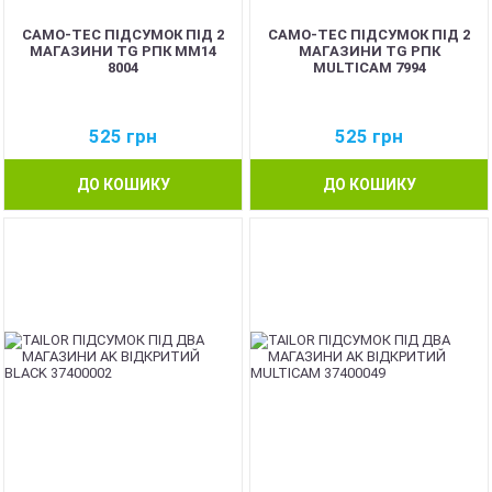
CAMO-TEC ПІДСУМОК ПІД 2
CAMO-TEC ПІДСУМОК ПІД 2
МАГАЗИНИ TG РПК ММ14
МАГАЗИНИ TG РПК
8004
MULTICAM 7994
525
грн
525
грн
ДО КОШИКУ
ДО КОШИКУ