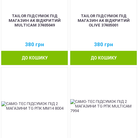
TAILOR ПІДСУМОК ПІД
TAILOR ПІДСУМОК ПІД
МАГАЗИН AK ВІДКРИТИЙ
МАГАЗИН AK ВІДКРИТИЙ
MULTICAM 37405049
OLIVE 37405001
380
грн
380
грн
ДО КОШИКУ
ДО КОШИКУ