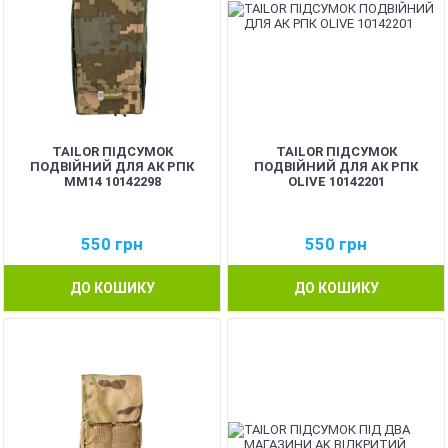
TAILOR ПІДСУМОК
TAILOR ПІДСУМОК
ПОДВІЙНИЙ ДЛЯ АК РПК
ПОДВІЙНИЙ ДЛЯ АК РПК
MM14 10142298
OLIVE 10142201
550
грн
550
грн
ДО КОШИКУ
ДО КОШИКУ