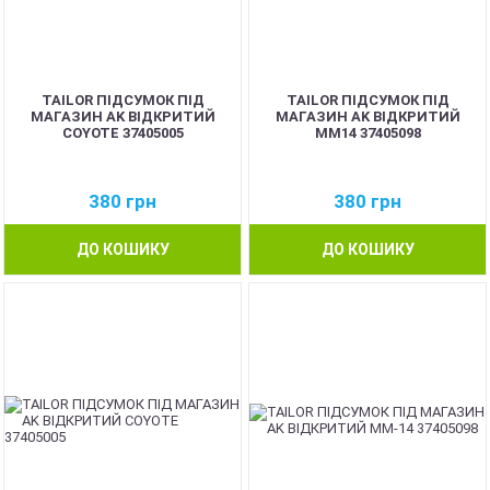
TAILOR ПІДСУМОК ПІД
TAILOR ПІДСУМОК ПІД
МАГАЗИН AK ВІДКРИТИЙ
МАГАЗИН AK ВІДКРИТИЙ
COYOTE 37405005
MM14 37405098
380
грн
380
грн
ДО КОШИКУ
ДО КОШИКУ