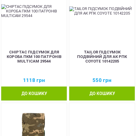
CHIPTAC ПІДСУМОК ДЛЯ
TAILOR ПІДСУМОК
КОРОБА ПКМ 100 ПАТРОНІВ
ПОДВІЙНИЙ ДЛЯ АК РПК
MULTICAM 29544
COYOTE 10142205
1118
грн
550
грн
ДО КОШИКУ
ДО КОШИКУ