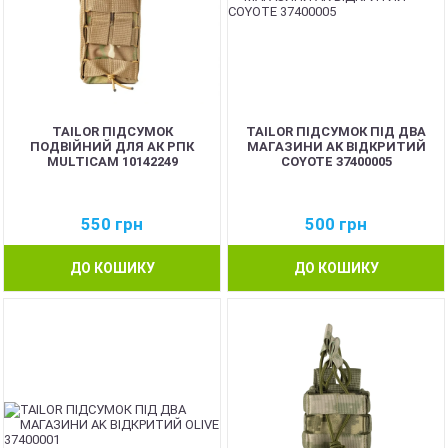
TAILOR ПІДСУМОК
TAILOR ПІДСУМОК ПІД ДВА
ПОДВІЙНИЙ ДЛЯ АК РПК
МАГАЗИНИ AK ВІДКРИТИЙ
MULTICAM 10142249
COYOTE 37400005
550
грн
500
грн
ДО КОШИКУ
ДО КОШИКУ