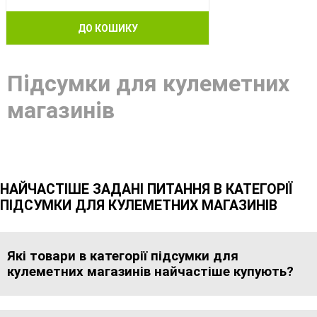
ДО КОШИКУ
Підсумки для кулеметних
магазинів
НАЙЧАСТІШЕ ЗАДАНІ ПИТАННЯ В КАТЕГОРІЇ
ПІДСУМКИ ДЛЯ КУЛЕМЕТНИХ МАГАЗИНІВ
Які товари в категорії підсумки для
кулеметних магазинів найчастіше купують?