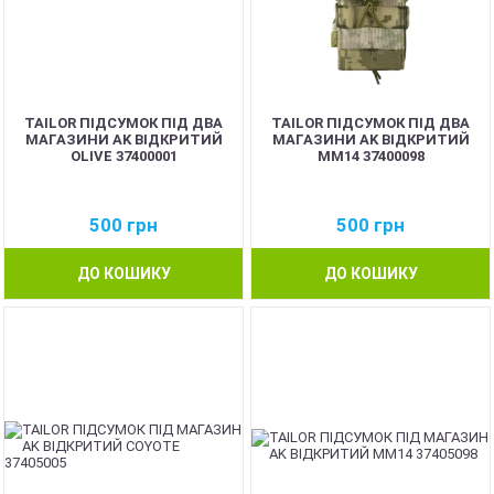
TAILOR ПІДСУМОК ПІД ДВА
TAILOR ПІДСУМОК ПІД ДВА
МАГАЗИНИ AK ВІДКРИТИЙ
МАГАЗИНИ AK ВІДКРИТИЙ
OLIVE 37400001
MM14 37400098
500
грн
500
грн
ДО КОШИКУ
ДО КОШИКУ