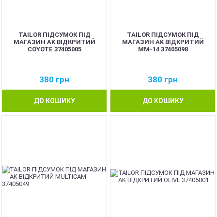
TAILOR ПІДСУМОК ПІД
TAILOR ПІДСУМОК ПІД
МАГАЗИН AK ВІДКРИТИЙ
МАГАЗИН AK ВІДКРИТИЙ
COYOTE 37405005
ММ-14 37405098
380
грн
380
грн
ДО КОШИКУ
ДО КОШИКУ