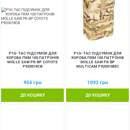
P1G-TAC ПІДСУМОК ДЛЯ
P1G-TAC ПІДСУМОК ДЛЯ
КОРОБА ПКМ 100 ПАТРОНІВ
КОРОБА ПКМ 100 ПАТРОНІВ
MOLLE SAW PK-BP COYOTE
MOLLE SAW PK-BP
P920018CB
MULTICAM P920018MC
954
грн
1092
грн
ДО КОШИКУ
ДО КОШИКУ