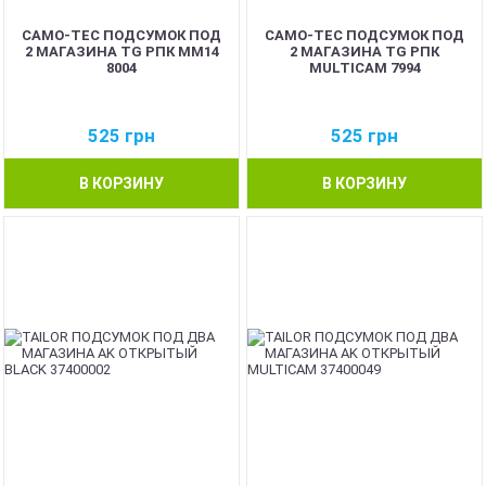
CAMO-TEC ПОДСУМОК ПОД
CAMO-TEC ПОДСУМОК ПОД
2 МАГАЗИНА TG РПК ММ14
2 МАГАЗИНА TG РПК
8004
MULTICAM 7994
525
грн
525
грн
В КОРЗИНУ
В КОРЗИНУ