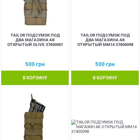
TAILOR ПОДСУМОК ПОД
TAILOR ПОДСУМОК ПОД
ДВА МАГАЗИНА AK
ДВА МАГАЗИНА AK
ОТКРЫТЫЙ OLIVE 37400001
ОТКРЫТЫЙ MM14 37400098
500
грн
500
грн
В КОРЗИНУ
В КОРЗИНУ