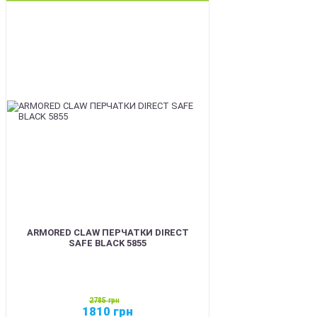
SALE
ARMORED CLAW ПЕРЧАТКИ DIRECT
SAFE BLACK 5855
2785
грн
1810
грн