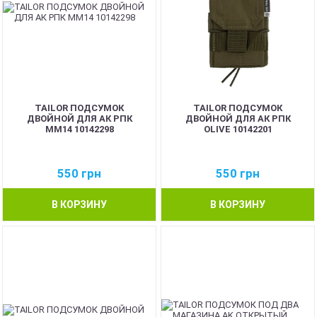
TAILOR ПОДСУМОК
TAILOR ПОДСУМОК
ДВОЙНОЙ ДЛЯ АК РПК
ДВОЙНОЙ ДЛЯ АК РПК
MM14 10142298
OLIVE 10142201
550
грн
550
грн
В КОРЗИНУ
В КОРЗИНУ