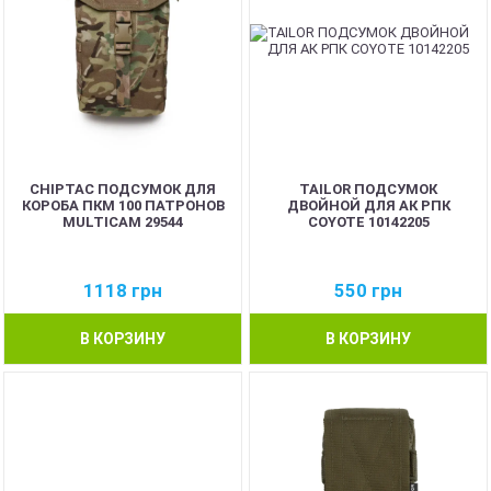
CHIPTAC ПОДСУМОК ДЛЯ
TAILOR ПОДСУМОК
КОРОБА ПКМ 100 ПАТРОНОВ
ДВОЙНОЙ ДЛЯ АК РПК
MULTICAM 29544
COYOTE 10142205
1118
грн
550
грн
В КОРЗИНУ
В КОРЗИНУ