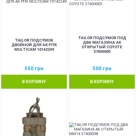
TAILOR ПОДСУМОК ПОД
TAILOR ПОДСУМОК
ДВА МАГАЗИНА AK
ДВОЙНОЙ ДЛЯ АК РПК
ОТКРЫТЫЙ COYOTE
MULTICAM 10142249
37400005
550
грн
500
грн
В КОРЗИНУ
В КОРЗИНУ