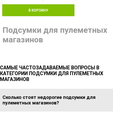
В КОРЗИНУ
Подсумки для пулеметных
магазинов
САМЫЕ ЧАСТОЗАДАВАЕМЫЕ ВОПРОСЫ В
КАТЕГОРИИ ПОДСУМКИ ДЛЯ ПУЛЕМЕТНЫХ
МАГАЗИНОВ
Сколько стоят недорогие подсумки для
пулеметных магазинов?