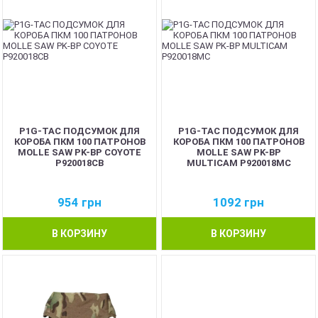
P1G-TAC ПОДСУМОК ДЛЯ
P1G-TAC ПОДСУМОК ДЛЯ
КОРОБА ПКМ 100 ПАТРОНОВ
КОРОБА ПКМ 100 ПАТРОНОВ
MOLLE SAW PK-BP COYOTE
MOLLE SAW PK-BP
P920018CB
MULTICAM P920018MC
954
грн
1092
грн
В КОРЗИНУ
В КОРЗИНУ