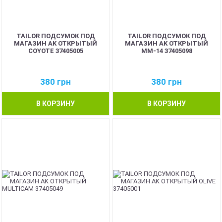
TAILOR ПОДСУМОК ПОД
TAILOR ПОДСУМОК ПОД
МАГАЗИН AK ОТКРЫТЫЙ
МАГАЗИН AK ОТКРЫТЫЙ
COYOTE 37405005
ММ-14 37405098
380
грн
380
грн
В КОРЗИНУ
В КОРЗИНУ