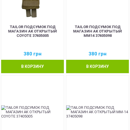
TAILOR ПОДСУМОК ПОД
TAILOR ПОДСУМОК ПОД
МАГАЗИН AK ОТКРЫТЫЙ
МАГАЗИН AK ОТКРЫТЫЙ
COYOTE 37405005
MM14 37405098
380
грн
380
грн
В КОРЗИНУ
В КОРЗИНУ