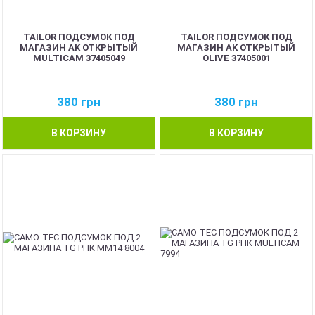
TAILOR ПОДСУМОК ПОД
TAILOR ПОДСУМОК ПОД
МАГАЗИН AK ОТКРЫТЫЙ
МАГАЗИН AK ОТКРЫТЫЙ
MULTICAM 37405049
OLIVE 37405001
380
грн
380
грн
В КОРЗИНУ
В КОРЗИНУ