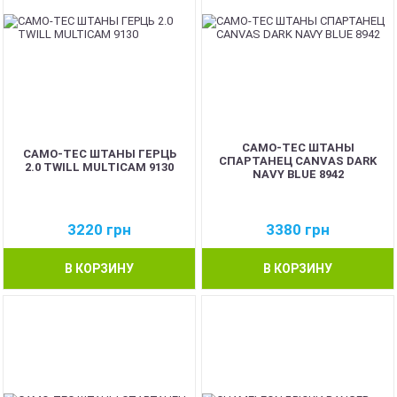
CAMO-TEC ШТАНЫ
CAMO-TEC ШТАНЫ ГЕРЦЬ
СПАРТАНЕЦ CANVAS DARK
2.0 TWILL MULTICAM 9130
NAVY BLUE 8942
3220
грн
3380
грн
В КОРЗИНУ
В КОРЗИНУ