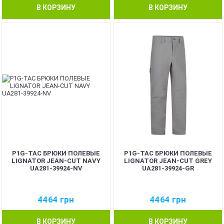
В КОРЗИНУ
В КОРЗИНУ
P1G-TAC БРЮКИ ПОЛЕВЫЕ
P1G-TAC БРЮКИ ПОЛЕВЫЕ
LIGNATOR JEAN-CUT NAVY
LIGNATOR JEAN-CUT GREY
UA281-39924-NV
UA281-39924-GR
4464
грн
4464
грн
В КОРЗИНУ
В КОРЗИНУ