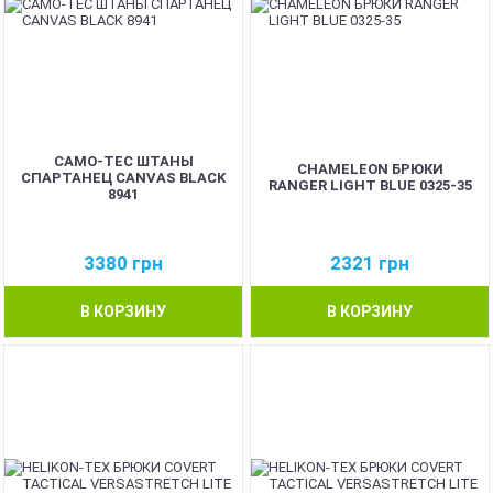
CAMO-TEC ШТАНЫ
CHAMELEON БРЮКИ
СПАРТАНЕЦ CANVAS BLACK
RANGER LIGHT BLUE 0325-35
8941
3380
грн
2321
грн
В КОРЗИНУ
В КОРЗИНУ