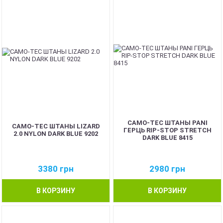
CAMO-TEC ШТАНЫ PANI
CAMO-TEC ШТАНЫ LIZARD
ГЕРЦЬ RIP-STOP STRETCH
2.0 NYLON DARK BLUE 9202
DARK BLUE 8415
3380
грн
2980
грн
В КОРЗИНУ
В КОРЗИНУ