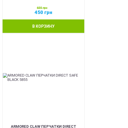
600
грн
450
грн
В КОРЗИНУ
SALE
ARMORED CLAW ПЕРЧАТКИ DIRECT