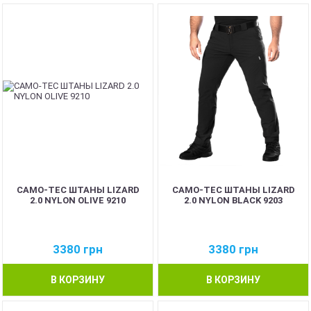
CAMO-TEC ШТАНЫ LIZARD
CAMO-TEC ШТАНЫ LIZARD
2.0 NYLON OLIVE 9210
2.0 NYLON BLACK 9203
3380
грн
3380
грн
В КОРЗИНУ
В КОРЗИНУ