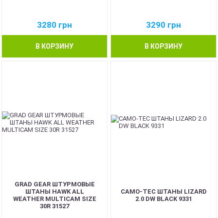
3280
грн
3290
грн
В КОРЗИНУ
В КОРЗИНУ
GRAD GEAR ШТУРМОВЫЕ
ШТАНЫ HAWK ALL
CAMO-TEC ШТАНЫ LIZARD
WEATHER MULTICAM SIZE
2.0 DW BLACK 9331
30R 31527