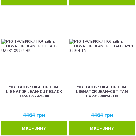
P1G-TAC БРЮКИ ПОЛЕВЫЕ
P1G-TAC БРЮКИ ПОЛЕВЫЕ
LIGNATOR JEAN-CUT BLACK
LIGNATOR JEAN-CUT TAN
UA281-39924-BK
UA281-39924-TN
4464
грн
4464
грн
В КОРЗИНУ
В КОРЗИНУ