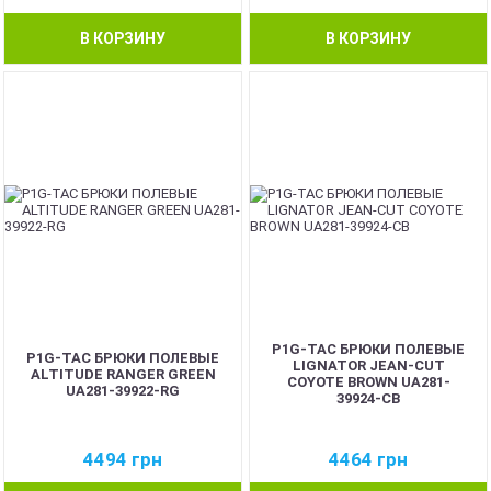
В КОРЗИНУ
В КОРЗИНУ
P1G-TAC БРЮКИ ПОЛЕВЫЕ
P1G-TAC БРЮКИ ПОЛЕВЫЕ
LIGNATOR JEAN-CUT
ALTITUDE RANGER GREEN
COYOTE BROWN UA281-
UA281-39922-RG
39924-CB
4494
грн
4464
грн