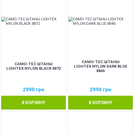
CAMO-TEC ШТАНЫ
CAMO-TEC ШТАНЫ
LIGHTEX NYLON DARK BLUE
LIGHTEX NYLON BLACK 8872
8846
2990
грн
2990
грн
В КОРЗИНУ
В КОРЗИНУ