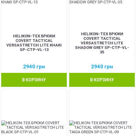
HELIKON-TEX БРЮКИ
HELIKON-TEX БРЮКИ
COVERT TACTICAL
COVERT TACTICAL
VERSASTRETCH LITE
VERSASTRETCH LITE KHAKI
SHADOW GREY SP-CTP-VL-
SP-CTP-VL-13
35
2940
грн
2940
грн
В КОРЗИНУ
В КОРЗИНУ