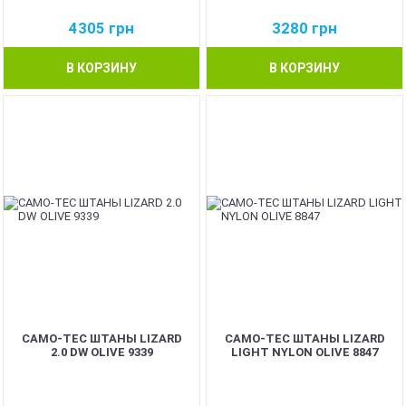
4305
грн
3280
грн
В КОРЗИНУ
В КОРЗИНУ
CAMO-TEC ШТАНЫ LIZARD
CAMO-TEC ШТАНЫ LIZARD
2.0 DW OLIVE 9339
LIGHT NYLON OLIVE 8847