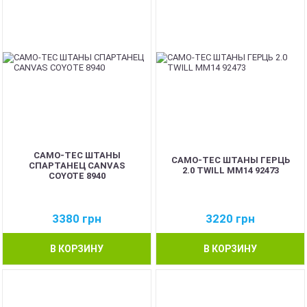
CAMO-TEC ШТАНЫ
CAMO-TEC ШТАНЫ ГЕРЦЬ
СПАРТАНЕЦ CANVAS
2.0 TWILL ММ14 92473
COYOTE 8940
3380
грн
3220
грн
В КОРЗИНУ
В КОРЗИНУ