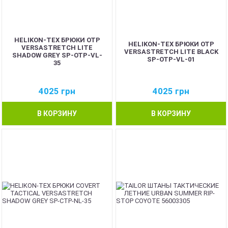
HELIKON-TEX БРЮКИ OTP
HELIKON-TEX БРЮКИ OTP
VERSASTRETCH LITE
VERSASTRETCH LITE BLACK
SHADOW GREY SP-OTP-VL-
SP-OTP-VL-01
35
4025
грн
4025
грн
В КОРЗИНУ
В КОРЗИНУ