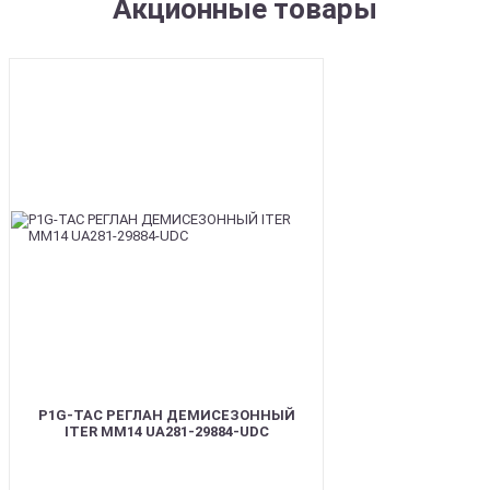
Акционные товары
SALE
P1G-TAC РЕГЛАН ДЕМИСЕЗОННЫЙ
ITER ММ14 UA281-29884-UDC