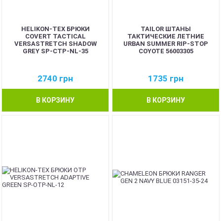
HELIKON-TEX БРЮКИ
TAILOR ШТАНЫ
COVERT TACTICAL
ТАКТИЧЕСКИЕ ЛЕТНИЕ
VERSASTRETCH SHADOW
URBAN SUMMER RIP-STOP
GREY SP-CTP-NL-35
COYOTE 56003305
2740
грн
1735
грн
В КОРЗИНУ
В КОРЗИНУ