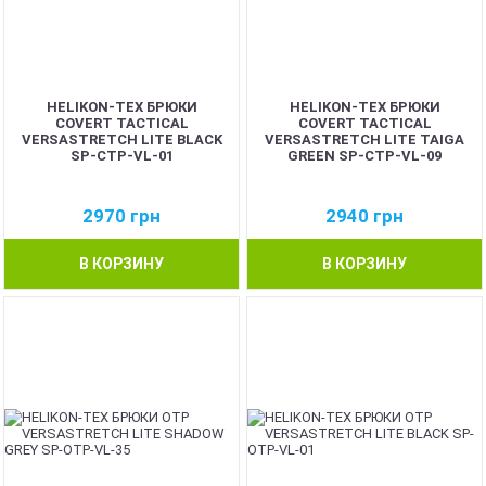
HELIKON-TEX БРЮКИ
HELIKON-TEX БРЮКИ
COVERT TACTICAL
COVERT TACTICAL
VERSASTRETCH LITE BLACK
VERSASTRETCH LITE TAIGA
SP-CTP-VL-01
GREEN SP-CTP-VL-09
2970
грн
2940
грн
В КОРЗИНУ
В КОРЗИНУ