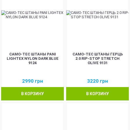
CAMO-TEC ШТАНЫ PANI
CAMO-TEC ШТАНЫ ГЕРЦЬ
LIGHTEX NYLON DARK BLUE
2.0 RIP-STOP STRETCH
9124
OLIVE 9131
2990
грн
3220
грн
В КОРЗИНУ
В КОРЗИНУ