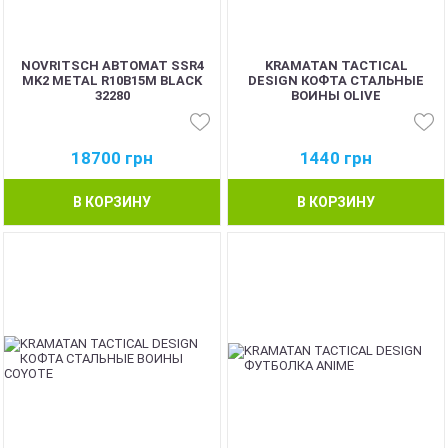
NOVRITSCH АВТОМАТ SSR4
KRAMATAN TACTICAL
MK2 METAL R10B15M BLACK
DESIGN КОФТА СТАЛЬНЫЕ
32280
ВОИНЫ OLIVE
18700
грн
1440
грн
В КОРЗИНУ
В КОРЗИНУ
BEST
BEST