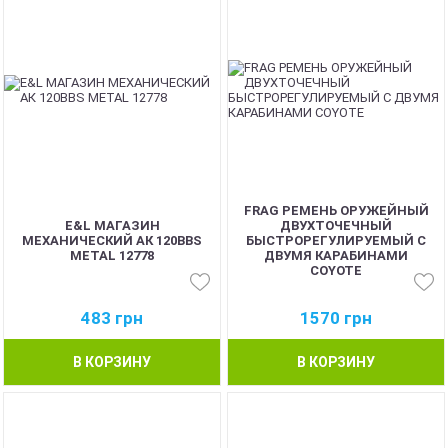
FRAG РЕМЕНЬ ОРУЖЕЙНЫЙ
E&L МАГАЗИН
ДВУХТОЧЕЧНЫЙ
МЕХАНИЧЕСКИЙ АК 120BBS
БЫСТРОРЕГУЛИРУЕМЫЙ С
METAL 12778
ДВУМЯ КАРАБИНАМИ
COYOTE
483
грн
1570
грн
В КОРЗИНУ
В КОРЗИНУ
BEST
BEST