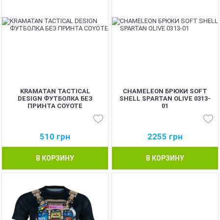
KRAMATAN TACTICAL
CHAMELEON БРЮКИ SOFT
DESIGN ФУТБОЛКА БЕЗ
SHELL SPARTAN OLIVE 0313-
ПРИНТА COYOTE
01
510
грн
2255
грн
В КОРЗИНУ
В КОРЗИНУ
BEST
BEST