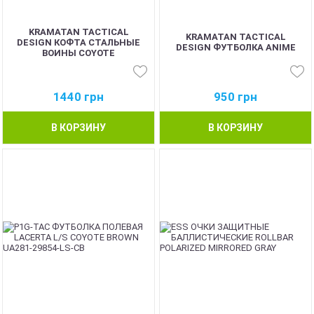
KRAMATAN TACTICAL
KRAMATAN TACTICAL
DESIGN КОФТА СТАЛЬНЫЕ
DESIGN ФУТБОЛКА ANIME
ВОИНЫ COYOTE
1440
грн
950
грн
В КОРЗИНУ
В КОРЗИНУ
BEST
BEST