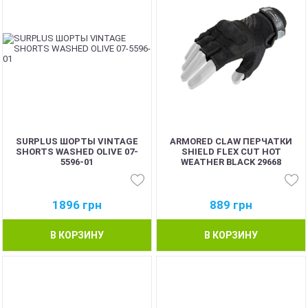
SURPLUS ШОРТЫ VINTAGE
ARMORED CLAW ПЕРЧАТКИ
SHORTS WASHED OLIVE 07-
SHIELD FLEX CUT HOT
5596-01
WEATHER BLACK 29668
1896
грн
889
грн
В КОРЗИНУ
В КОРЗИНУ
BEST
BEST