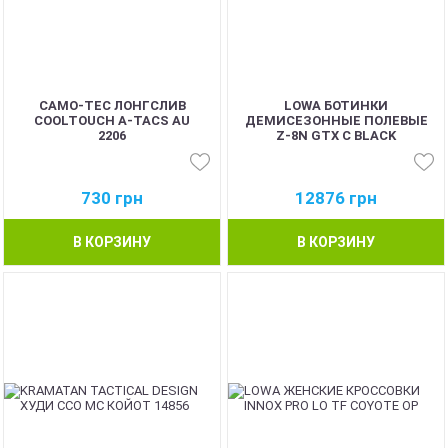
CAMO-TEC ЛОНГСЛИВ
LOWA БОТИНКИ
COOLTOUCH A-TACS AU
ДЕМИСЕЗОННЫЕ ПОЛЕВЫЕ
2206
Z-8N GTX C BLACK
730
грн
12876
грн
В КОРЗИНУ
В КОРЗИНУ
BEST
BEST