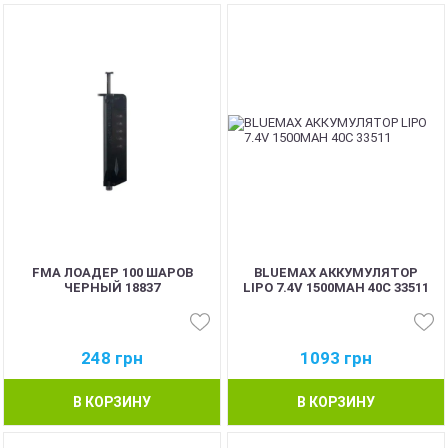
BEST
BEST
FMA ЛОАДЕР 100 ШАРОВ
BLUEMAX АККУМУЛЯТОР
ЧЕРНЫЙ 18837
LIPO 7.4V 1500MAH 40C 33511
248
грн
1093
грн
В КОРЗИНУ
В КОРЗИНУ