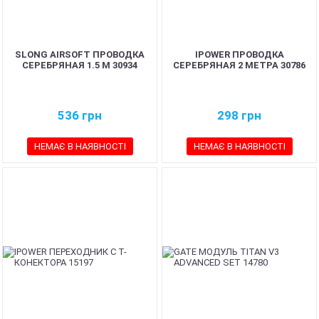
SLONG AIRSOFT ПРОВОДКА
IPOWER ПРОВОДКА
СЕРЕБРЯНАЯ 1.5 M 30934
СЕРЕБРЯНАЯ 2 МЕТРА 30786
536
грн
298
грн
НЕМАЄ В НАЯВНОСТІ
НЕМАЄ В НАЯВНОСТІ