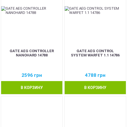
GATE AEG CONTROLLER
GATE AEG CONTROL
NANOHARD 14788
SYSTEM WARFET 1.1 14786
2596
грн
4788
грн
В КОРЗИНУ
В КОРЗИНУ