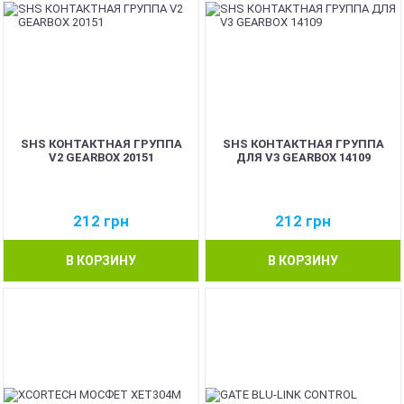
SHS КОНТАКТНАЯ ГРУППА
SHS КОНТАКТНАЯ ГРУППА
V2 GEARBOX 20151
ДЛЯ V3 GEARBOX 14109
212
грн
212
грн
В КОРЗИНУ
В КОРЗИНУ