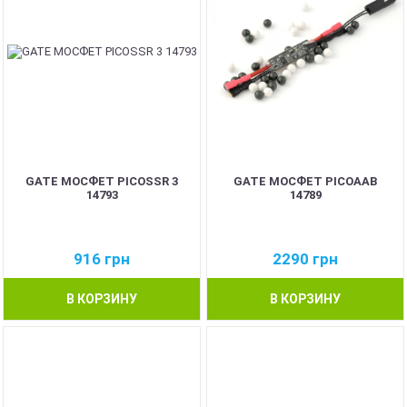
GATE МОСФЕТ PICOSSR 3
GATE МОСФЕТ PICOAAB
14793
14789
916
грн
2290
грн
В КОРЗИНУ
В КОРЗИНУ