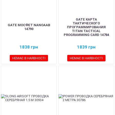
GATE КАРТА
ТАКТИЧЕСКОГО
GATE МОСФЕТ NANOAAB
ПРОГРАММИРОВАНИЯ
14790
TITAN TACTICAL
PROGRAММING CARD 14784
1838
грн
1839
грн
НЕМАЄ В НАЯВНОСТІ
НЕМАЄ В НАЯВНОСТІ