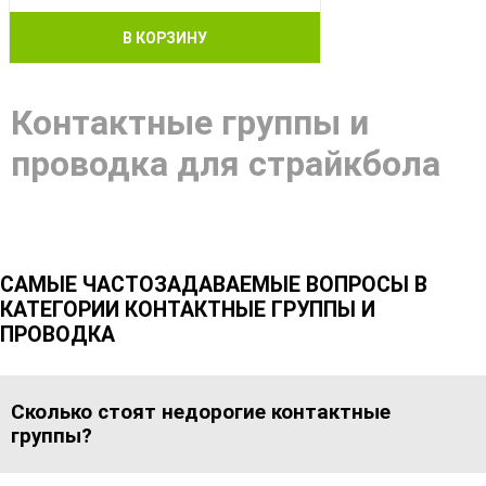
В КОРЗИНУ
Контактные группы и
проводка для страйкбола
САМЫЕ ЧАСТОЗАДАВАЕМЫЕ ВОПРОСЫ В
КАТЕГОРИИ КОНТАКТНЫЕ ГРУППЫ И
ПРОВОДКА
Сколько стоят недорогие контактные
группы?