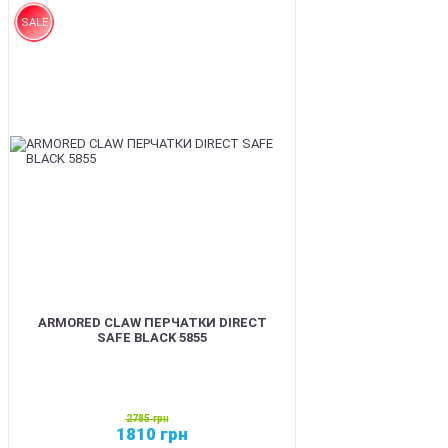
SALE
ARMORED CLAW ПЕРЧАТКИ DIRECT
SAFE BLACK 5855
2785
грн
1810
грн