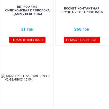
RETRO ARMS
ROCKET КОНТАКТНАЯ
СИЛИКОНОВАЯ ПРОВОЛОКА
ГРУППА V3 GEARBOX 15155
0,5ММ2 BLUE 13344
31
грн
268
грн
НЕМАЄ В НАЯВНОСТІ
НЕМАЄ В НАЯВНОСТІ