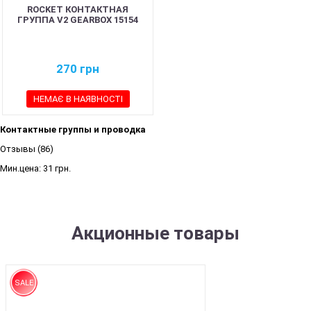
ROCKET КОНТАКТНАЯ
ГРУППА V2 GEARBOX 15154
270
грн
НЕМАЄ В НАЯВНОСТІ
Контактные группы и проводка
Отзывы (86)
Мин.цена:
31 грн.
Акционные товары
SALE