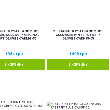
NIX ПЕРЧАТКИ ЗИМНИЕ
MECHANIX ПЕРЧАТКИ ЗИМНИЕ
CAL COLDWORK ORIGINAL
COLDWORK WINTER UTILITY
RT GLOVES CWKMG-55
GLOVES CWKH15-05
1944
грн
1698
грн
В КОРЗИНУ
В КОРЗИНУ