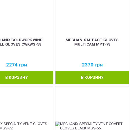
ANIX COLDWORK WIND
MECHANIX M-PACT GLOVES
LL GLOVES CWKWS-58
MULTICAM MPT-78
2274
грн
2370
грн
В КОРЗИНУ
В КОРЗИНУ