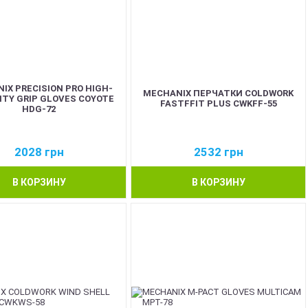
IX PRECISION PRO HIGH-
MECHANIX ПЕРЧАТКИ COLDWORK
ITY GRIP GLOVES COYOTE
FASTFFIT PLUS CWKFF-55
HDG-72
2028
грн
2532
грн
В КОРЗИНУ
В КОРЗИНУ