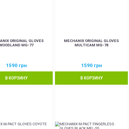
ANIX ORIGINAL GLOVES
MECHANIX ORIGINAL GLOVES
WOODLAND MG-77
MULTICAM MG-78
1590
грн
1590
грн
В КОРЗИНУ
В КОРЗИНУ