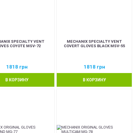
ANIX SPECIALTY VENT
MECHANIX SPECIALTY VENT
OVES COYOTE MSV-72
COVERT GLOVES BLACK MSV-55
1818
грн
1818
грн
В КОРЗИНУ
В КОРЗИНУ