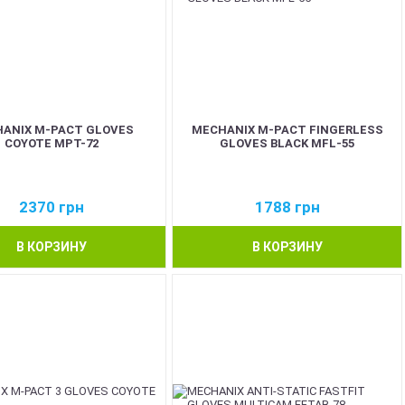
ANIX M-PACT GLOVES
MECHANIX M-PACT FINGERLESS
COYOTE MPT-72
GLOVES BLACK MFL-55
2370
грн
1788
грн
В КОРЗИНУ
В КОРЗИНУ