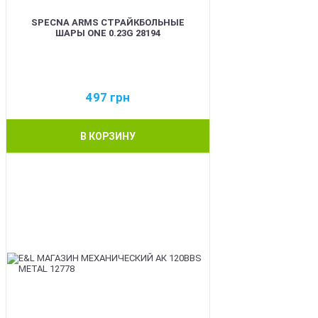
SPECNA ARMS СТРАЙКБОЛЬНЫЕ
ШАРЫ ONE 0.23G 28194
497
грн
В КОРЗИНУ
BEST