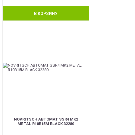
В КОРЗИНУ
BEST
NOVRITSCH АВТОМАТ SSR4 MK2
METAL R10B15M BLACK 32280