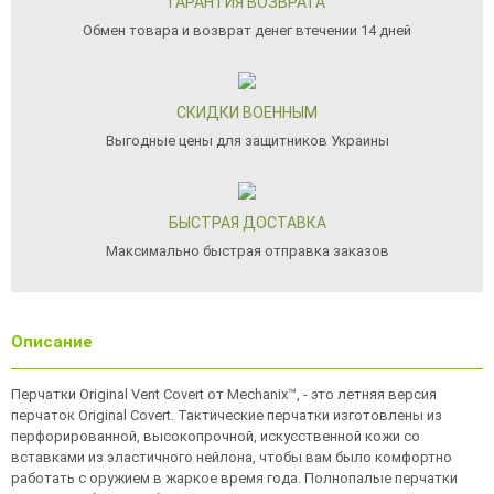
ГАРАНТИЯ ВОЗВРАТА
Обмен товара и возврат денег втечении 14 дней
СКИДКИ ВОЕННЫМ
Выгодные цены для защитников Украины
БЫСТРАЯ ДОСТАВКА
Максимально быстрая отправка заказов
Описание
Перчатки Original Vent Covert от Mechanix™, - это летняя версия
перчаток Original Covert. Тактические перчатки изготовлены из
перфорированной, высокопрочной, искусственной кожи со
вставками из эластичного нейлона, чтобы вам было комфортно
работать с оружием в жаркое время года. Полнопалые перчатки