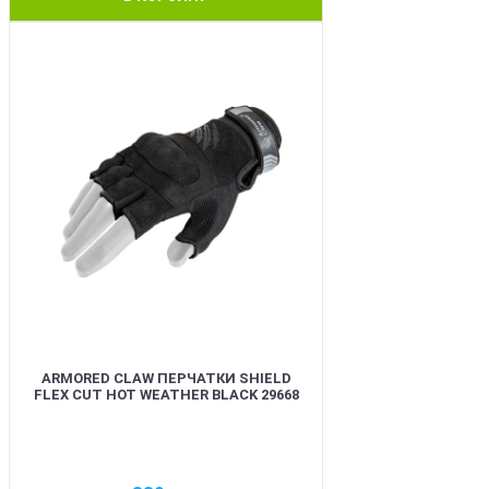
BEST
ARMORED CLAW ПЕРЧАТКИ SHIELD
FLEX CUT HOT WEATHER BLACK 29668