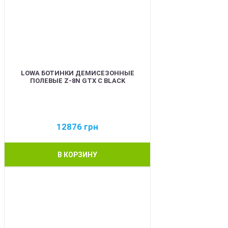
LOWA БОТИНКИ ДЕМИСЕЗОННЫЕ
ПОЛЕВЫЕ Z-8N GTX C BLACK
12876
грн
В КОРЗИНУ
BEST