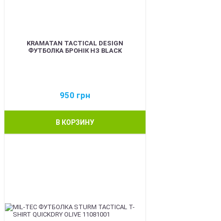
KRAMATAN TACTICAL DESIGN
ФУТБОЛКА БРОНІК НЗ BLACK
950
грн
В КОРЗИНУ
BEST