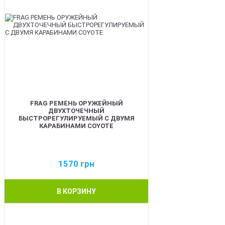
FRAG РЕМЕНЬ ОРУЖЕЙНЫЙ
ДВУХТОЧЕЧНЫЙ
БЫСТРОРЕГУЛИРУЕМЫЙ С ДВУМЯ
КАРАБИНАМИ COYOTE
1570
грн
В КОРЗИНУ
BEST