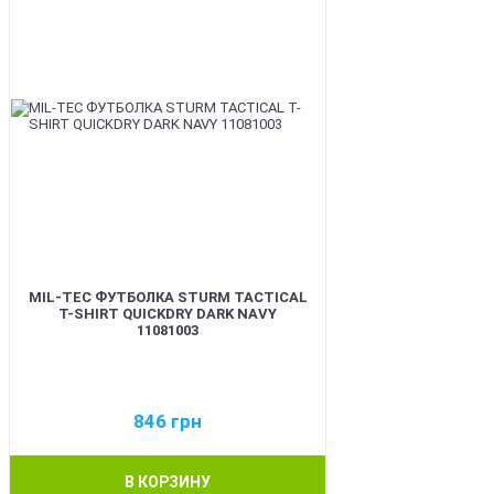
MIL-TEC ФУТБОЛКА STURM TACTICAL
T-SHIRT QUICKDRY DARK NAVY
11081003
846
грн
В КОРЗИНУ