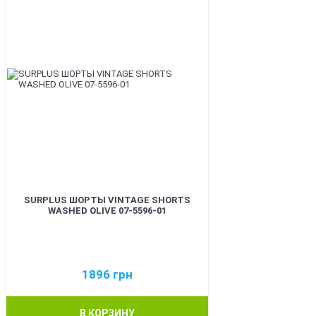
SURPLUS ШОРТЫ VINTAGE SHORTS
WASHED OLIVE 07-5596-01
1896
грн
В КОРЗИНУ