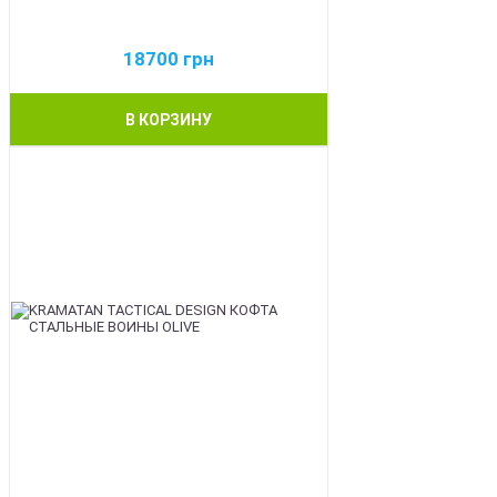
18700
грн
В КОРЗИНУ
BEST