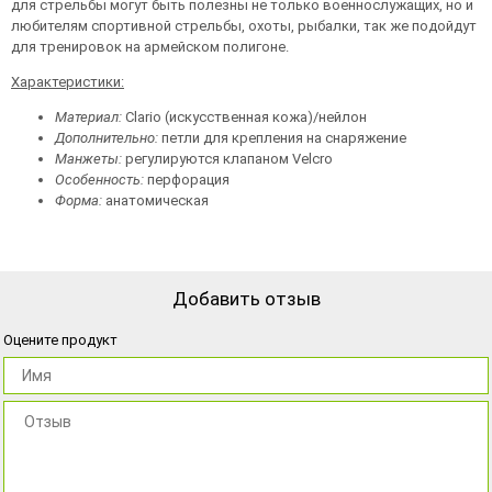
для стрельбы могут быть полезны не только военнослужащих, но и
любителям спортивной стрельбы, охоты, рыбалки, так же подойдут
для тренировок на армейском полигоне.
Характеристики:
Материал:
Clario (искусственная кожа)/нейлон
Дополнительно:
петли для крепления на снаряжение
Манжеты:
регулируются клапаном Velcro
Особенность:
перфорация
Форма:
анатомическая
Добавить отзыв
Оцените продукт