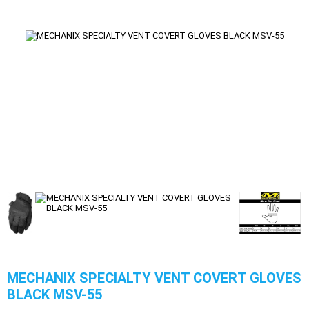
MECHANIX SPECIALTY VENT COVERT GLOVES
BLACK MSV-55