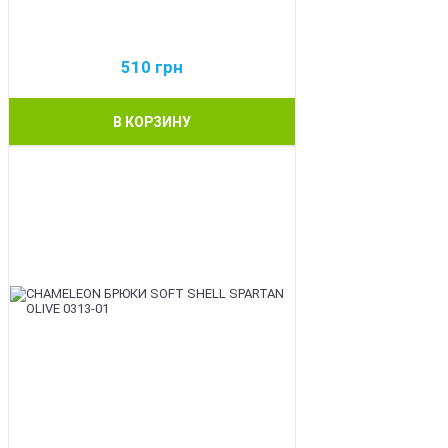
510
грн
В КОРЗИНУ
BEST