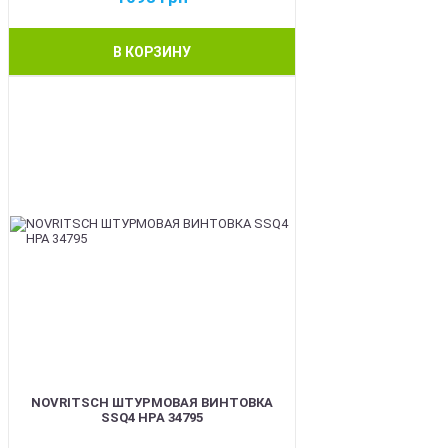
В КОРЗИНУ
BEST
NOVRITSCH ШТУРМОВАЯ ВИНТОВКА
SSQ4 HPA 34795