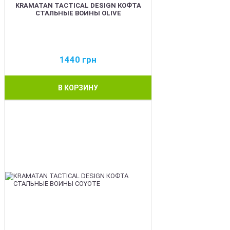
KRAMATAN TACTICAL DESIGN КОФТА
СТАЛЬНЫЕ ВОИНЫ OLIVE
1440
грн
В КОРЗИНУ
BEST