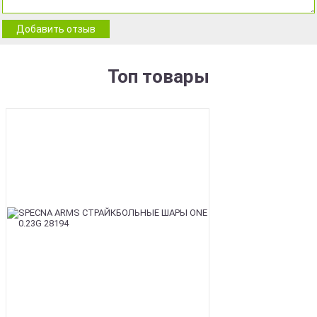
Добавить отзыв
Топ товары
BEST