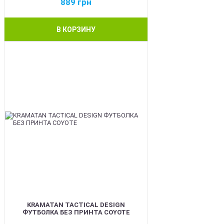
889
грн
В КОРЗИНУ
BEST
KRAMATAN TACTICAL DESIGN
ФУТБОЛКА БЕЗ ПРИНТА COYOTE