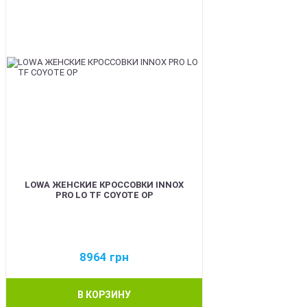
LOWA ЖЕНСКИЕ КРОССОВКИ INNOX
PRO LO TF COYOTE OP
8964
грн
В КОРЗИНУ