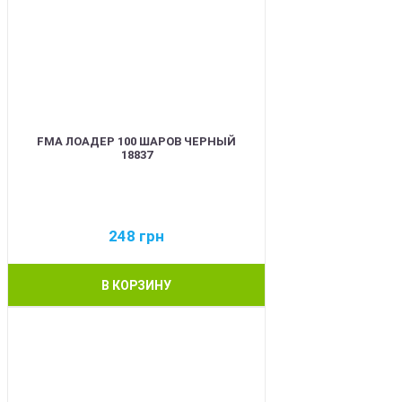
FMA ЛОАДЕР 100 ШАРОВ ЧЕРНЫЙ
18837
248
грн
В КОРЗИНУ
BEST