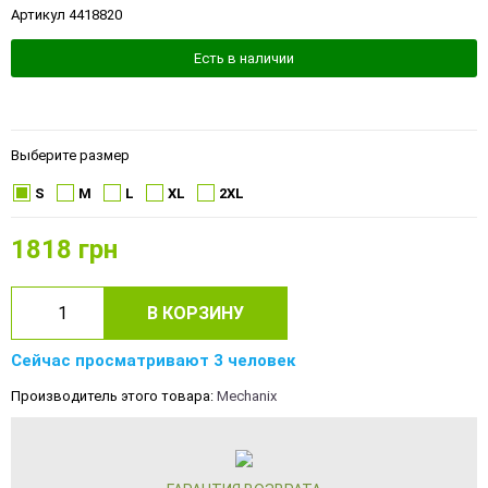
Артикул 4418820
Есть в наличии
Выберите размер
S
M
L
XL
2XL
1818
грн
В КОРЗИНУ
Сейчас просматривают 3 человек
Производитель этого товара:
Mechanix