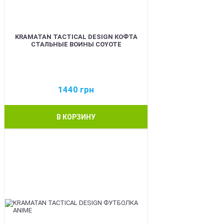
KRAMATAN TACTICAL DESIGN КОФТА
СТАЛЬНЫЕ ВОИНЫ COYOTE
1440
грн
В КОРЗИНУ
BEST