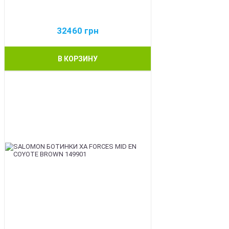
32460
грн
В КОРЗИНУ
BEST