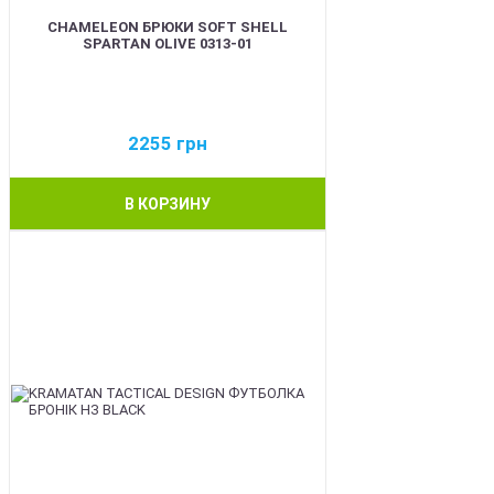
CHAMELEON БРЮКИ SOFT SHELL
SPARTAN OLIVE 0313-01
2255
грн
В КОРЗИНУ
BEST