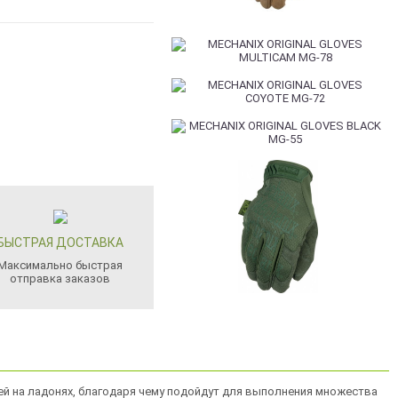
БЫСТРАЯ ДОСТАВКА
Максимально быстрая
отправка заказов
ей на ладонях, благодаря чему подойдут для выполнения множества