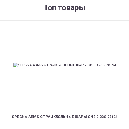
Топ товары
SPECNA ARMS СТРАЙКБОЛЬНЫЕ ШАРЫ ONE 0.23G 28194