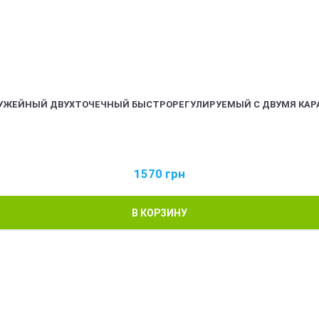
РУЖЕЙНЫЙ ДВУХТОЧЕЧНЫЙ БЫСТРОРЕГУЛИРУЕМЫЙ С ДВУМЯ КАР
1570
грн
В КОРЗИНУ