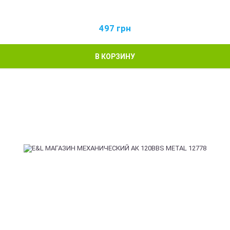
497
грн
В КОРЗИНУ