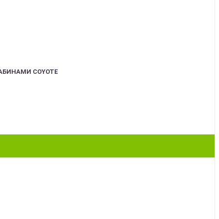
АБИНАМИ COYOTE