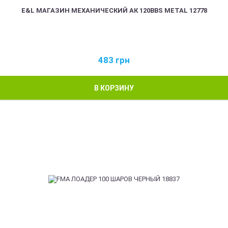
E&L МАГАЗИН МЕХАНИЧЕСКИЙ АК 120BBS METAL 12778
483
грн
В КОРЗИНУ