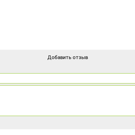
Добавить отзыв