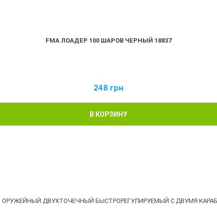
FMA ЛОАДЕР 100 ШАРОВ ЧЕРНЫЙ 18837
248
грн
В КОРЗИНУ