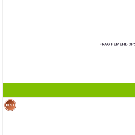
FRAG РЕМЕНЬ О
BEST