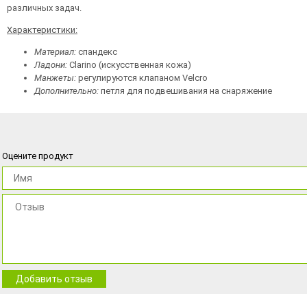
различных задач.
Характеристики:
Материал:
спандекс
Ладони:
Clarino (искусственная кожа)
Манжеты:
регулируются клапаном Velcro
Дополнительно:
петля для подвешивания на снаряжение
Оцените продукт
Добавить отзыв