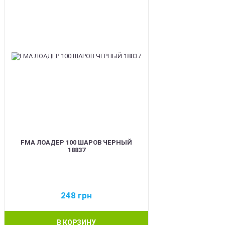
FMA ЛОАДЕР 100 ШАРОВ ЧЕРНЫЙ
18837
248
грн
В КОРЗИНУ