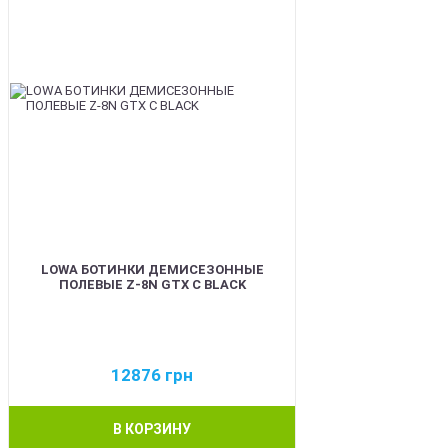
LOWA БОТИНКИ ДЕМИСЕЗОННЫЕ
ПОЛЕВЫЕ Z-8N GTX C BLACK
12876
грн
В КОРЗИНУ