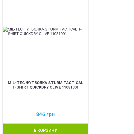
MIL-TEC ФУТБОЛКА STURM TACTICAL
T-SHIRT QUICKDRY OLIVE 11081001
846
грн
В КОРЗИНУ