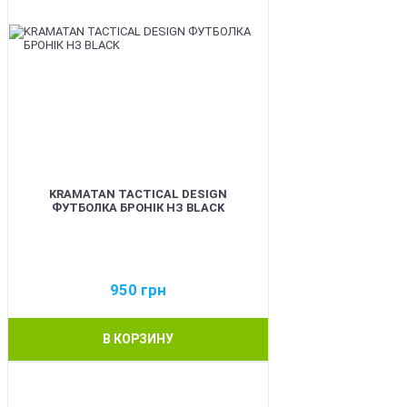
KRAMATAN TACTICAL DESIGN
ФУТБОЛКА БРОНІК НЗ BLACK
950
грн
В КОРЗИНУ
BEST