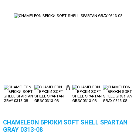
CHAMELEON БРЮКИ SOFT SHELL SPARTAN
GRAY 0313-08