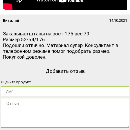
Виталий
14.10.2021
Заказывал штаны на рост 175 вес 79
Размер 52-54/176
Подошли отлично. Материал супер. Консультант в
телефонном режиме помог подобрать размер.
Покупкой доволен.
Добавить отзыв
Оцените продукт