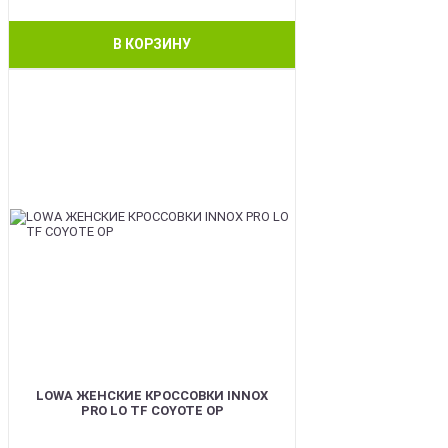
В КОРЗИНУ
BEST
LOWA ЖЕНСКИЕ КРОССОВКИ INNOX
PRO LO TF COYOTE OP