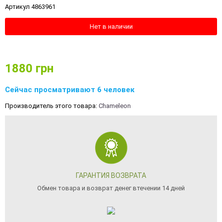
Артикул 4863961
Нет в наличии
1880
грн
Сейчас просматривают 6 человек
Производитель этого товара:
Chameleon
ГАРАНТИЯ ВОЗВРАТА
Обмен товара и возврат денег втечении 14 дней