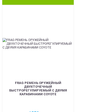
BEST
FRAG РЕМЕНЬ ОРУЖЕЙНЫЙ
ДВУХТОЧЕЧНЫЙ
БЫСТРОРЕГУЛИРУЕМЫЙ С ДВУМЯ
КАРАБИНАМИ COYOTE