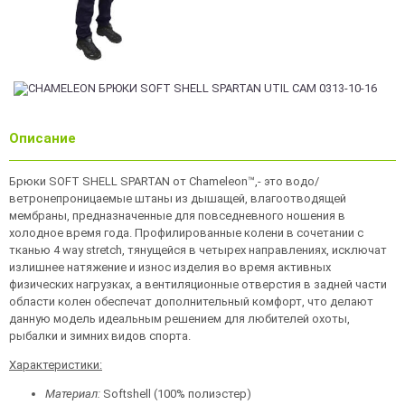
Описание
Брюки SOFT SHELL SPARTAN от Chameleon™,- это водо/
ветронепроницаемые штаны из дышащей, влагоотводящей
мембраны, предназначенные для повседневного ношения в
холодное время года. Профилированные колени в сочетании с
тканью 4 way stretch, тянущейся в четырех направлениях, исключат
излишнее натяжение и износ изделия во время активных
физических нагрузках, а вентиляционные отверстия в задней части
области колен обеспечат дополнительный комфорт, что делают
данную модель идеальным решением для любителей охоты,
рыбалки и зимних видов спорта.
Характеристики:
Материал:
Softshell (100% полиэстер)