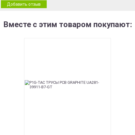
Добавить отзыв
Вместе с этим товаром покупают: