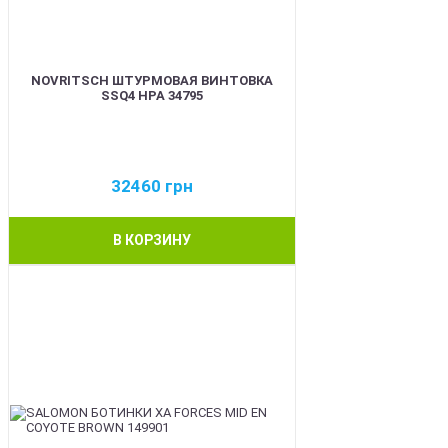
NOVRITSCH ШТУРМОВАЯ ВИНТОВКА
SSQ4 HPA 34795
32460
грн
В КОРЗИНУ
BEST