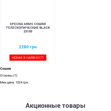
SPECNA ARMS СОШКИ
ТЕЛЕСКОПИЧЕСКИЕ BLACK
23105
2280
грн
НЕМАЄ В НАЯВНОСТІ
Сошки
Отзывы (1)
Мин.цена:
1024 грн.
Акционные товары