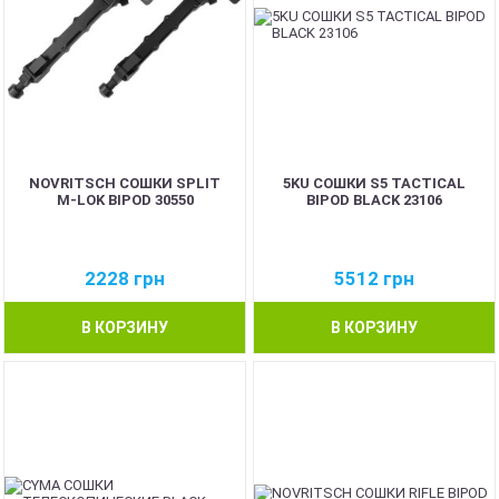
NOVRITSCH СОШКИ SPLIT
5KU СОШКИ S5 TACTICAL
M-LOK BIPOD 30550
BIPOD BLACK 23106
2228
грн
5512
грн
В КОРЗИНУ
В КОРЗИНУ