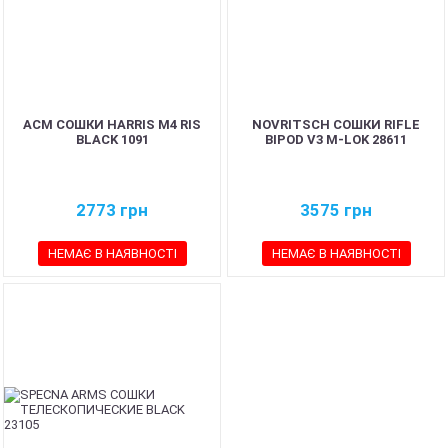
ACM СОШКИ HARRIS M4 RIS
NOVRITSCH СОШКИ RIFLE
BLACK 1091
BIPOD V3 M-LOK 28611
2773
грн
3575
грн
НЕМАЄ В НАЯВНОСТІ
НЕМАЄ В НАЯВНОСТІ