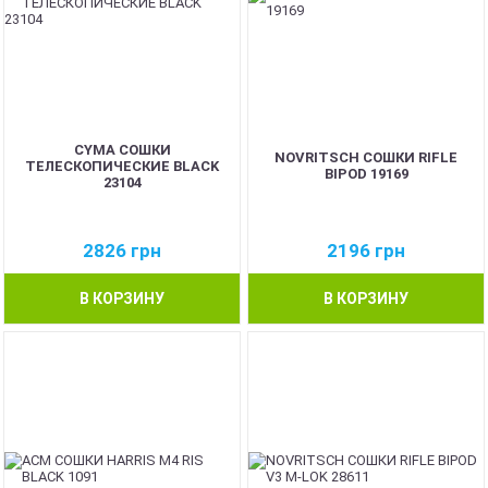
CYMA СОШКИ
NOVRITSCH СОШКИ RIFLE
ТЕЛЕСКОПИЧЕСКИЕ BLACK
BIPOD 19169
23104
2826
грн
2196
грн
В КОРЗИНУ
В КОРЗИНУ