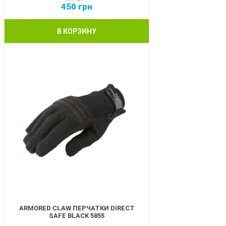
450
грн
В КОРЗИНУ
SALE
ARMORED CLAW ПЕРЧАТКИ DIRECT
SAFE BLACK 5855