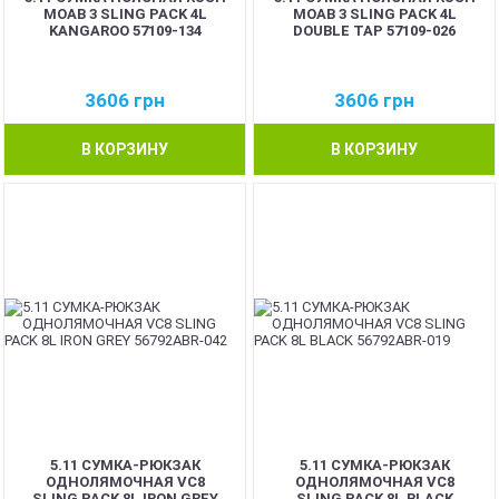
MOAB 3 SLING PACK 4L
MOAB 3 SLING PACK 4L
KANGAROO 57109-134
DOUBLE TAP 57109-026
3606
грн
3606
грн
В КОРЗИНУ
В КОРЗИНУ
5.11 CУМКА-РЮКЗАК
5.11 CУМКА-РЮКЗАК
ОДНОЛЯМОЧНАЯ VC8
ОДНОЛЯМОЧНАЯ VC8
SLING PACK 8L IRON GREY
SLING PACK 8L BLACK