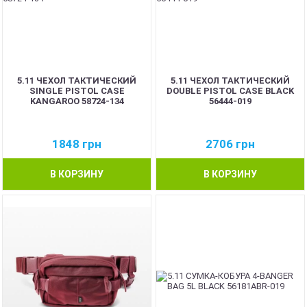
5.11 ЧЕХОЛ ТАКТИЧЕСКИЙ
5.11 ЧЕХОЛ ТАКТИЧЕСКИЙ
SINGLE PISTOL CASE
DOUBLE PISTOL CASE BLACK
KANGAROO 58724-134
56444-019
1848
грн
2706
грн
В КОРЗИНУ
В КОРЗИНУ