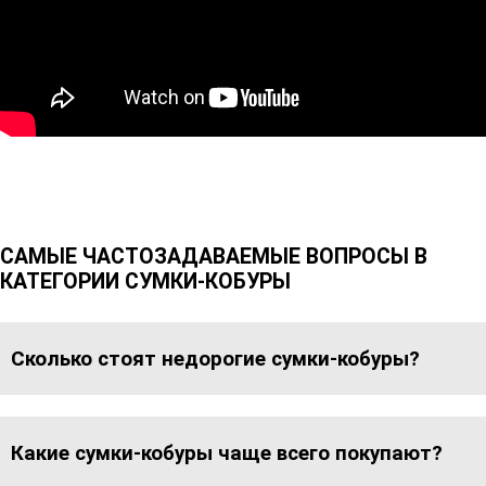
САМЫЕ ЧАСТОЗАДАВАЕМЫЕ ВОПРОСЫ В
КАТЕГОРИИ СУМКИ-КОБУРЫ
Сколько стоят недорогие сумки-кобуры?
Какие сумки-кобуры чаще всего покупают?