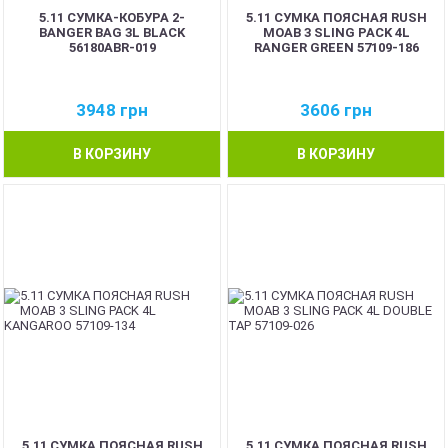
5.11 СУМКА-КОБУРА 2-
5.11 СУМКА ПОЯСНАЯ RUSH
BANGER BAG 3L BLACK
MOAB 3 SLING PACK 4L
56180ABR-019
RANGER GREEN 57109-186
3948
грн
3606
грн
В КОРЗИНУ
В КОРЗИНУ
5.11 СУМКА ПОЯСНАЯ RUSH
5.11 СУМКА ПОЯСНАЯ RUSH