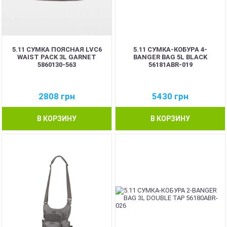
5.11 СУМКА ПОЯСНАЯ LVC6
5.11 СУМКА-КОБУРА 4-
WAIST PACK 3L GARNET
BANGER BAG 5L BLACK
5860130-563
56181ABR-019
2808
грн
5430
грн
В КОРЗИНУ
В КОРЗИНУ