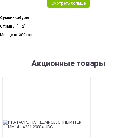
Смотреть больше
Сумки-кобуры
Отзывы (112)
Мин.цена:
380 грн.
Акционные товары
SALE