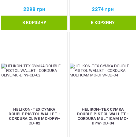
2298
грн
2274
грн
В КОРЗИНУ
В КОРЗИНУ
HELIKON-TEX СУМКА
HELIKON-TEX СУМКА
DOUBLE PISTOL WALLET -
DOUBLE PISTOL WALLET -
CORDURA OLIVE MO-DPW-
CORDURA MULTICAM MO-
CD-02
DPW-CD-34