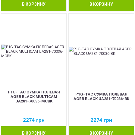
В КОРЗИНУ
В КОРЗИНУ
P1G-TAC СУМКА ПОЛЕВАЯ
P1G-TAC СУМКА ПОЛЕВАЯ
AGER BLACK MULTICAM
AGER BLACK UA281-70036-BK
UA281-70036-MCBK
2274
грн
2274
грн
В КОРЗИНУ
В КОРЗИНУ