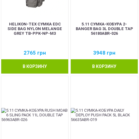
HELIKON-TEX СУМКА EDC
5.11 СУМКА-КОБУРА 2-
SIDE BAG NYLON MELANGE
BANGER BAG 3L DOUBLE TAP
GREY TB-PPK-NP-M3
56180ABR-026
2765
грн
3948
грн
В КОРЗИНУ
В КОРЗИНУ