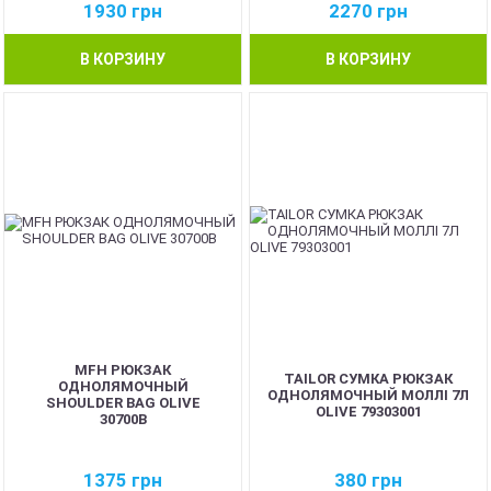
1930
грн
2270
грн
В КОРЗИНУ
В КОРЗИНУ
MFH РЮКЗАК
TAILOR СУМКА РЮКЗАК
ОДНОЛЯМОЧНЫЙ
ОДНОЛЯМОЧНЫЙ МОЛЛІ 7Л
SHOULDER BAG OLIVE
OLIVE 79303001
30700B
1375
грн
380
грн