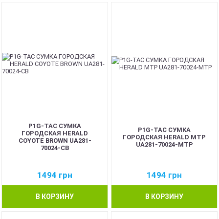
P1G-TAC СУМКА
P1G-TAC СУМКА
ГОРОДСКАЯ HERALD
ГОРОДСКАЯ HERALD MTP
COYOTE BROWN UA281-
UA281-70024-MTP
70024-CB
1494
грн
1494
грн
В КОРЗИНУ
В КОРЗИНУ