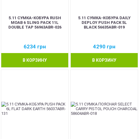
5.11 СУМКА-КОБУРА RUSH
5.11 СУМКА-КОБУРА DAILY
MOAB 6 SLING PACK 11L
DEPLOY PUSH PACK 5L
DOUBLE TAP 56963ABR-026
BLACK 56635ABR-019
6234
грн
4290
грн
В КОРЗИНУ
В КОРЗИНУ