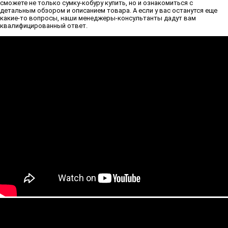
сможете не только сумку-кобуру купить, но и ознакомиться с
детальным обзором и описанием товара. А если у вас останутся еще
какие-то вопросы, наши менеджеры-консультанты дадут вам
квалифицированный ответ.