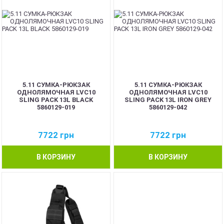
5.11 СУМКА-РЮКЗАК
5.11 СУМКА-РЮКЗАК
ОДНОЛЯМОЧНАЯ LVC10
ОДНОЛЯМОЧНАЯ LVC10
SLING PACK 13L BLACK
SLING PACK 13L IRON GREY
5860129-019
5860129-042
7722
грн
7722
грн
В КОРЗИНУ
В КОРЗИНУ