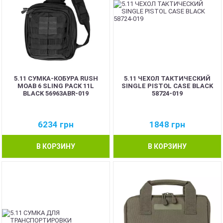
5.11 СУМКА-КОБУРА RUSH
5.11 ЧЕХОЛ ТАКТИЧЕСКИЙ
MOAB 6 SLING PACK 11L
SINGLE PISTOL CASE BLACK
BLACK 56963ABR-019
58724-019
6234
грн
1848
грн
В КОРЗИНУ
В КОРЗИНУ