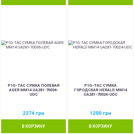
P1G-TAC СУМКА ПОЛЕВАЯ
P1G-TAC СУМКА
AGER ММ14 UA281-70036-
ГОРОДСКАЯ HERALD MM14
UDC
UA281-70024-UDC
2274
грн
1200
грн
В КОРЗИНУ
В КОРЗИНУ