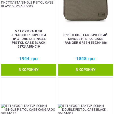
5.11 СУМКА ДЛЯ
ТРАНСПОРТИРОВКИ
5.11 ЧЕХОЛ ТАКТИЧЕСКИЙ
ПИСТОЛЕТА SINGLE
SINGLE PISTOL CASE
PISTOL CASE BLACK
RANGER GREEN 58724-186
58724ABR-019
1944
грн
1848
грн
В КОРЗИНУ
В КОРЗИНУ