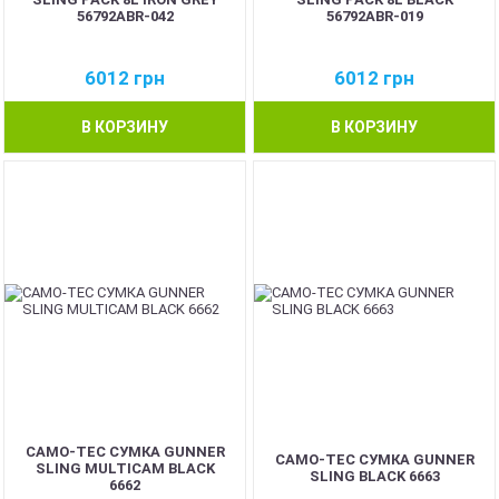
56792ABR-042
56792ABR-019
6012
грн
6012
грн
В КОРЗИНУ
В КОРЗИНУ
CAMO-TEC СУМКА GUNNER
CAMO-TEC СУМКА GUNNER
SLING MULTICAM BLACK
SLING BLACK 6663
6662