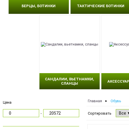
БЕРЦЫ, БОТИНКИ
ТАКТИЧЕСКИЕ БОТИНКИ
САНДАЛИИ, ВЬЕТНАМКИ,
АКСЕССУА
СЛАНЦЫ
Главная
Обувь
►
Цена
-
Сортировать