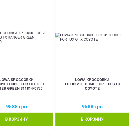
LOWA КРОССОВКИ
LOWA КРОССОВКИ
КИНГОВЫЕ FORTUX GTX
ТРЕККИНГОВЫЕ FORTUX GTX
ER GREEN 311814/0750
COYOTE
9588
грн
9588
грн
В КОРЗИНУ
В КОРЗИНУ