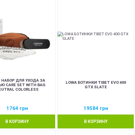
 НАБОР ДЛЯ УХОДА ЗА
LOWA БОТИНКИ TIBET EVO 400
ЬЮ CARE SET WITH BAG
GTX SLATE
EUTRAL COLORLESS
1764
грн
19584
грн
В КОРЗИНУ
В КОРЗИНУ