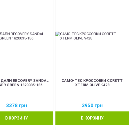
АНДАЛИ RECOVERY SANDAL
CAMO-TEC КРОССОВКИ CORETT
ER GREEN 1820035-186
XTERM OLIVE 9428
3378
грн
3950
грн
В КОРЗИНУ
В КОРЗИНУ