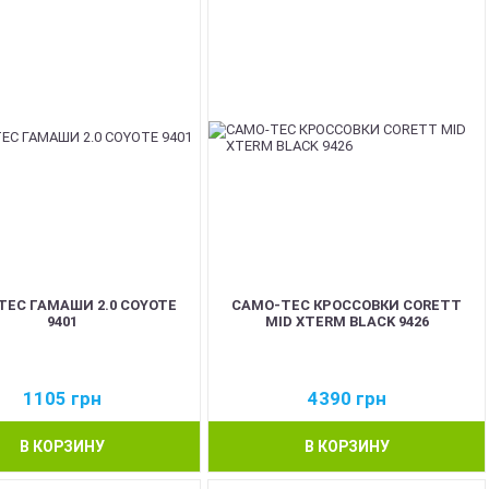
EC ГАМАШИ 2.0 COYOTE
CAMO-TEC КРОССОВКИ CORETT
9401
MID XTERM BLACK 9426
1105
грн
4390
грн
В КОРЗИНУ
В КОРЗИНУ