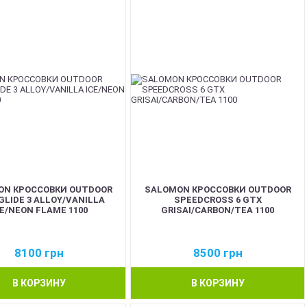
ON КРОССОВКИ OUTDOOR
SALOMON КРОССОВКИ OUTDOOR
GLIDE 3 ALLOY/VANILLA
SPEEDCROSS 6 GTX
CE/NEON FLAME 1100
GRISAI/CARBON/TEA 1100
8100
грн
8500
грн
В КОРЗИНУ
В КОРЗИНУ