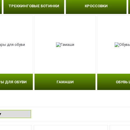
ТРЕККИНГОВЫЕ БОТИНКИ
КРОССОВКИ
РЫ ДЛЯ ОБУВИ
ГАМАШИ
ОБУВЬ 