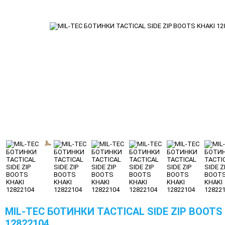
MIL-TEC БОТИНКИ TACTICAL SIDE ZIP BOOTS
12822104