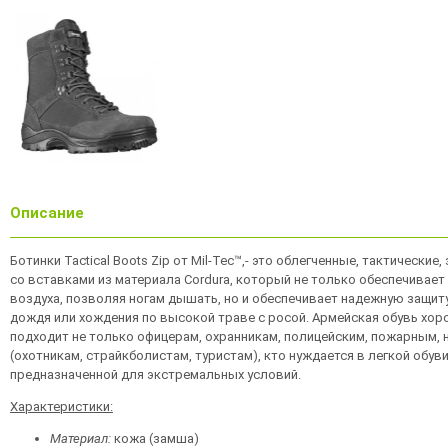
Описание
Ботинки Tactical Boots Zip от Mil-Tec™,- это облегченные, тактически
со вставками из материала Cordura, который не только обеспечивае
воздуха, позволяя ногам дышать, но и обеспечивает надежную защит
дождя или хождения по высокой траве с росой. Армейская обувь хоро
подходит не только офицерам, охранникам, полицейским, пожарным, 
(охотникам, страйкболистам, туристам), кто нуждается в легкой обув
предназначенной для экстремальных условий.
Характеристики:
Материал:
кожа (замша)