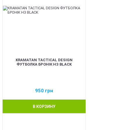
KRAMATAN TACTICAL DESIGN
ФУТБОЛКА БРОНІК НЗ BLACK
950
грн
В КОРЗИНУ
BEST