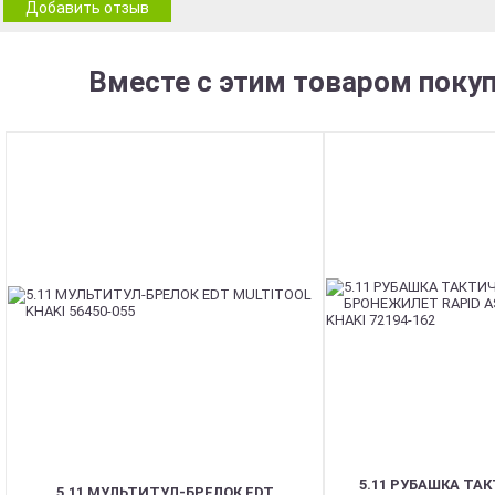
Добавить отзыв
Вместе с этим товаром поку
5.11 РУБАШКА ТА
5.11 МУЛЬТИТУЛ-БРЕЛОК EDT