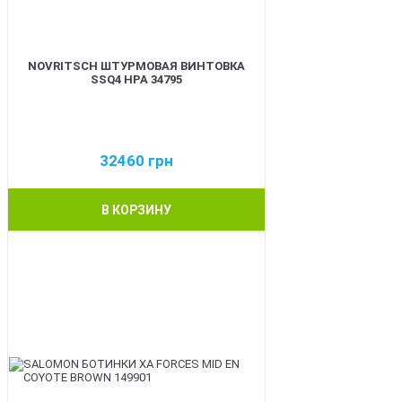
NOVRITSCH ШТУРМОВАЯ ВИНТОВКА
SSQ4 HPA 34795
32460
грн
В КОРЗИНУ
BEST