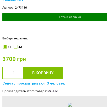
Артикул 2473136
Есть в наличии
Выберите размер
41
42
3700
грн
В КОРЗИНУ
Сейчас просматривают 3 человек
Производитель этого товара:
Mil-Tec