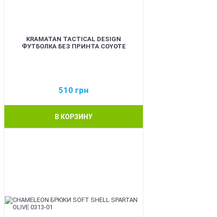
KRAMATAN TACTICAL DESIGN
ФУТБОЛКА БЕЗ ПРИНТА COYOTE
510
грн
В КОРЗИНУ
BEST