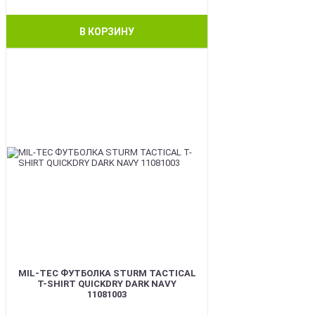
В КОРЗИНУ
BEST
MIL-TEC ФУТБОЛКА STURM TACTICAL
T-SHIRT QUICKDRY DARK NAVY
11081003