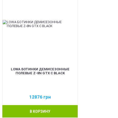
LOWA БОТИНКИ ДЕМИСЕЗОННЫЕ
ПОЛЕВЫЕ Z-8N GTX C BLACK
12876
грн
В КОРЗИНУ