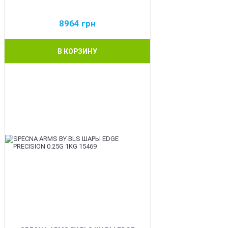
8964
грн
В КОРЗИНУ
BEST