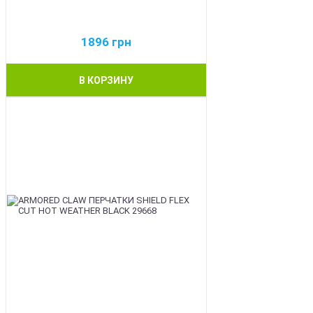
1896
грн
В КОРЗИНУ
BEST