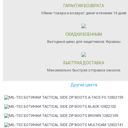
ГАРАНТИЯ ВОЗВРАТА
Обмен товара и возврат денег втечении 14 дней
СКИДКИ ВОЕННЫМ
Выгодные цены для защитников Украины
БЫСТРАЯ ДОСТАВКА
Максимально быстрая отправка заказов
Другие цвета