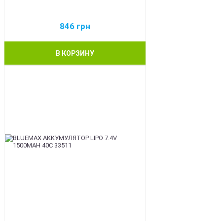
846
грн
В КОРЗИНУ
BEST