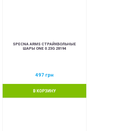
SPECNA ARMS СТРАЙКБОЛЬНЫЕ
ШАРЫ ONE 0.23G 28194
497
грн
В КОРЗИНУ
BEST