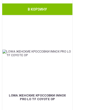
В КОРЗИНУ
BEST
LOWA ЖЕНСКИЕ КРОССОВКИ INNOX
PRO LO TF COYOTE OP