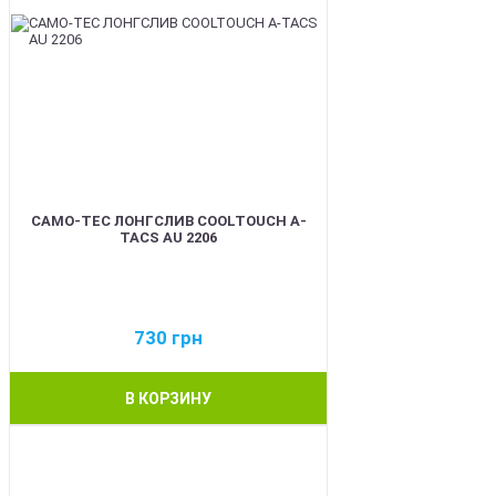
CAMO-TEC ЛОНГСЛИВ COOLTOUCH A-
TACS AU 2206
730
грн
В КОРЗИНУ
BEST