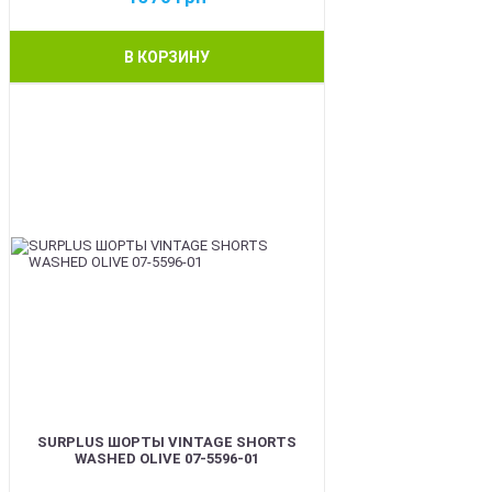
В КОРЗИНУ
BEST
SURPLUS ШОРТЫ VINTAGE SHORTS
WASHED OLIVE 07-5596-01