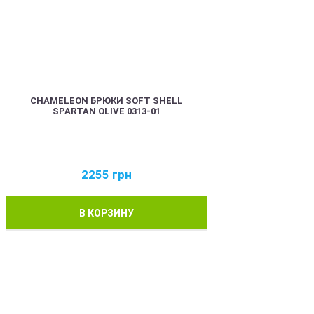
CHAMELEON БРЮКИ SOFT SHELL
SPARTAN OLIVE 0313-01
2255
грн
В КОРЗИНУ
BEST