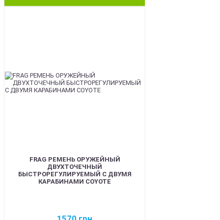
BEST
FRAG РЕМЕНЬ ОРУЖЕЙНЫЙ
ДВУХТОЧЕЧНЫЙ
БЫСТРОРЕГУЛИРУЕМЫЙ С ДВУМЯ
КАРАБИНАМИ COYOTE
1570
грн