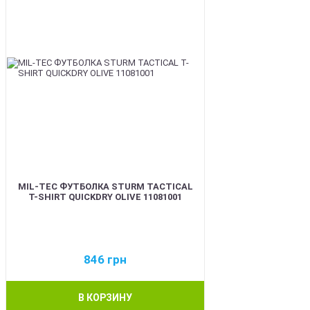
MIL-TEC ФУТБОЛКА STURM TACTICAL
T-SHIRT QUICKDRY OLIVE 11081001
846
грн
В КОРЗИНУ