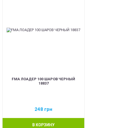
FMA ЛОАДЕР 100 ШАРОВ ЧЕРНЫЙ
18837
248
грн
В КОРЗИНУ