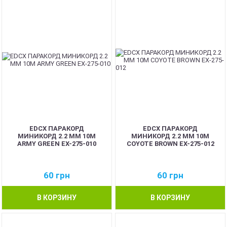
EDCX ПАРАКОРД
EDCX ПАРАКОРД
МИНИКОРД 2.2 ММ 10М
МИНИКОРД 2.2 ММ 10М
ARMY GREEN EX-275-010
COYOTE BROWN EX-275-012
60
грн
60
грн
В КОРЗИНУ
В КОРЗИНУ