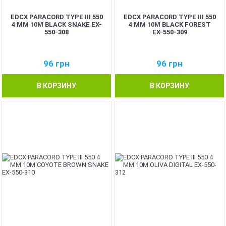
EDCX PARACORD TYPE III 550
EDCX PARACORD TYPE III 550
4 ММ 10М BLACK SNAKE EX-
4 ММ 10М BLACK FOREST
550-308
EX-550-309
96
грн
96
грн
В КОРЗИНУ
В КОРЗИНУ