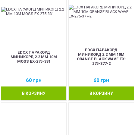
EDCX ПАРАКОРД
EDCX ПАРАКОРД
МИНИКОРД 2.2 ММ 10М
МИНИКОРД 2.2 ММ 10М
ORANGE BLACK WAVE EX-
MOSS EX-275-331
275-377-2
60
грн
60
грн
В КОРЗИНУ
В КОРЗИНУ