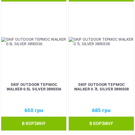
SKIF OUTDOOR ТЕРМОС
SKIF OUTDOOR ТЕРМОС
WALKER 0.5L SILVER 3890336
WALKER 0.7L SILVER 3890338
650
грн
685
грн
В КОРЗИНУ
В КОРЗИНУ