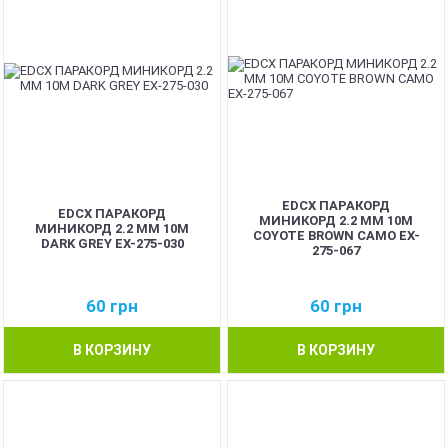
EDCX ПАРАКОРД
EDCX ПАРАКОРД
МИНИКОРД 2.2 ММ 10М
МИНИКОРД 2.2 ММ 10М
COYOTE BROWN CAMO EX-
DARK GREY EX-275-030
275-067
60
грн
60
грн
В КОРЗИНУ
В КОРЗИНУ