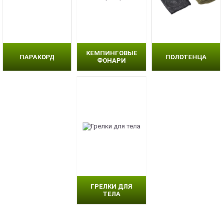
КЕМПИНГОВЫЕ
ПАРАКОРД
ПОЛОТЕНЦА
ФОНАРИ
ГРЕЛКИ ДЛЯ
ТЕЛА