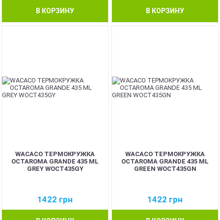
В КОРЗИНУ
В КОРЗИНУ
WACACO ТЕРМОКРУЖКА
WACACO ТЕРМОКРУЖКА
OCTAROMA GRANDE 435 ML
OCTAROMA GRANDE 435 ML
GREY WOCT435GY
GREEN WOCT435GN
1422
грн
1422
грн