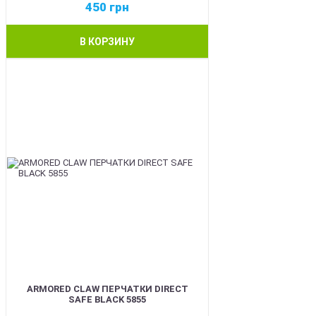
450
грн
В КОРЗИНУ
SALE
ARMORED CLAW ПЕРЧАТКИ DIRECT
SAFE BLACK 5855