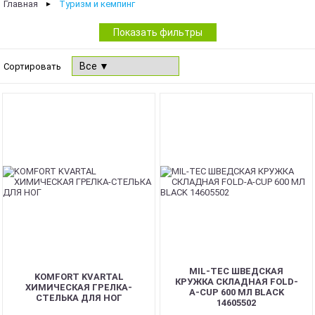
Главная
Туризм и кемпинг
►
Показать фильтры
Сортировать
MIL-TEC ШВЕДСКАЯ
KOMFORT KVARTAL
КРУЖКА СКЛАДНАЯ FOLD-
ХИМИЧЕСКАЯ ГРЕЛКА-
A-CUP 600 МЛ BLACK
СТЕЛЬКА ДЛЯ НОГ
14605502