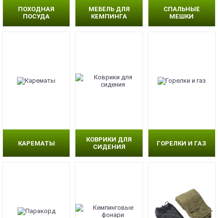
ПОХОДНАЯ
МЕБЕЛЬ ДЛЯ
СПАЛЬНЫЕ
ПОСУДА
КЕМПИНГА
МЕШКИ
КОВРИКИ ДЛЯ
КАРЕМАТЫ
ГОРЕЛКИ И ГАЗ
СИДЕНИЯ