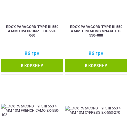
EDCX PARACORD TYPE III 550
EDCX PARACORD TYPE III 550
4 ММ 10М BRONZE EX-550-
4 ММ 10М MOSS SNAKE EX-
060
550-088
96
грн
96
грн
В КОРЗИНУ
В КОРЗИНУ