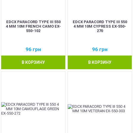
EDCX PARACORD TYPE III 550
EDCX PARACORD TYPE III 550
4 ММ 10М FRENCH CAMO EX-
4 ММ 10М CYPRESS EX-550-
550-102
270
96
грн
96
грн
В КОРЗИНУ
В КОРЗИНУ