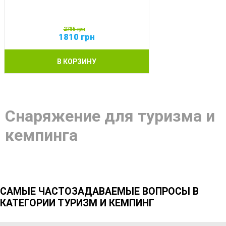
2785
грн
1810
грн
В КОРЗИНУ
Снаряжение для туризма и
кемпинга
САМЫЕ ЧАСТОЗАДАВАЕМЫЕ ВОПРОСЫ В
КАТЕГОРИИ ТУРИЗМ И КЕМПИНГ