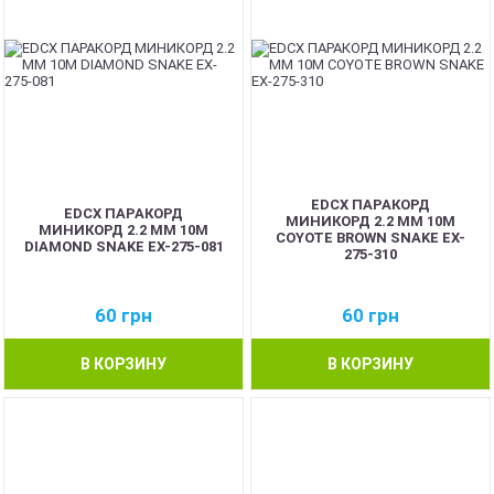
EDCX ПАРАКОРД
EDCX ПАРАКОРД
МИНИКОРД 2.2 ММ 10М
МИНИКОРД 2.2 ММ 10М
COYOTE BROWN SNAKE EX-
DIAMOND SNAKE EX-275-081
275-310
60
грн
60
грн
В КОРЗИНУ
В КОРЗИНУ