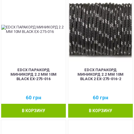
EDCX ПАРАКОРД
EDCX ПАРАКОРД
МИНИКОРД 2.2 ММ 10М
МИНИКОРД 2.2 ММ 10М
BLACK EX-275-016
BLACK 2 EX-275-016-2
60
грн
60
грн
В КОРЗИНУ
В КОРЗИНУ