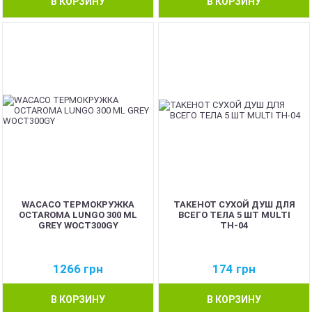
В КОРЗИНУ
В КОРЗИНУ
WACACO ТЕРМОКРУЖКА
TAKEHOT СУХОЙ ДУШ ДЛЯ
OCTAROMA LUNGO 300 ML
ВСЕГО ТЕЛА 5 ШТ MULTI
GREY WOCT300GY
TH-04
1266
грн
174
грн
В КОРЗИНУ
В КОРЗИНУ