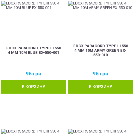
EDCX PARACORD TYPE III 550
EDCX PARACORD TYPE III 550
4 ММ 10М ARMY GREEN EX-
4 ММ 10М BLUE EX-550-001
550-010
96
грн
96
грн
В КОРЗИНУ
В КОРЗИНУ