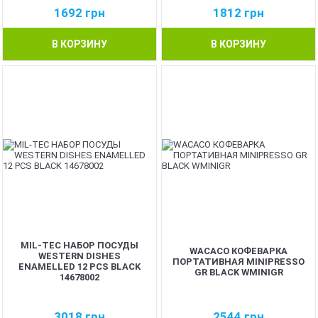
1692
грн
1812
грн
В КОРЗИНУ
В КОРЗИНУ
MIL-TEC НАБОР ПОСУДЫ
WACACO КОФЕВАРКА
WESTERN DISHES
ПОРТАТИВНАЯ MINIPRESSO
ENAMELLED 12 PCS BLACK
GR BLACK WMINIGR
14678002
3018
грн
2544
грн