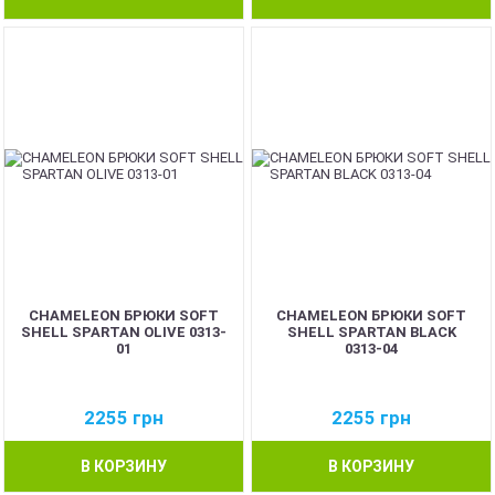
BEST
CHAMELEON БРЮКИ SOFT
CHAMELEON БРЮКИ SOFT
SHELL SPARTAN OLIVE 0313-
SHELL SPARTAN BLACK
01
0313-04
2255
грн
2255
грн
В КОРЗИНУ
В КОРЗИНУ