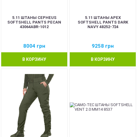
5.11 ШТАНЫ CEPHEUS
5.11 ШТАНЫ APEX
SOFTSHELL PANTS PECAN
SOFTSHELL PANTS DARK
43064ABR-1012
NAVY 48252-724
8004
грн
9258
грн
В КОРЗИНУ
В КОРЗИНУ