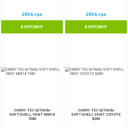
2856
грн
2856
грн
В КОРЗИНУ
В КОРЗИНУ
CAMO-TEC ШТАНЫ
CAMO-TEC ШТАНЫ
SOFTSHELL VENT ММ14
SOFTSHELL VENT COYOTE
7380
8289