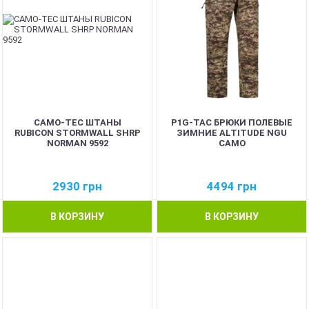
CAMO-TEC ШТАНЫ
P1G-TAC БРЮКИ ПОЛЕВЫЕ
RUBICON STORMWALL SHRP
ЗИМНИЕ ALTITUDE NGU
NORMAN 9592
CAMO
2930
грн
4494
грн
В КОРЗИНУ
В КОРЗИНУ