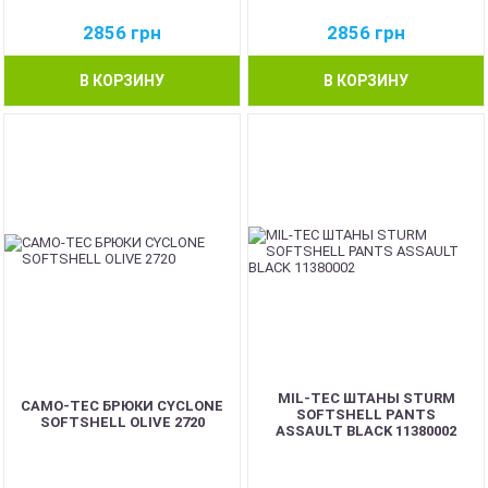
2856
грн
2856
грн
В КОРЗИНУ
В КОРЗИНУ
MIL-TEC ШТАНЫ STURM
CAMO-TEC БРЮКИ CYCLONE
SOFTSHELL PANTS
SOFTSHELL OLIVE 2720
ASSAULT BLACK 11380002