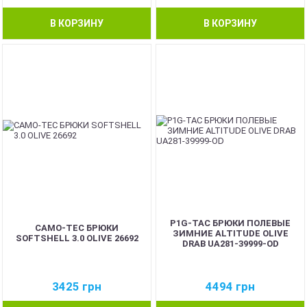
В КОРЗИНУ
В КОРЗИНУ
P1G-TAC БРЮКИ ПОЛЕВЫЕ
CAMO-TEC БРЮКИ
ЗИМНИЕ ALTITUDE OLIVE
SOFTSHELL 3.0 OLIVE 26692
DRAB UA281-39999-OD
3425
грн
4494
грн