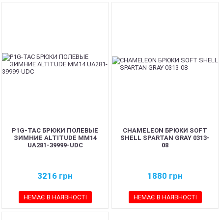
P1G-TAC БРЮКИ ПОЛЕВЫЕ
CHAMELEON БРЮКИ SOFT
ЗИМНИЕ ALTITUDE MM14
SHELL SPARTAN GRAY 0313-
UA281-39999-UDC
08
3216
грн
1880
грн
НЕМАЄ В НАЯВНОСТІ
НЕМАЄ В НАЯВНОСТІ