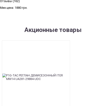
Отзывы (162)
Мин.цена:
1880 грн.
Акционные товары
SALE