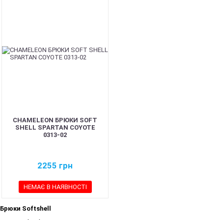
CHAMELEON БРЮКИ SOFT
SHELL SPARTAN COYOTE
0313-02
2255
грн
НЕМАЄ В НАЯВНОСТІ
Брюки Softshell