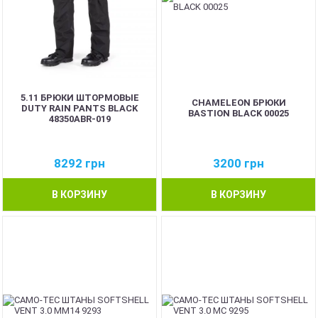
5.11 БРЮКИ ШТОРМОВЫЕ
CHAMELEON БРЮКИ
DUTY RAIN PANTS BLACK
BASTION BLACK 00025
48350ABR-019
8292
грн
3200
грн
В КОРЗИНУ
В КОРЗИНУ