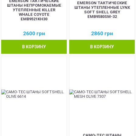
EMERSON ТАКТИЧЕСКИЕ
EMERSON ТАКТИЧЕСКИЕ
ШТАНЫ НЕПРОМОКАЕМЫЕ
ШТАНЫ УТЕПЛЕННЫЕ LYNX
УТЕПЛЕННЫЕ KILLER
SOFT SHELL GREY
WHALE COYOTE
EMB9580SM-32
EMB9521KH30
2600
грн
2860
грн
В КОРЗИНУ
В КОРЗИНУ
CAMO-TEC ШТАНЫ