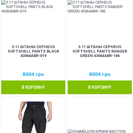
5.11 ШТАНЫ CEPHEUS
5.11 ШТАНЫ CEPHEUS
SOFTSHELL PANTS BLACK
SOFTSHELL PANTS RANGER
43064ABR-019
GREEN 43064ABR-186
8004
грн
8004
грн
В КОРЗИНУ
В КОРЗИНУ