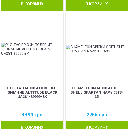
В КОРЗИНУ
В КОРЗИНУ
P1G-TAC БРЮКИ ПОЛЕВЫЕ
CHAMELEON БРЮКИ SOFT
ЗИМНИЕ ALTITUDE BLACK
SHELL SPARTAN NAVY 0313-
UA281-39999-BK
35
4494
грн
2255
грн
В КОРЗИНУ
В КОРЗИНУ