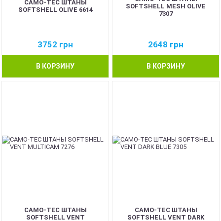
CAMO-TEC ШТАНЫ
SOFTSHELL MESH OLIVE
SOFTSHELL OLIVE 6614
7307
3752
грн
2648
грн
В КОРЗИНУ
В КОРЗИНУ
CAMO-TEC ШТАНЫ
CAMO-TEC ШТАНЫ
SOFTSHELL VENT
SOFTSHELL VENT DARK