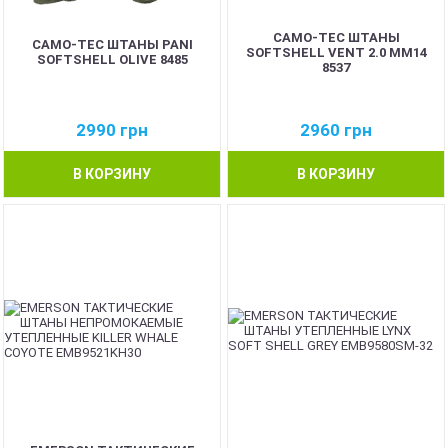
CAMO-TEC ШТАНЫ
CAMO-TEC ШТАНЫ PANI
SOFTSHELL VENT 2.0 ММ14
SOFTSHELL OLIVE 8485
8537
2990
грн
2960
грн
В КОРЗИНУ
В КОРЗИНУ