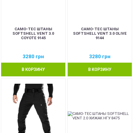
CAMO-TEC ШТАНЫ
CAMO-TEC ШТАНЫ
SOFTSHELL VENT 3.0
SOFTSHELL VENT 3.0 OLIVE
COYOTE 9145
9144
3280
грн
3280
грн
В КОРЗИНУ
В КОРЗИНУ