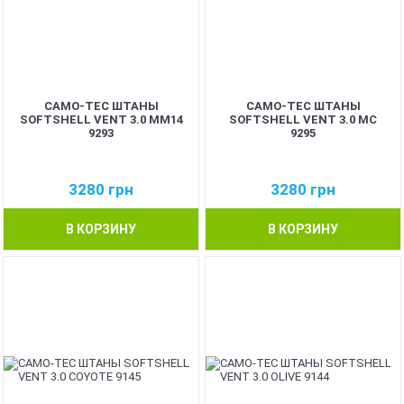
CAMO-TEC ШТАНЫ
CAMO-TEC ШТАНЫ
SOFTSHELL VENT 3.0 ММ14
SOFTSHELL VENT 3.0 MC
9293
9295
3280
грн
3280
грн
В КОРЗИНУ
В КОРЗИНУ