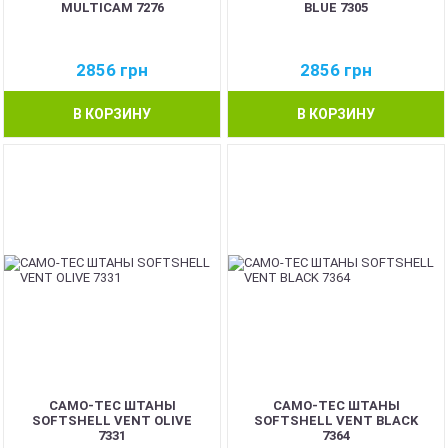
MULTICAM 7276
BLUE 7305
2856
грн
2856
грн
В КОРЗИНУ
В КОРЗИНУ
CAMO-TEC ШТАНЫ
CAMO-TEC ШТАНЫ
SOFTSHELL VENT OLIVE
SOFTSHELL VENT BLACK
7331
7364