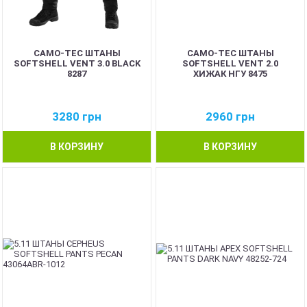
CAMO-TEC ШТАНЫ
CAMO-TEC ШТАНЫ
SOFTSHELL VENT 3.0 BLACK
SOFTSHELL VENT 2.0
8287
ХИЖАК НГУ 8475
3280
грн
2960
грн
В КОРЗИНУ
В КОРЗИНУ