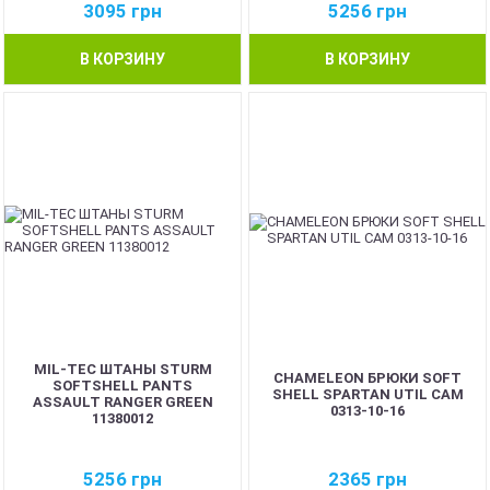
3095
грн
5256
грн
В КОРЗИНУ
В КОРЗИНУ
MIL-TEC ШТАНЫ STURM
CHAMELEON БРЮКИ SOFT
SOFTSHELL PANTS
SHELL SPARTAN UTIL CAM
ASSAULT RANGER GREEN
0313-10-16
11380012
5256
грн
2365
грн