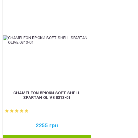
BEST
CHAMELEON БРЮКИ SOFT SHELL
SPARTAN OLIVE 0313-01
2255
грн