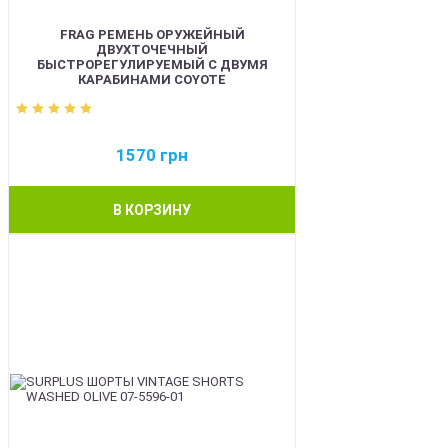
FRAG РЕМЕНЬ ОРУЖЕЙНЫЙ
ДВУХТОЧЕЧНЫЙ
БЫСТРОРЕГУЛИРУЕМЫЙ С ДВУМЯ
КАРАБИНАМИ COYOTE
1570
грн
В КОРЗИНУ
BEST