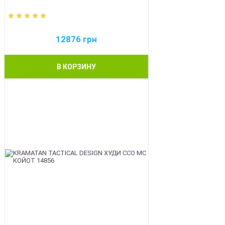
12876
грн
В КОРЗИНУ
BEST