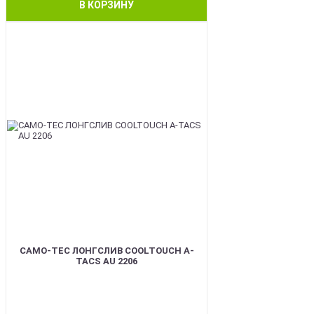
В КОРЗИНУ
BEST
CAMO-TEC ЛОНГСЛИВ COOLTOUCH A-
TACS AU 2206