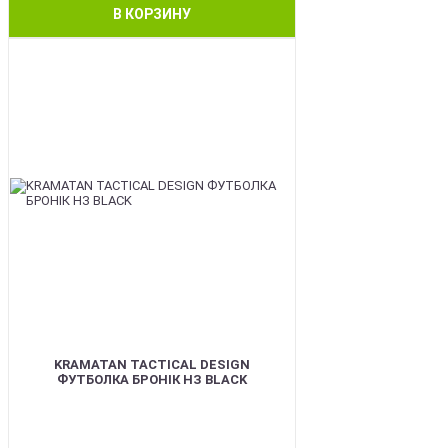
В КОРЗИНУ
BEST
KRAMATAN TACTICAL DESIGN
ФУТБОЛКА БРОНІК НЗ BLACK