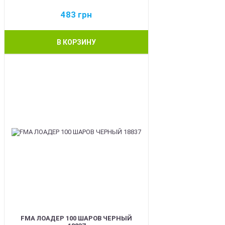
483
грн
В КОРЗИНУ
BEST
FMA ЛОАДЕР 100 ШАРОВ ЧЕРНЫЙ