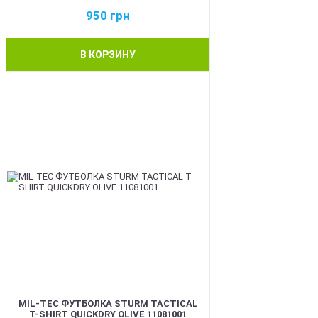
950
грн
В КОРЗИНУ
BEST
MIL-TEC ФУТБОЛКА STURM TACTICAL
T-SHIRT QUICKDRY OLIVE 11081001