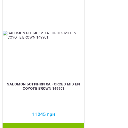
SALOMON БОТИНКИ XA FORCES MID EN
COYOTE BROWN 149901
11245
грн