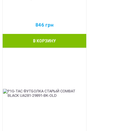
846
грн
В КОРЗИНУ
BEST