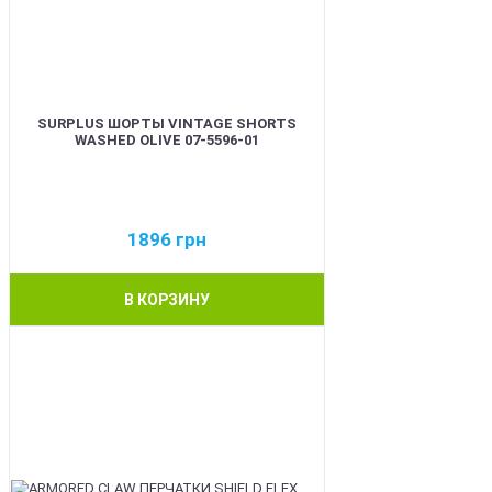
SURPLUS ШОРТЫ VINTAGE SHORTS
WASHED OLIVE 07-5596-01
1896
грн
В КОРЗИНУ
BEST