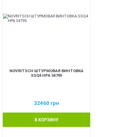
NOVRITSCH ШТУРМОВАЯ ВИНТОВКА
SSQ4 HPA 34795
32460
грн
В КОРЗИНУ
BEST