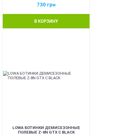
730
грн
В КОРЗИНУ
BEST
LOWA БОТИНКИ ДЕМИСЕЗОННЫЕ
ПОЛЕВЫЕ Z-8N GTX C BLACK