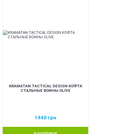
KRAMATAN TACTICAL DESIGN КОФТА
СТАЛЬНЫЕ ВОИНЫ OLIVE
1440
грн
В КОРЗИНУ