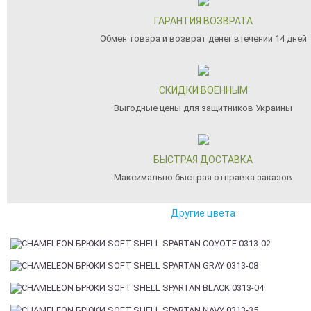
ГАРАНТИЯ ВОЗВРАТА
Обмен товара и возврат денег втечении 14 дней
СКИДКИ ВОЕННЫМ
Выгодные цены для защитников Украины
БЫСТРАЯ ДОСТАВКА
Максимально быстрая отправка заказов
Другие цвета