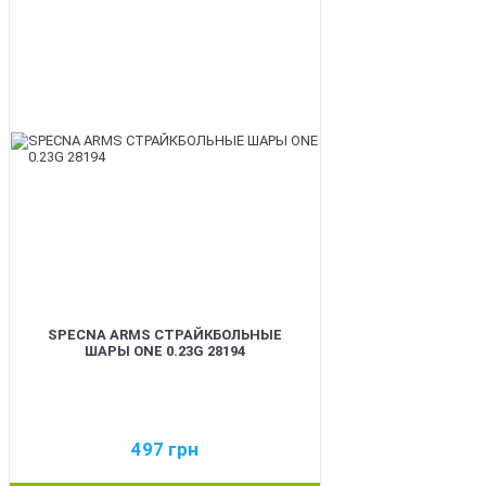
BEST
SPECNA ARMS СТРАЙКБОЛЬНЫЕ
ШАРЫ ONE 0.23G 28194
497
грн