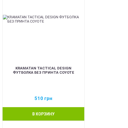
KRAMATAN TACTICAL DESIGN
ФУТБОЛКА БЕЗ ПРИНТА COYOTE
510
грн
В КОРЗИНУ