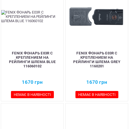
FENIX ФОНАРЬ E03R С
FENIX ФОНАРЬ E03R С
КРЕПЛЕНИЕМ НА
КРЕПЛЕНИЕМ НА
РЕЙЛИНГИ ШЛЕМА BLUE
РЕЙЛИНГИ ШЛЕМА GREY
116060102
1160201
1670
грн
1670
грн
НЕМАЄ В НАЯВНОСТІ
НЕМАЄ В НАЯВНОСТІ