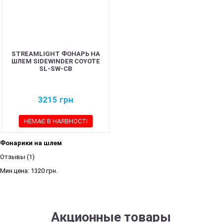
STREAMLIGHT ФОНАРЬ НА
ШЛЕМ SIDEWINDER COYOTE
SL-SW-CB
3215
грн
НЕМАЄ В НАЯВНОСТІ
Фонарики на шлем
Отзывы (1)
Мин.цена:
1320 грн.
Акционные товары