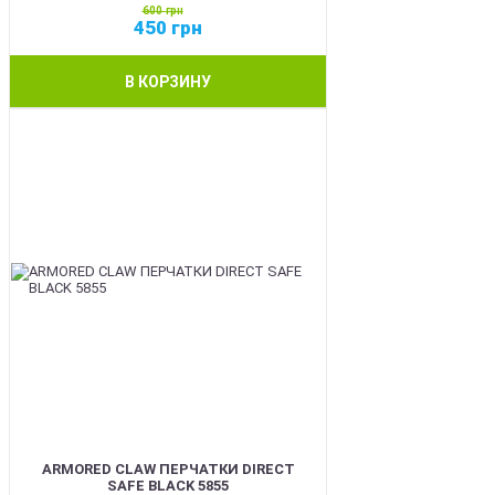
600
грн
450
грн
В КОРЗИНУ
SALE
ARMORED CLAW ПЕРЧАТКИ DIRECT
SAFE BLACK 5855