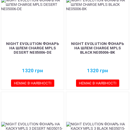
NIGHT EVOLUTION ФОНАРЬ
NIGHT EVOLUTION ФОНАРЬ
НА ШЛЕМ CHARGE MPLS
НА ШЛЕМ CHARGE MPLS
DESERT NE05006-DE
BLACK NE05006-BK
1320
грн
1320
грн
НЕМАЄ В НАЯВНОСТІ
НЕМАЄ В НАЯВНОСТІ