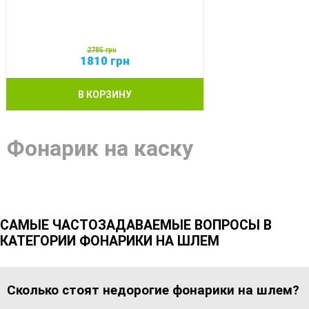
2785
грн
1810
грн
В КОРЗИНУ
Фонарик на каску
САМЫЕ ЧАСТОЗАДАВАЕМЫЕ ВОПРОСЫ В
КАТЕГОРИИ ФОНАРИКИ НА ШЛЕМ
Сколько стоят недорогие фонарики на шлем?