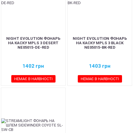
NIGHT EVOLUTION ФОНАРЬ
NIGHT EVOLUTION ФОНАРЬ
НА КАСКУ MPLS 3 DESERT
НА КАСКУ MPLS 3 BLACK
NE05015-DE-RED
NE05015-BK-RED
1402
грн
1403
грн
НЕМАЄ В НАЯВНОСТІ
НЕМАЄ В НАЯВНОСТІ