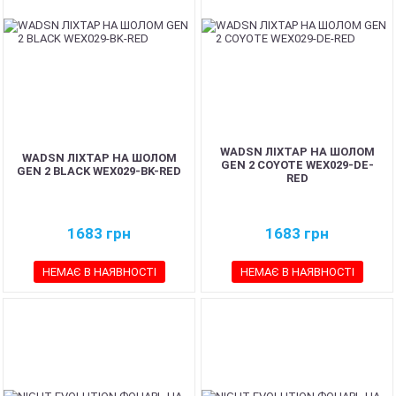
WADSN ЛІХТАР НА ШОЛОМ
WADSN ЛІХТАР НА ШОЛОМ
GEN 2 COYOTE WEX029-DE-
GEN 2 BLACK WEX029-BK-RED
RED
1683
грн
1683
грн
НЕМАЄ В НАЯВНОСТІ
НЕМАЄ В НАЯВНОСТІ