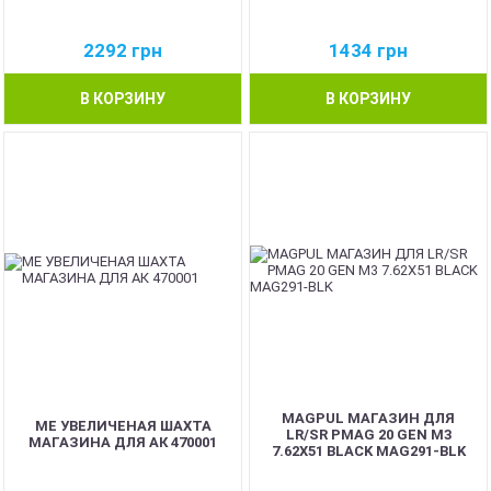
2292
грн
1434
грн
В КОРЗИНУ
В КОРЗИНУ
MAGPUL МАГАЗИН ДЛЯ
ME УВЕЛИЧЕНАЯ ШАХТА
LR/SR PMAG 20 GEN M3
МАГАЗИНА ДЛЯ АК 470001
7.62X51 BLACK MAG291-BLK