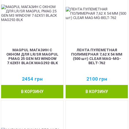
MAGPUL МАГАЗИН С
ЛЕНТА ПУЛЕМЕТНАЯ
ОКНОМ ДЛЯ LR/SR MAGPUL
ПОЛИМЕРНАЯ 7,62 Х 54 ММ
PMAG 25 GEN M3 WINDOW
(500 шт) CLEAR MAG-MG-
7.62X51 BLACK MAG292-BLK
BELT-762
2454
грн
2100
грн
В КОРЗИНУ
В КОРЗИНУ