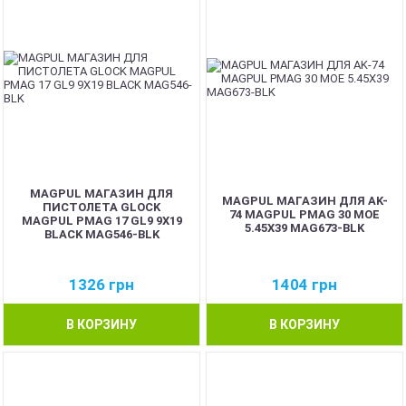
MAGPUL МАГАЗИН ДЛЯ
MAGPUL МАГАЗИН ДЛЯ AK-
ПИСТОЛЕТА GLOCK
74 MAGPUL PMAG 30 MOE
MAGPUL PMAG 17 GL9 9X19
5.45X39 MAG673-BLK
BLACK MAG546-BLK
1326
грн
1404
грн
В КОРЗИНУ
В КОРЗИНУ