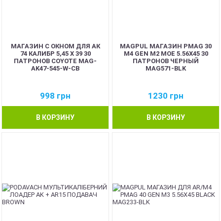
МАГАЗИН С ОКНОМ ДЛЯ АК
MAGPUL МАГАЗИН PMAG 30
74 КАЛИБР 5,45 Х 39 30
M4 GEN M2 MOE 5.56X45 30
ПАТРОНОВ COYOTE MAG-
ПАТРОНОВ ЧЕРНЫЙ
AK47-545-W-CB
MAG571-BLK
998
грн
1230
грн
В КОРЗИНУ
В КОРЗИНУ