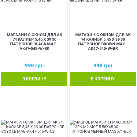
МАГАЗИН С ОКНОМ ДЛЯ АК
МАГАЗИН С ОКНОМ ДЛЯ АК
74 КАЛИБР 5,45 Х 39 30
74 КАЛИБР 5,45 Х 39 30
ПАТРОНОВ BLACK MAG-
ПАТРОНОВ BROWN MAG-
AK47-545-W-BK
AK47-545-W-BR
998
грн
998
грн
В КОРЗИНУ
В КОРЗИНУ