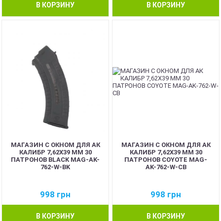
В КОРЗИНУ
В КОРЗИНУ
МАГАЗИН С ОКНОМ ДЛЯ АК
МАГАЗИН С ОКНОМ ДЛЯ АК
КАЛИБР 7,62Х39 ММ 30
КАЛИБР 7,62Х39 ММ 30
ПАТРОНОВ BLACK MAG-AK-
ПАТРОНОВ COYOTE MAG-
762-W-BK
AK-762-W-CB
998
грн
998
грн
В КОРЗИНУ
В КОРЗИНУ