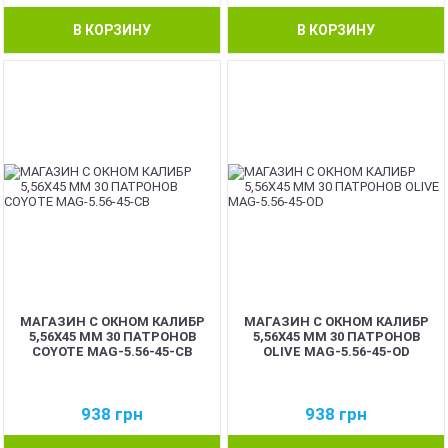
В КОРЗИНУ
В КОРЗИНУ
МАГАЗИН С ОКНОМ КАЛИБР
МАГАЗИН С ОКНОМ КАЛИБР
5,56Х45 ММ 30 ПАТРОНОВ
5,56Х45 ММ 30 ПАТРОНОВ
COYOTE MAG-5.56-45-CB
OLIVE MAG-5.56-45-OD
938
грн
938
грн