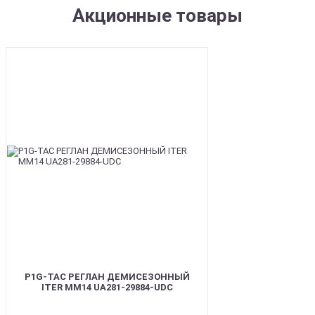
Акционные товары
SALE
P1G-TAC РЕГЛАН ДЕМИСЕЗОННЫЙ
ITER ММ14 UA281-29884-UDC