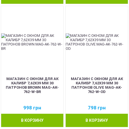
МАГАЗИН С ОКНОМ ДЛЯ АК
МАГАЗИН С ОКНОМ ДЛЯ АК
КАЛИБР 7,62Х39 ММ 30
КАЛИБР 7,62Х39 ММ 30
ПАТРОНОВ BROWN MAG-AK-
ПАТРОНОВ OLIVE MAG-AK-
762-W-BR
762-W-OD
998
грн
798
грн
В КОРЗИНУ
В КОРЗИНУ