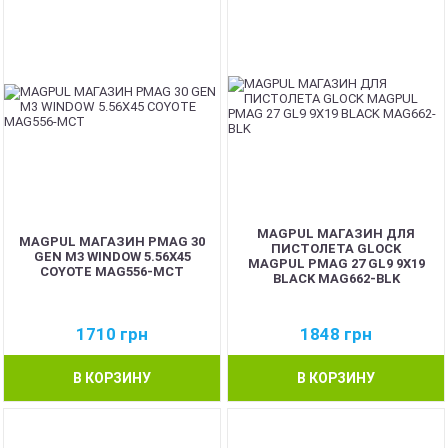
MAGPUL МАГАЗИН ДЛЯ
MAGPUL МАГАЗИН PMAG 30
ПИСТОЛЕТА GLOCK
GEN M3 WINDOW 5.56X45
MAGPUL PMAG 27 GL9 9X19
COYOTE MAG556-MCT
BLACK MAG662-BLK
1710
грн
1848
грн
В КОРЗИНУ
В КОРЗИНУ