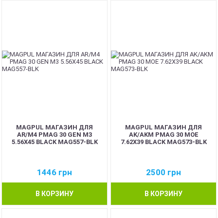
MAGPUL МАГАЗИН ДЛЯ
MAGPUL МАГАЗИН ДЛЯ
AR/M4 PMAG 30 GEN M3
AK/AKM PMAG 30 MOE
5.56X45 BLACK MAG557-BLK
7.62X39 BLACK MAG573-BLK
1446
грн
2500
грн
В КОРЗИНУ
В КОРЗИНУ