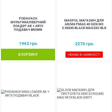
PODAVACH
MAGPUL МАГАЗИН ДЛЯ
МУЛЬТИКАЛІБЕРНИЙ
AR/M4 PMAG 40 GEN M3
ЛОАДЕР AK + AR15
5.56X45 BLACK MAG233-BLK
ПОДАВАЧ BROWN
1943
грн
2270
грн
В КОРЗИНУ
НЕМАЄ В НАЯВНОСТІ