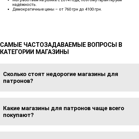
надёжность.
Демократичные цены – от 760 грн до 4100 грн.
САМЫЕ ЧАСТОЗАДАВАЕМЫЕ ВОПРОСЫ В
КАТЕГОРИИ МАГАЗИНЫ
Сколько стоят недорогие магазины для
патронов?
Какие магазины для патронов чаще всего
покупают?