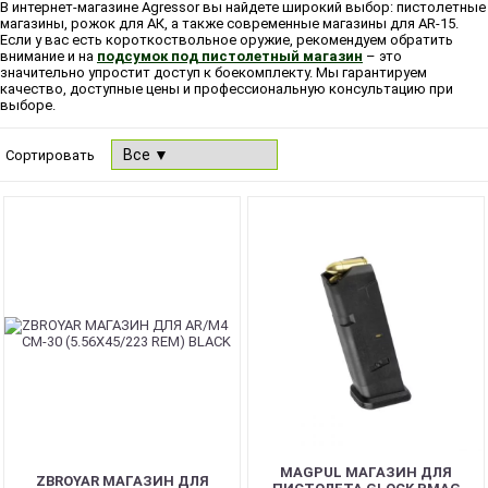
В интернет-магазине Agressor вы найдете широкий выбор: пистолетные
магазины, рожок для АК, а также современные магазины для AR-15.
Если у вас есть короткоствольное оружие, рекомендуем обратить
внимание и на
подсумок под пистолетный магазин
– это
значительно упростит доступ к боекомплекту. Мы гарантируем
качество, доступные цены и профессиональную консультацию при
выборе.
Сортировать
NEW
MAGPUL МАГАЗИН ДЛЯ
ZBROYAR МАГАЗИН ДЛЯ