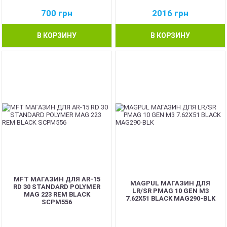
700
грн
2016
грн
В КОРЗИНУ
В КОРЗИНУ
MFT МАГАЗИН ДЛЯ AR-15
MAGPUL МАГАЗИН ДЛЯ
RD 30 STANDARD POLYMER
LR/SR PMAG 10 GEN M3
MAG 223 REM BLACK
7.62X51 BLACK MAG290-BLK
SCPM556