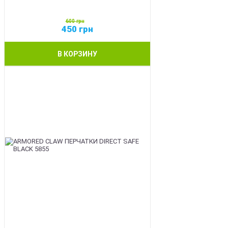
600
грн
450
грн
В КОРЗИНУ
SALE