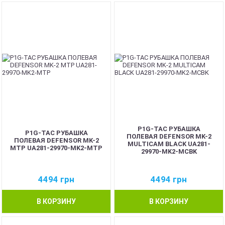
P1G-TAC РУБАШКА
P1G-TAC РУБАШКА
ПОЛЕВАЯ DEFENSOR MK-2
ПОЛЕВАЯ DEFENSOR MK-2
MULTICAM BLACK UA281-
MTP UA281-29970-MK2-MTP
29970-MK2-MCBK
4494
грн
4494
грн
В КОРЗИНУ
В КОРЗИНУ