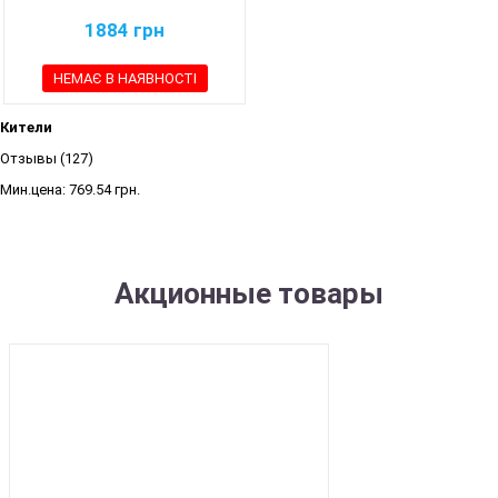
1884
грн
НЕМАЄ В НАЯВНОСТІ
Кители
Отзывы (127)
Мин.цена:
769.54 грн.
Акционные товары
SALE