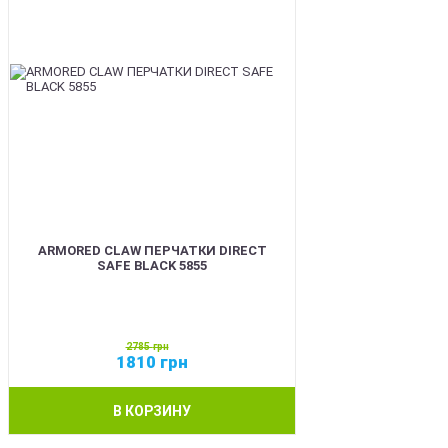
ARMORED CLAW ПЕРЧАТКИ DIRECT
SAFE BLACK 5855
2785
грн
1810
грн
В КОРЗИНУ