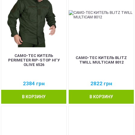
CAMO-TEC КИТЕЛЬ
CAMO-TEC КИТЕЛЬ BLITZ
PERIMETER RIP-STOP НГУ
TWILL MULTICAM 8012
OLIVE 6526
2384
грн
2822
грн
В КОРЗИНУ
В КОРЗИНУ