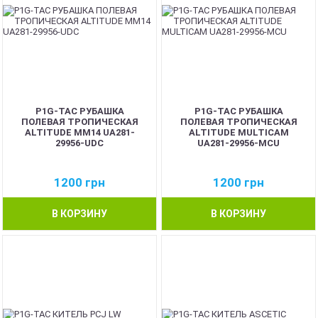
P1G-TAC РУБАШКА
P1G-TAC РУБАШКА
ПОЛЕВАЯ ТРОПИЧЕСКАЯ
ПОЛЕВАЯ ТРОПИЧЕСКАЯ
ALTITUDE MM14 UA281-
ALTITUDE MULTICAM
29956-UDC
UA281-29956-MCU
1200
грн
1200
грн
В КОРЗИНУ
В КОРЗИНУ