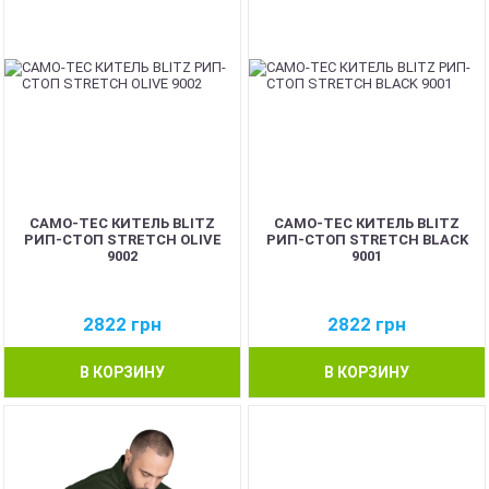
CAMO-TEC КИТЕЛЬ BLITZ
CAMO-TEC КИТЕЛЬ BLITZ
РИП-СТОП STRETCH OLIVE
РИП-СТОП STRETCH BLACK
9002
9001
2822
грн
2822
грн
В КОРЗИНУ
В КОРЗИНУ