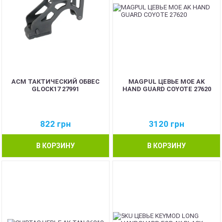
ACM ТАКТИЧЕСКИЙ ОБВЕС
MAGPUL ЦЕВЬЕ MOE AK
GLOCK17 27991
HAND GUARD COYOTE 27620
822
грн
3120
грн
В КОРЗИНУ
В КОРЗИНУ