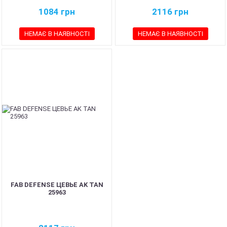
1084
грн
2116
грн
НЕМАЄ В НАЯВНОСТІ
НЕМАЄ В НАЯВНОСТІ
FAB DEFENSE ЦЕВЬЕ AK TAN
25963