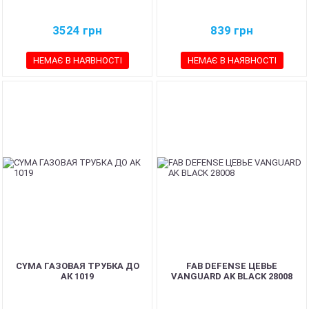
3524
грн
839
грн
НЕМАЄ В НАЯВНОСТІ
НЕМАЄ В НАЯВНОСТІ
CYMA ГАЗОВАЯ ТРУБКА ДО
FAB DEFENSE ЦЕВЬЕ
АК 1019
VANGUARD AK BLACK 28008