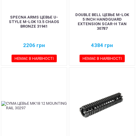
DOUBLE BELL ЦЕВЬЕ M-LOK
SPECNA ARMS ЦЕВЬЕ U-
5 INCH HANDGUARD
STYLE M-LOK 13.5 CHAOS
EXTENSION SCAR-H TAN
BRONZE 31941
30787
2206
грн
4384
грн
НЕМАЄ В НАЯВНОСТІ
НЕМАЄ В НАЯВНОСТІ