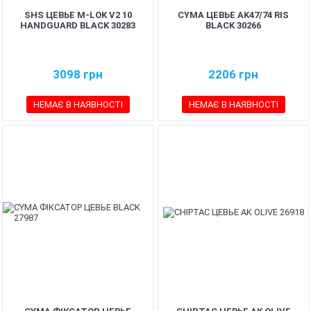
SHS ЦЕВЬЕ M-LOK V2 10
CYMA ЦЕВЬЕ AK47/74 RIS
HANDGUARD BLACK 30283
BLACK 30266
3098
грн
2206
грн
НЕМАЄ В НАЯВНОСТІ
НЕМАЄ В НАЯВНОСТІ