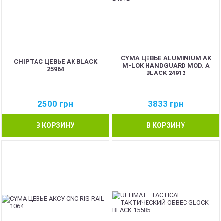
CYMA ЦЕВЬЕ ALUMINIUM AK
CHIPTAC ЦЕВЬЕ AK BLACK
M-LOK HANDGUARD MOD. A
25964
BLACK 24912
2500
грн
3833
грн
В КОРЗИНУ
В КОРЗИНУ