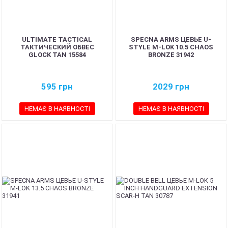
ULTIMATE TACTICAL
SPECNA ARMS ЦЕВЬЕ U-
ТАКТИЧЕСКИЙ ОБВЕС
STYLE M-LOK 10.5 CHAOS
GLOCK TAN 15584
BRONZE 31942
595
грн
2029
грн
НЕМАЄ В НАЯВНОСТІ
НЕМАЄ В НАЯВНОСТІ