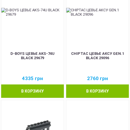
D-BOYS ЦЕВЬЕ AKS-74U
CHIPTAC ЦЕВЬЕ АКСУ GEN.1
BLACK 29679
BLACK 29096
4335
грн
2760
грн
В КОРЗИНУ
В КОРЗИНУ