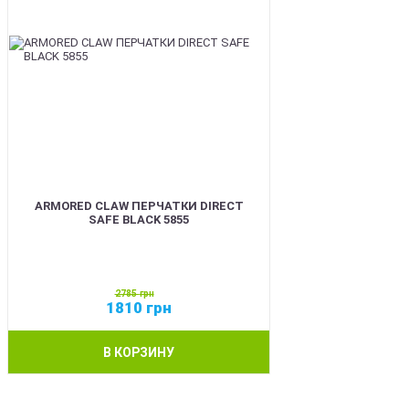
ARMORED CLAW ПЕРЧАТКИ DIRECT
SAFE BLACK 5855
2785
грн
1810
грн
В КОРЗИНУ