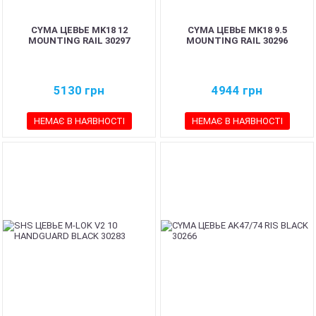
CYMA ЦЕВЬЕ MK18 12
CYMA ЦЕВЬЕ MK18 9.5
MOUNTING RAIL 30297
MOUNTING RAIL 30296
5130
грн
4944
грн
НЕМАЄ В НАЯВНОСТІ
НЕМАЄ В НАЯВНОСТІ