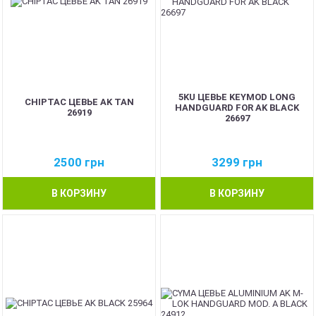
5KU ЦЕВЬЕ KEYMOD LONG
CHIPTAC ЦЕВЬЕ AK TAN
HANDGUARD FOR AK BLACK
26919
26697
2500
грн
3299
грн
В КОРЗИНУ
В КОРЗИНУ