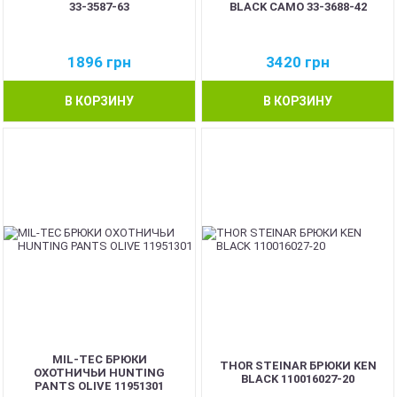
33-3587-63
BLACK CAMO 33-3688-42
1896
грн
3420
грн
В КОРЗИНУ
В КОРЗИНУ
MIL-TEC БРЮКИ
THOR STEINAR БРЮКИ KEN
ОХОТНИЧЬИ HUNTING
BLACK 110016027-20
PANTS OLIVE 11951301