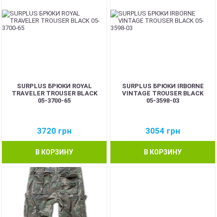
SURPLUS БРЮКИ ROYAL
SURPLUS БРЮКИ IRBORNE
TRAVELER TROUSER BLACK
VINTAGE TROUSER BLACK
05-3700-65
05-3598-03
3720
грн
3054
грн
В КОРЗИНУ
В КОРЗИНУ