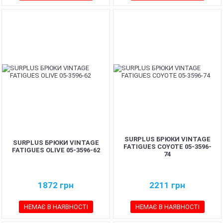
SURPLUS БРЮКИ VINTAGE
SURPLUS БРЮКИ VINTAGE
FATIGUES COYOTE 05-3596-
FATIGUES OLIVE 05-3596-62
74
1872
грн
2211
грн
НЕМАЄ В НАЯВНОСТІ
НЕМАЄ В НАЯВНОСТІ