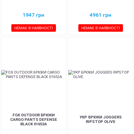
1947
грн
4961
грн
НЕМАЄ В НАЯВНОСТІ
НЕМАЄ В НАЯВНОСТІ
FOX OUTDOOR БРЮКИ
УКР. БРЮКИ JOGGERS
CARGO PANTS DEFENSE
RIPSTOP OLIVE
BLACK 01652A