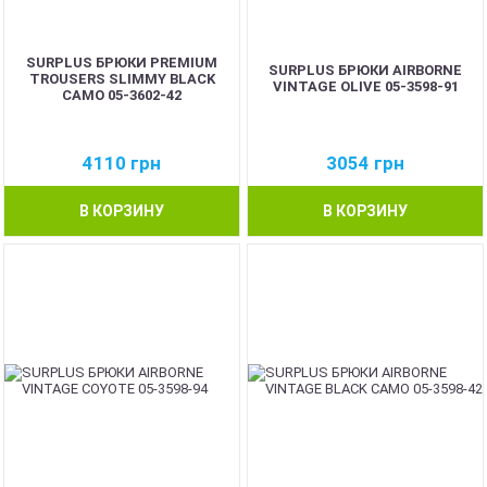
SURPLUS БРЮКИ PREMIUM
SURPLUS БРЮКИ AIRBORNE
TROUSERS SLIMMY BLACK
VINTAGE OLIVE 05-3598-91
CAMO 05-3602-42
4110
грн
3054
грн
В КОРЗИНУ
В КОРЗИНУ