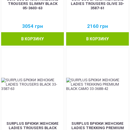
TROUSERS SLIMMY BLACK
LADIES TROUSERS OLIVE 33-
05-3603-63
3587-61
3054
грн
2160
грн
В КОРЗИНУ
В КОРЗИНУ
SURPLUS БРЮКИ ЖЕНСКИЕ
SURPLUS БРЮКИ ЖЕНСКИЕ
LADIES TROUSERS BLACK
LADIES TREKKING PREMIUM