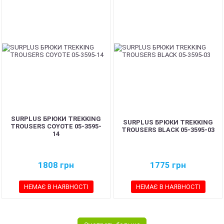
SURPLUS БРЮКИ TREKKING
SURPLUS БРЮКИ TREKKING
TROUSERS COYOTE 05-3595-
TROUSERS BLACK 05-3595-03
14
1808
грн
1775
грн
НЕМАЄ В НАЯВНОСТІ
НЕМАЄ В НАЯВНОСТІ