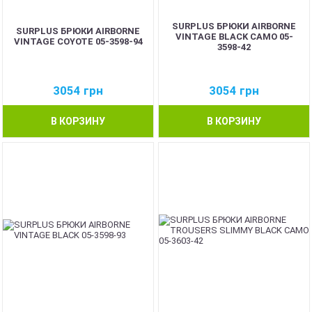
SURPLUS БРЮКИ AIRBORNE
SURPLUS БРЮКИ AIRBORNE
VINTAGE BLACK CAMO 05-
VINTAGE COYOTE 05-3598-94
3598-42
3054
грн
3054
грн
В КОРЗИНУ
В КОРЗИНУ