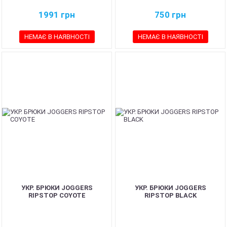
1991
грн
750
грн
НЕМАЄ В НАЯВНОСТІ
НЕМАЄ В НАЯВНОСТІ
УКР. БРЮКИ JOGGERS
УКР. БРЮКИ JOGGERS
RIPSTOP COYOTE
RIPSTOP BLACK