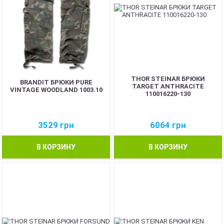
THOR STEINAR БРЮКИ
BRANDIT БРЮКИ PURE
TARGET ANTHRACITE
VINTAGE WOODLAND 1003.10
110016220-130
3529
грн
6064
грн
В КОРЗИНУ
В КОРЗИНУ