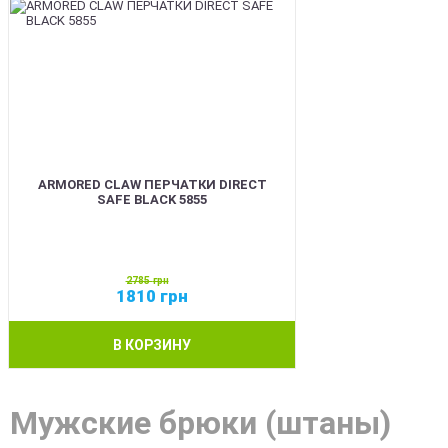
ARMORED CLAW ПЕРЧАТКИ DIRECT
SAFE BLACK 5855
2785
грн
1810
грн
В КОРЗИНУ
Мужские брюки (штаны)