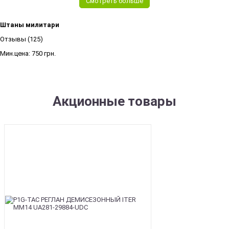
Смотреть больше
Штаны милитари
Отзывы (125)
Мин.цена:
750 грн.
Акционные товары
SALE