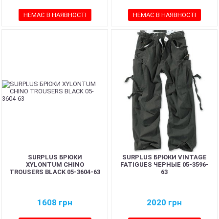
НЕМАЄ В НАЯВНОСТІ
НЕМАЄ В НАЯВНОСТІ
SURPLUS БРЮКИ
SURPLUS БРЮКИ VINTAGE
XYLONTUM CHINO
FATIGUES ЧЕРНЫЕ 05-3596-
TROUSERS BLACK 05-3604-63
63
1608
грн
2020
грн