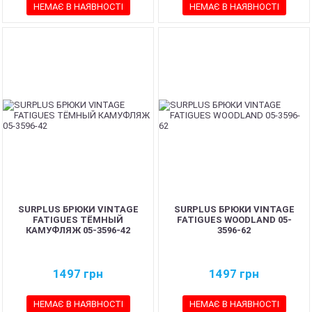
НЕМАЄ В НАЯВНОСТІ
НЕМАЄ В НАЯВНОСТІ
SURPLUS БРЮКИ VINTAGE
SURPLUS БРЮКИ VINTAGE
FATIGUES ТЁМНЫЙ
FATIGUES WOODLAND 05-
КАМУФЛЯЖ 05-3596-42
3596-62
1497
грн
1497
грн
НЕМАЄ В НАЯВНОСТІ
НЕМАЄ В НАЯВНОСТІ