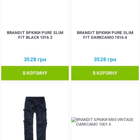
BRANDIT БРЮКИ PURE SLIM
BRANDIT БРЮКИ PURE SLIM
FIT BLACK 1016.2
FIT DARKCAMO 1016.4
3528
грн
3528
грн
В КОРЗИНУ
В КОРЗИНУ