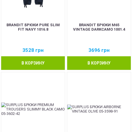
BRANDIT БРЮКИ PURE SLIM
BRANDIT БРЮКИ M65
FIT NAVY 1016.8
VINTAGE DARKCAMO 1001.4
3528
грн
3696
грн
В КОРЗИНУ
В КОРЗИНУ