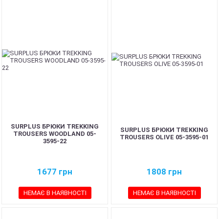
SURPLUS БРЮКИ TREKKING
SURPLUS БРЮКИ TREKKING
TROUSERS WOODLAND 05-
TROUSERS OLIVE 05-3595-01
3595-22
1677
грн
1808
грн
НЕМАЄ В НАЯВНОСТІ
НЕМАЄ В НАЯВНОСТІ