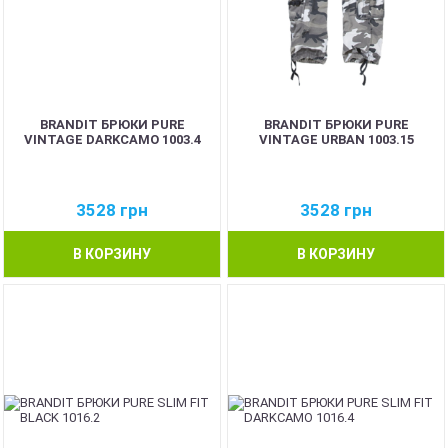
BRANDIT БРЮКИ PURE
BRANDIT БРЮКИ PURE
VINTAGE DARKCAMO 1003.4
VINTAGE URBAN 1003.15
3528
грн
3528
грн
В КОРЗИНУ
В КОРЗИНУ