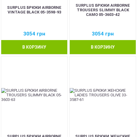
SURPLUS БРЮКИ AIRBORNE
SURPLUS БРЮКИ AIRBORNE
TROUSERS SLIMMY BLACK
VINTAGE BLACK 05-3598-93
CAMO 05-3603-42
3054
грн
3054
грн
В КОРЗИНУ
В КОРЗИНУ
SURPLUS БРЮКИ AIRBORNE
SURPLUS БРЮКИ ЖЕНСКИЕ