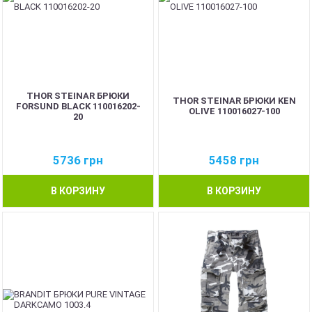
THOR STEINAR БРЮКИ
THOR STEINAR БРЮКИ KEN
FORSUND BLACK 110016202-
OLIVE 110016027-100
20
5736
грн
5458
грн
В КОРЗИНУ
В КОРЗИНУ