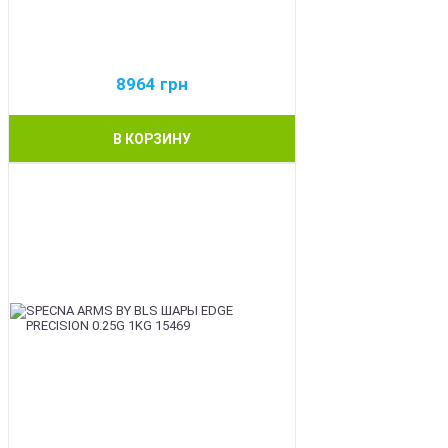
8964
грн
В КОРЗИНУ
BEST