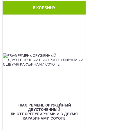
В КОРЗИНУ
BEST
FRAG РЕМЕНЬ ОРУЖЕЙНЫЙ
ДВУХТОЧЕЧНЫЙ
БЫСТРОРЕГУЛИРУЕМЫЙ С ДВУМЯ
КАРАБИНАМИ COYOTE