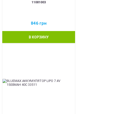
11081003
846
грн
В КОРЗИНУ
BEST