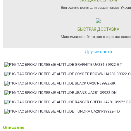
СКИДКИ ВОЕННЫМ
Выгодные цены для защитников Укра
БЫСТРАЯ ДОСТАВКА
Максимально быстрая отправка зака
Другие цвета
Описание