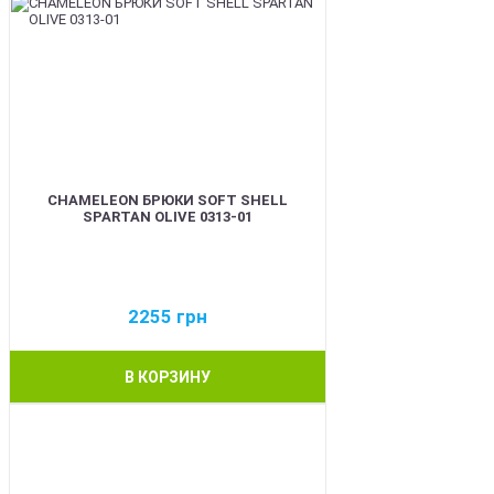
CHAMELEON БРЮКИ SOFT SHELL
SPARTAN OLIVE 0313-01
2255
грн
В КОРЗИНУ
BEST