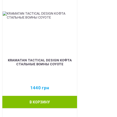
KRAMATAN TACTICAL DESIGN КОФТА
СТАЛЬНЫЕ ВОИНЫ COYOTE
1440
грн
В КОРЗИНУ
BEST