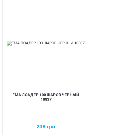
BEST
FMA ЛОАДЕР 100 ШАРОВ ЧЕРНЫЙ
18837
248
грн