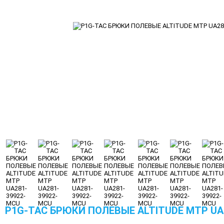
P1G-TAC БРЮКИ ПОЛЕВЫЕ ALTITUDE MTP UA