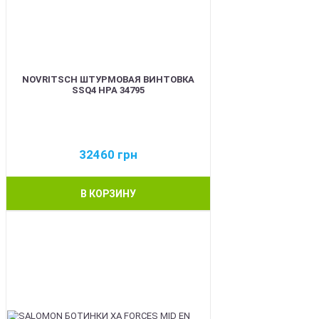
NOVRITSCH ШТУРМОВАЯ ВИНТОВКА
SSQ4 HPA 34795
32460
грн
В КОРЗИНУ
BEST