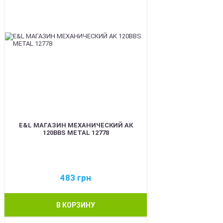
E&L МАГАЗИН МЕХАНИЧЕСКИЙ АК
120BBS METAL 12778
483
грн
В КОРЗИНУ