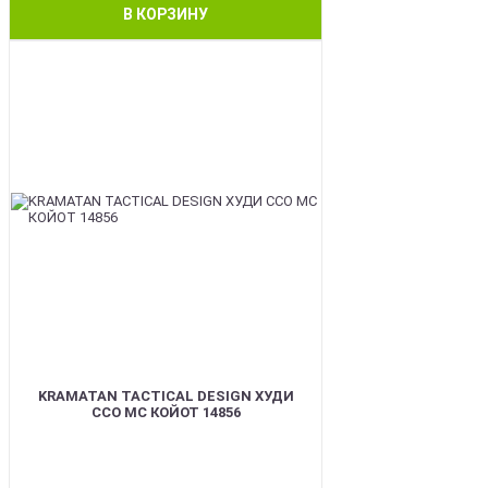
В КОРЗИНУ
BEST
KRAMATAN TACTICAL DESIGN ХУДИ
ССО МС КОЙОТ 14856