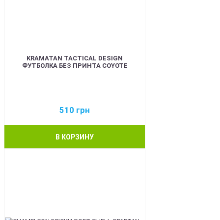
KRAMATAN TACTICAL DESIGN
ФУТБОЛКА БЕЗ ПРИНТА COYOTE
510
грн
В КОРЗИНУ
BEST