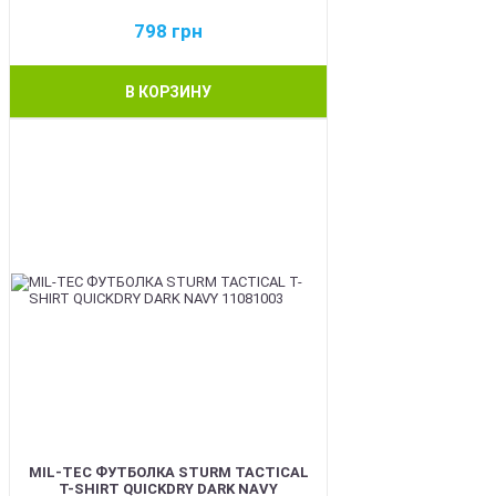
798
грн
В КОРЗИНУ
BEST
MIL-TEC ФУТБОЛКА STURM TACTICAL
T-SHIRT QUICKDRY DARK NAVY