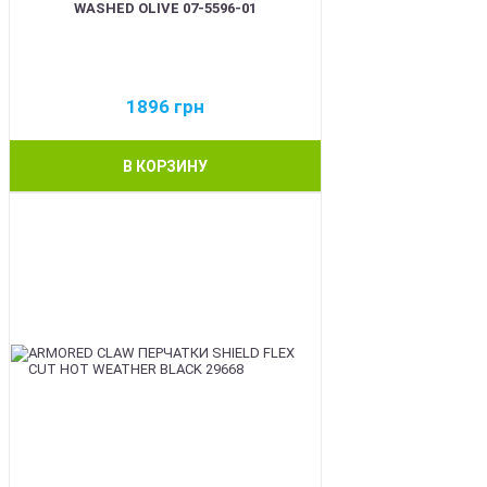
WASHED OLIVE 07-5596-01
1896
грн
В КОРЗИНУ
BEST