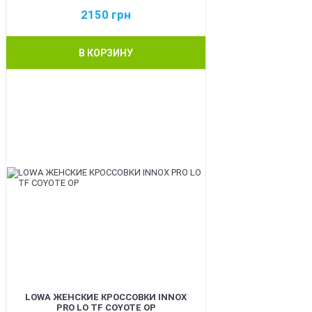
2150
грн
В КОРЗИНУ
BEST
LOWA ЖЕНСКИЕ КРОССОВКИ INNOX
PRO LO TF COYOTE OP