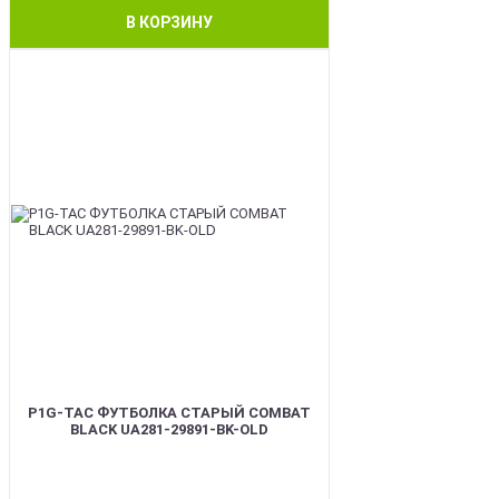
В КОРЗИНУ
BEST
P1G-TAC ФУТБОЛКА СТАРЫЙ COMBAT
BLACK UA281-29891-BK-OLD