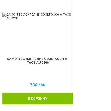
CAMO-TEC ЛОНГСЛИВ COOLTOUCH A-
TACS AU 2206
730
грн
В КОРЗИНУ