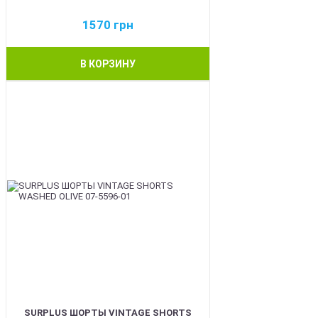
1570
грн
В КОРЗИНУ
BEST
SURPLUS ШОРТЫ VINTAGE SHORTS