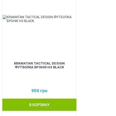
KRAMATAN TACTICAL DESIGN
ФУТБОЛКА БРОНІК НЗ BLACK
950
грн
В КОРЗИНУ