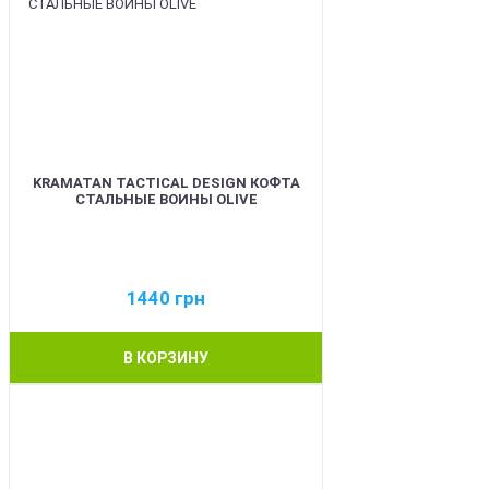
KRAMATAN TACTICAL DESIGN КОФТА
СТАЛЬНЫЕ ВОИНЫ OLIVE
1440
грн
В КОРЗИНУ
BEST