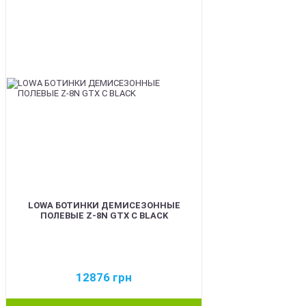
BEST
LOWA БОТИНКИ ДЕМИСЕЗОННЫЕ
ПОЛЕВЫЕ Z-8N GTX C BLACK
12876
грн