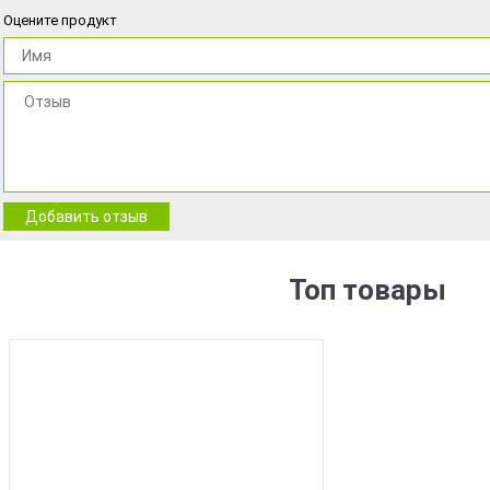
Оцените продукт
Добавить отзыв
Топ товары
BEST