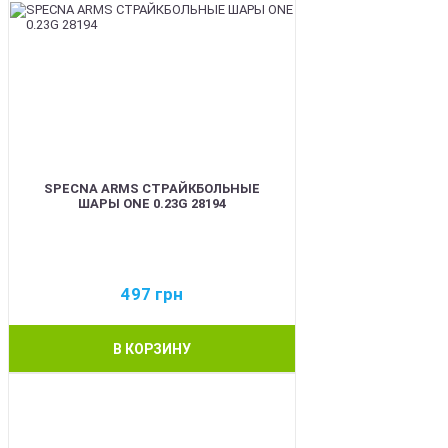
SPECNA ARMS СТРАЙКБОЛЬНЫЕ
ШАРЫ ONE 0.23G 28194
497
грн
В КОРЗИНУ
BEST