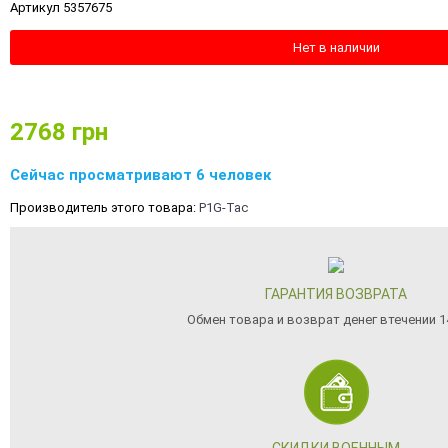
Артикул 5357675
Нет в наличии
2768
грн
Сейчас просматривают 6 человек
Производитель этого товара:
P1G-Tac
ГАРАНТИЯ ВОЗВРАТА
Обмен товара и возврат денег втечении 1