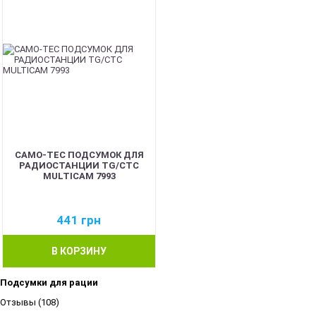
CAMO-TEC ПОДСУМОК ДЛЯ
РАДИОСТАНЦИИ TG/CTC
MULTICAM 7993
441
грн
В КОРЗИНУ
Подсумки для рации
Отзывы (108)