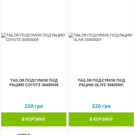
TAILOR ПОДСУМОК ПОД
TAILOR ПОДСУМОК ПОД
РАЦИЮ COYOTE 30405005
РАЦИЮ OLIVE 30405001
220
грн
220
грн
В КОРЗИНУ
В КОРЗИНУ