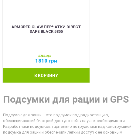
ARMORED CLAW ПЕРЧАТКИ DIRECT
SAFE BLACK 5855
2785
грн
1810
грн
В КОРЗИНУ
Подсумки для рации и GPS
Подсумок для рации – это подсумок под радиостанцию,
обеспецивающий быстрый доступ к ней в случае необходимости.
Разработчики подсумков тщательно потрудились над конструкцией
подсумка для рации и обеспечили легкий доступ к её основным