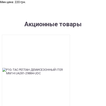
Мин.цена:
220 грн.
Акционные товары
SALE