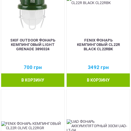
SKIF OUTDOOR ФОНАРЬ
FENIX ФОНАРЬ
КЕМПИНГОВЫЙ LIGHT
КЕМПИНГОВЫЙ CL22R
GRENADE 3890324
BLACK CL22RBK
700
грн
3492
грн
В КОРЗИНУ
В КОРЗИНУ