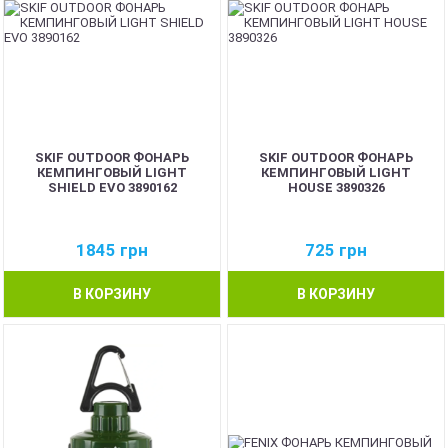
SKIF OUTDOOR ФОНАРЬ
SKIF OUTDOOR ФОНАРЬ
КЕМПИНГОВЫЙ LIGHT
КЕМПИНГОВЫЙ LIGHT
SHIELD EVO 3890162
HOUSE 3890326
1845
грн
725
грн
В КОРЗИНУ
В КОРЗИНУ