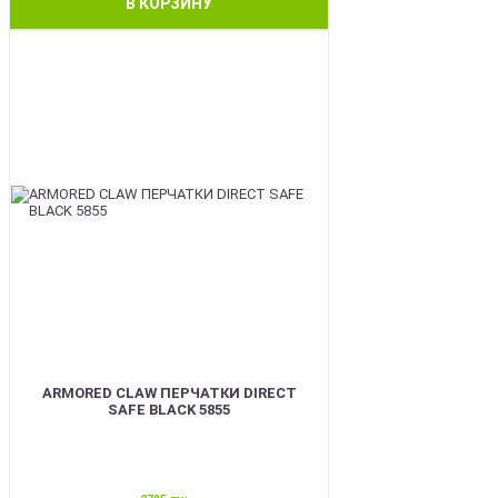
В КОРЗИНУ
SALE
ARMORED CLAW ПЕРЧАТКИ DIRECT
SAFE BLACK 5855