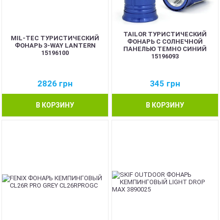
TAILOR ТУРИСТИЧЕСКИЙ
MIL-TEC ТУРИСТИЧЕСКИЙ
ФОНАРЬ С СОЛНЕЧНОЙ
ФОНАРЬ 3-WAY LANTERN
ПАНЕЛЬЮ ТЕМНО СИНИЙ
15196100
15196093
2826
грн
345
грн
В КОРЗИНУ
В КОРЗИНУ