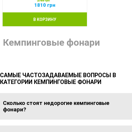
2785
грн
1810
грн
В КОРЗИНУ
Кемпинговые фонари
САМЫЕ ЧАСТОЗАДАВАЕМЫЕ ВОПРОСЫ В
КАТЕГОРИИ КЕМПИНГОВЫЕ ФОНАРИ
Сколько стоят недорогие кемпинговые
фонари?