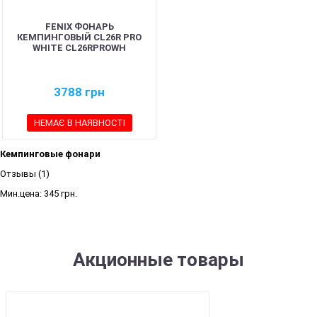
FENIX ФОНАРЬ
КЕМПИНГОВЫЙ CL26R PRO
WHITE CL26RPROWH
3788
грн
НЕМАЄ В НАЯВНОСТІ
Кемпинговые фонари
Отзывы (1)
Мин.цена:
345 грн.
Акционные товары
SALE