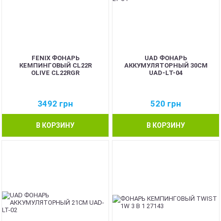
FENIX ФОНАРЬ
UAD ФОНАРЬ
КЕМПИНГОВЫЙ CL22R
АККУМУЛЯТОРНЫЙ 30СМ
OLIVE CL22RGR
UAD-LT-04
3492
грн
520
грн
В КОРЗИНУ
В КОРЗИНУ