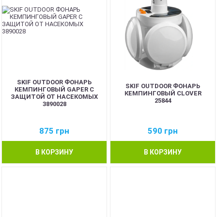
SKIF OUTDOOR ФОНАРЬ
SKIF OUTDOOR ФОНАРЬ
КЕМПИНГОВЫЙ GAPER С
КЕМПИНГОВЫЙ CLOVER
ЗАЩИТОЙ ОТ НАСЕКОМЫХ
25844
3890028
875
грн
590
грн
В КОРЗИНУ
В КОРЗИНУ