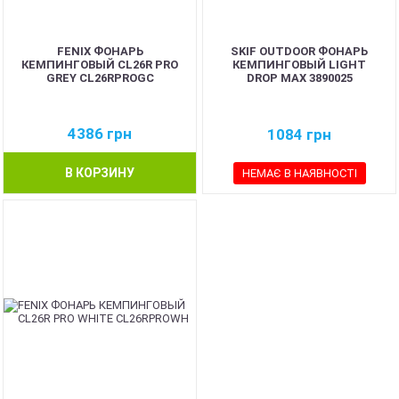
FENIX ФОНАРЬ
SKIF OUTDOOR ФОНАРЬ
КЕМПИНГОВЫЙ CL26R PRO
КЕМПИНГОВЫЙ LIGHT
GREY CL26RPROGC
DROP MAX 3890025
4386
грн
1084
грн
В КОРЗИНУ
НЕМАЄ В НАЯВНОСТІ