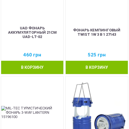
UAD ФОНАРЬ
ФОНАРЬ КЕМПИНГОВЫЙ
АККУМУЛЯТОРНЫЙ 21СМ
TWIST 1W 3 В 1 27143
UAD-LT-02
460
грн
525
грн
В КОРЗИНУ
В КОРЗИНУ