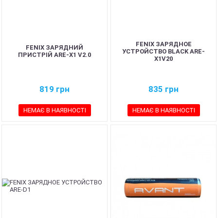
FENIX ЗАРЯДНОЕ
FENIX ЗАРЯДНИЙ
УСТРОЙСТВО BLACK ARE-
ПРИСТРІЙ ARE-X1 V2.0
X1V20
819
грн
835
грн
НЕМАЄ В НАЯВНОСТІ
НЕМАЄ В НАЯВНОСТІ