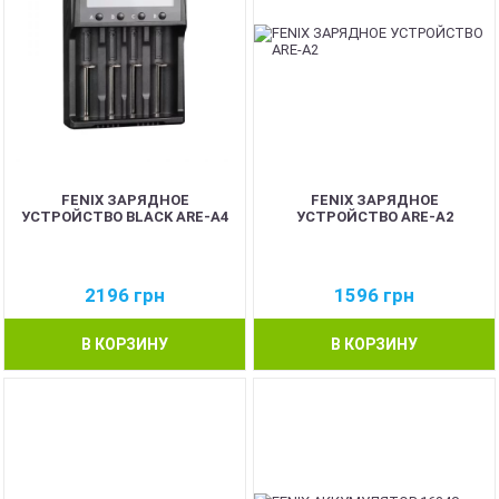
FENIX ЗАРЯДНОЕ
FENIX ЗАРЯДНОЕ
УСТРОЙСТВО BLACK ARE-A4
УСТРОЙСТВО ARE-A2
2196
грн
1596
грн
В КОРЗИНУ
В КОРЗИНУ