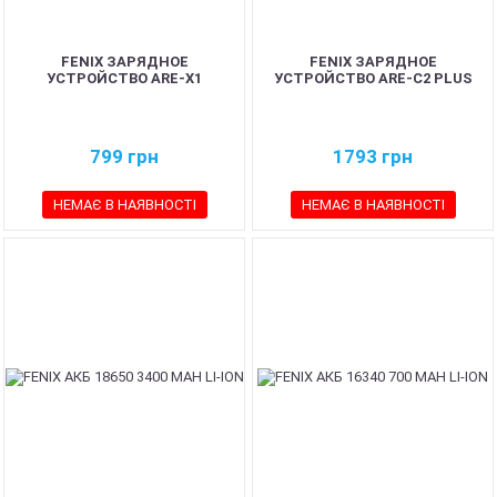
FENIX ЗАРЯДНОЕ
FENIX ЗАРЯДНОЕ
УСТРОЙСТВО ARE-X1
УСТРОЙСТВО ARE-C2 PLUS
799
грн
1793
грн
НЕМАЄ В НАЯВНОСТІ
НЕМАЄ В НАЯВНОСТІ