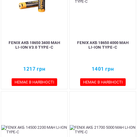
FENIX АКБ 18650 3400 MAH
FENIX АКБ 18650 4000 MAH
LI-ION V3.0 TYPE-C
LI-ION TYPE-C
1217
грн
1401
грн
НЕМАЄ В НАЯВНОСТІ
НЕМАЄ В НАЯВНОСТІ