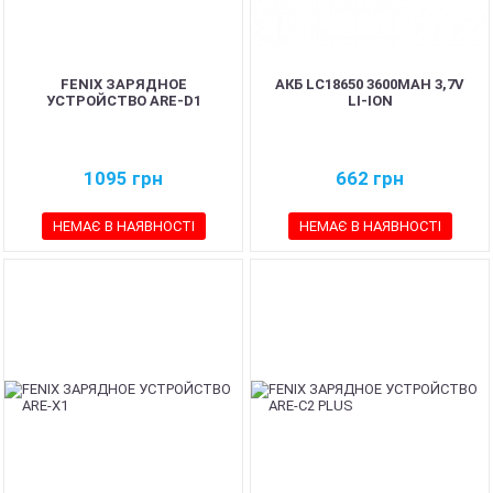
FENIX ЗАРЯДНОЕ
АКБ LC18650 3600MAH 3,7V
УСТРОЙСТВО ARE-D1
LI-ION
1095
грн
662
грн
НЕМАЄ В НАЯВНОСТІ
НЕМАЄ В НАЯВНОСТІ