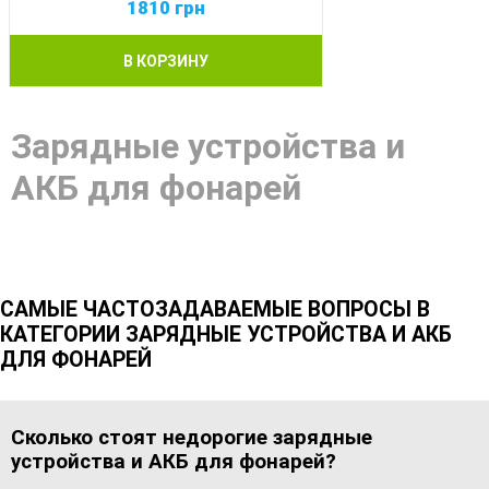
1810
грн
В КОРЗИНУ
Зарядные устройства и
АКБ для фонарей
САМЫЕ ЧАСТОЗАДАВАЕМЫЕ ВОПРОСЫ В
КАТЕГОРИИ ЗАРЯДНЫЕ УСТРОЙСТВА И АКБ
ДЛЯ ФОНАРЕЙ
Сколько стоят недорогие зарядные
устройства и АКБ для фонарей?