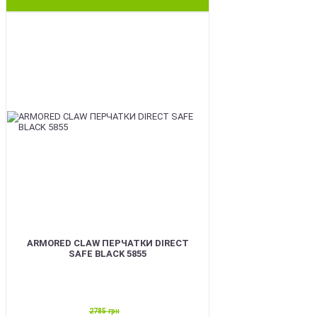
SALE
ARMORED CLAW ПЕРЧАТКИ DIRECT
SAFE BLACK 5855
2785
грн