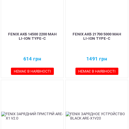
FENIX АКБ 14500 2200 MAH
FENIX АКБ 21700 5000 MAH
LI-ION TYPE-C
LI-ION TYPE-C
614
грн
1491
грн
НЕМАЄ В НАЯВНОСТІ
НЕМАЄ В НАЯВНОСТІ