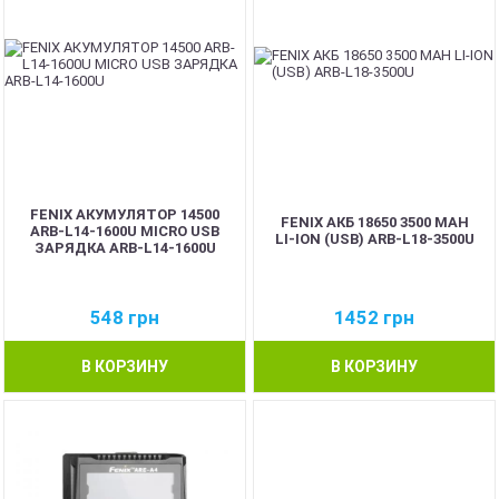
FENIX АКУМУЛЯТОР 14500
FENIX АКБ 18650 3500 MAH
ARB-L14-1600U MICRO USB
LI-ION (USB) ARB-L18-3500U
ЗАРЯДКА ARB-L14-1600U
548
грн
1452
грн
В КОРЗИНУ
В КОРЗИНУ