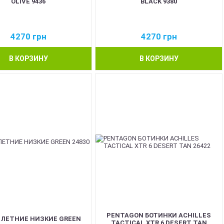
OLIVE 9436
BLACK 9380
4270
грн
4270
грн
В КОРЗИНУ
В КОРЗИНУ
PENTAGON БОТИНКИ ACHILLES
 ЛЕТНИЕ НИЗКИЕ GREEN
TACTICAL XTR 6 DESERT TAN