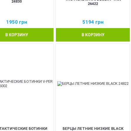
24830
26422
1950
грн
5194
грн
В КОРЗИНУ
В КОРЗИНУ
 ТАКТИЧЕСКИЕ БОТИНКИ
БЕРЦЫ ЛЕТНИЕ НИЗКИЕ BLACK