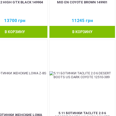
2 HIGH GTX BLACK 149904
MID EN COYOTE BROWN 149901
13700
грн
11245
грн
В КОРЗИНУ
В КОРЗИНУ
5.11 БОТИНКИ TACLITE 2.0 6
БОТИНКИ ЖЕНСКИЕ LOWA