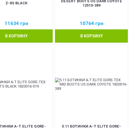
DESERT BOOTS US DARK COYOTE
Z-8S BLACK
12510-389
11634
грн
10764
грн
В КОРЗИНУ
В КОРЗИНУ
ОТИНКИ A-T ELITE GORE-
5.11 БОТИНКИ A-T ELITE GORE-