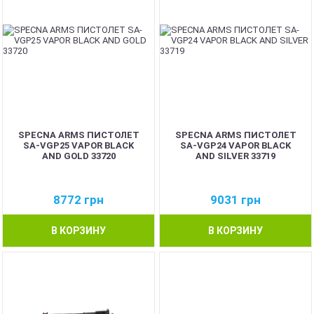
SPECNA ARMS ПИСТОЛЕТ
SPECNA ARMS ПИСТОЛЕТ
SA-VGP25 VAPOR BLACK
SA-VGP24 VAPOR BLACK
AND GOLD 33720
AND SILVER 33719
8772
грн
9031
грн
В КОРЗИНУ
В КОРЗИНУ