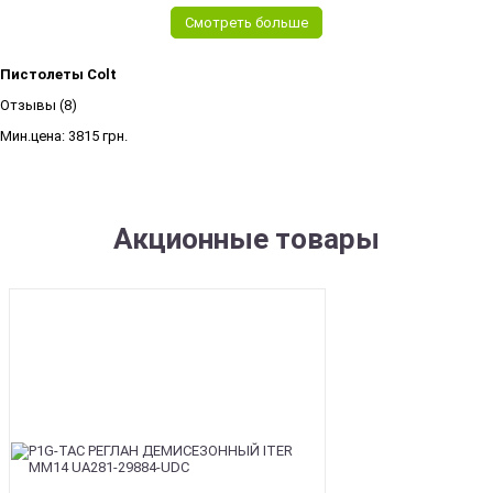
Смотреть больше
Пистолеты Colt
Отзывы (8)
Мин.цена:
3815 грн.
Акционные товары
SALE