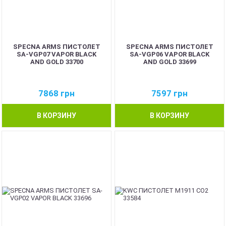
SPECNA ARMS ПИСТОЛЕТ
SPECNA ARMS ПИСТОЛЕТ
SA-VGP07 VAPOR BLACK
SA-VGP06 VAPOR BLACK
AND GOLD 33700
AND GOLD 33699
7868
грн
7597
грн
В КОРЗИНУ
В КОРЗИНУ