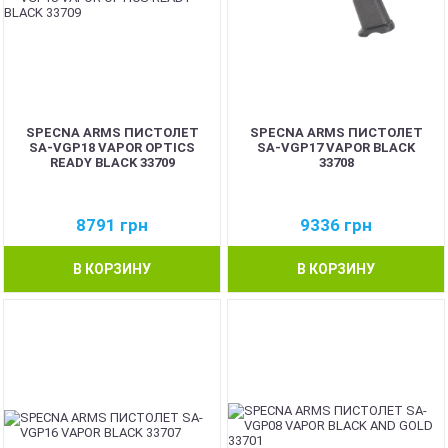
SPECNA ARMS ПИСТОЛЕТ
SPECNA ARMS ПИСТОЛЕТ
SA-VGP18 VAPOR OPTICS
SA-VGP17 VAPOR BLACK
READY BLACK 33709
33708
8791
грн
9336
грн
В КОРЗИНУ
В КОРЗИНУ