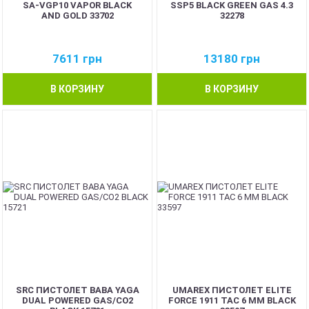
SA-VGP10 VAPOR BLACK
SSP5 BLACK GREEN GAS 4.3
AND GOLD 33702
32278
7611
грн
13180
грн
В КОРЗИНУ
В КОРЗИНУ
SRC ПИСТОЛЕТ BABA YAGA
UMAREX ПИСТОЛЕТ ELITE
DUAL POWERED GAS/CO2
FORCE 1911 TAC 6 MM BLACK