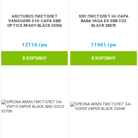
ARCTURUS ПИСТОЛЕТ
SRC ПИСТОЛЕТ HI-CAPA
VANGUARD 5 HI-CAPA GBB
BABA YAGA EX GBB CO2
OPTICS READY BLACK 33356
BLACK 28875
12116
грн
11941
грн
В КОРЗИНУ
В КОРЗИНУ