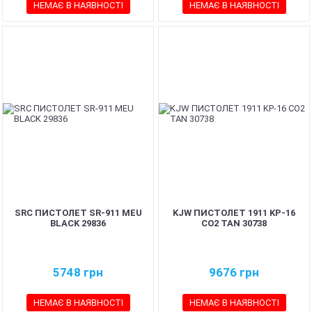
НЕМАЄ В НАЯВНОСТІ
НЕМАЄ В НАЯВНОСТІ
SRC ПИСТОЛЕТ SR-911 MEU
KJW ПИСТОЛЕТ 1911 KP-16
BLACK 29836
CO2 TAN 30738
5748
грн
9676
грн
НЕМАЄ В НАЯВНОСТІ
НЕМАЄ В НАЯВНОСТІ