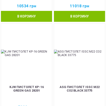
10534
грн
11018
грн
В КОРЗИНУ
В КОРЗИНУ
KJW ПИСТОЛЕТ KP-16
ASG ПИСТОЛЕТ ISSC M22
GREEN GAS 28201
CO2 BLACK 33775