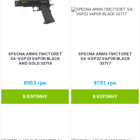
SPECNA ARMS ПИСТОЛЕТ
SPECNA ARMS ПИСТОЛЕТ
SA-VGP23 VAPOR BLACK
SA-VGP22 VAPOR BLACK
AND GOLD 33718
33717
8953
грн
8791
грн
В КОРЗИНУ
В КОРЗИНУ