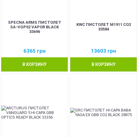
SPECNA ARMS ПИСТОЛЕТ
KWC ПИСТОЛЕТ M1911 CO2
SA-VGP02 VAPOR BLACK
33584
33696
6365
грн
13603
грн
В КОРЗИНУ
В КОРЗИНУ