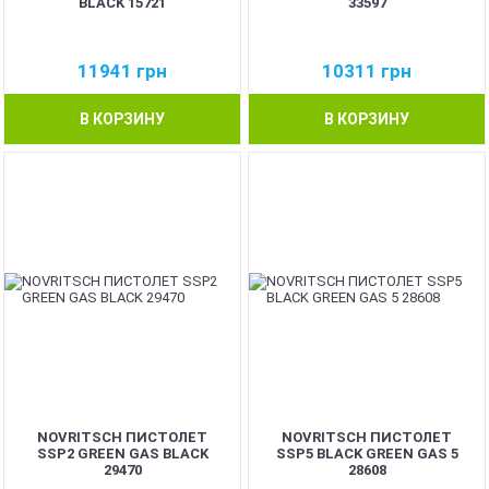
BLACK 15721
33597
11941
грн
10311
грн
В КОРЗИНУ
В КОРЗИНУ
NOVRITSCH ПИСТОЛЕТ
NOVRITSCH ПИСТОЛЕТ
SSP2 GREEN GAS BLACK
SSP5 BLACK GREEN GAS 5
29470
28608