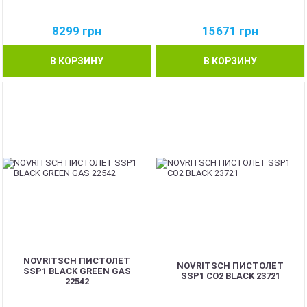
8299
грн
15671
грн
В КОРЗИНУ
В КОРЗИНУ
NOVRITSCH ПИСТОЛЕТ
NOVRITSCH ПИСТОЛЕТ
SSP1 BLACK GREEN GAS
SSP1 CO2 BLACK 23721
22542