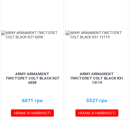
ARMY ARMAMENT
ARMY ARMAMENT
ПИСТОЛЕТ COLT BLACK R27
ПИСТОЛЕТ COLT BLACK R31
6038
13119
6071
грн
5527
грн
НЕМАЄ В НАЯВНОСТІ
НЕМАЄ В НАЯВНОСТІ