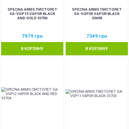
SPECNA ARMS ПИСТОЛЕТ
SPECNA ARMS ПИСТОЛЕТ
SA-VGP15 VAPOR BLACK
SA-VGP05 VAPOR BLACK
AND GOLD 33706
33698
7979
грн
7349
грн
В КОРЗИНУ
В КОРЗИНУ