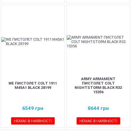
ARMY ARMAMENT
WE ПИСТОЛЕТ COLT 1911
ПИСТОЛЕТ COLT
M45A1 BLACK 28199
NIGHTSTORM BLACK R32
15356
6549
грн
8644
грн
НЕМАЄ В НАЯВНОСТІ
НЕМАЄ В НАЯВНОСТІ