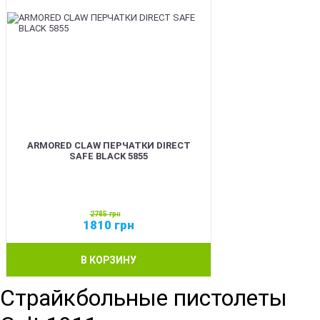
ARMORED CLAW ПЕРЧАТКИ DIRECT
SAFE BLACK 5855
2785
грн
1810
грн
В КОРЗИНУ
Страйкбольные пистолеты