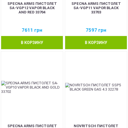
SPECNA ARMS ПИСТОЛЕТ
SPECNA ARMS ПИСТОЛЕТ
SA-VGP12 VAPOR BLACK
SA-VGP11 VAPOR BLACK
AND RED 33704
33703
7611
грн
7597
грн
В КОРЗИНУ
В КОРЗИНУ
SPECNA ARMS ПИСТОЛЕТ
NOVRITSCH ПИСТОЛЕТ