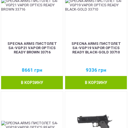
SPECNA ARMS ПИСТОЛЕТ
SPECNA ARMS ПИСТОЛЕТ
SA-VGP21 VAPOR OPTICS
SA-VGP19 VAPOR OPTICS
READY BROWN 33716
READY BLACK-GOLD 33710
8661
грн
9336
грн
В КОРЗИНУ
В КОРЗИНУ