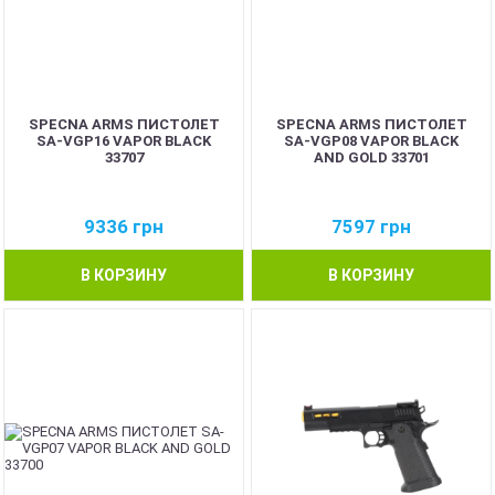
SPECNA ARMS ПИСТОЛЕТ
SPECNA ARMS ПИСТОЛЕТ
SA-VGP16 VAPOR BLACK
SA-VGP08 VAPOR BLACK
33707
AND GOLD 33701
9336
грн
7597
грн
В КОРЗИНУ
В КОРЗИНУ