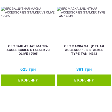
GFC ЗАЩИТНАЯ МАСКА
GFC МАСКА ЗАЩИТНАЯ
ACCESSORIES STALKER V3
ACCESSORIES STALKER
OLIVE 17905
TYPE TAN 14343
625
грн
381
грн
В КОРЗИНУ
В КОРЗИНУ