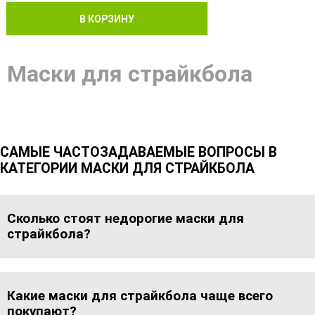
В КОРЗИНУ
Маски для страйкбола
САМЫЕ ЧАСТОЗАДАВАЕМЫЕ ВОПРОСЫ В
КАТЕГОРИИ МАСКИ ДЛЯ СТРАЙКБОЛА
Сколько стоят недорогие маски для
страйкбола?
Какие маски для страйкбола чаще всего
покупают?