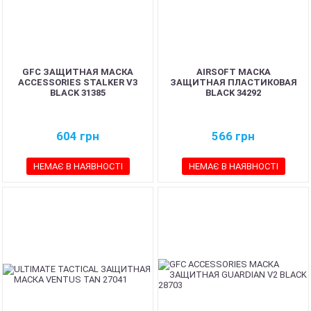
GFC ЗАЩИТНАЯ МАСКА
AIRSOFT МАСКА
ACCESSORIES STALKER V3
ЗАЩИТНАЯ ПЛАСТИКОВАЯ
BLACK 31385
BLACK 34292
604
грн
566
грн
НЕМАЄ В НАЯВНОСТІ
НЕМАЄ В НАЯВНОСТІ