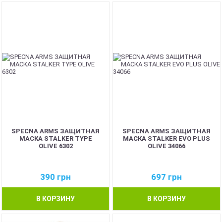
NEW
NEW
SPECNA ARMS ЗАЩИТНАЯ
SPECNA ARMS ЗАЩИТНАЯ
МАСКА STALKER TYPE
МАСКА STALKER EVO PLUS
OLIVE 6302
OLIVE 34066
390
грн
697
грн
В КОРЗИНУ
В КОРЗИНУ