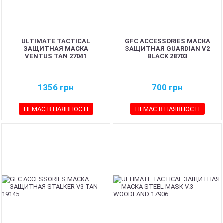
ULTIMATE TACTICAL
GFC ACCESSORIES МАСКА
ЗАЩИТНАЯ МАСКА
ЗАЩИТНАЯ GUARDIAN V2
VENTUS TAN 27041
BLACK 28703
1356
грн
700
грн
НЕМАЄ В НАЯВНОСТІ
НЕМАЄ В НАЯВНОСТІ