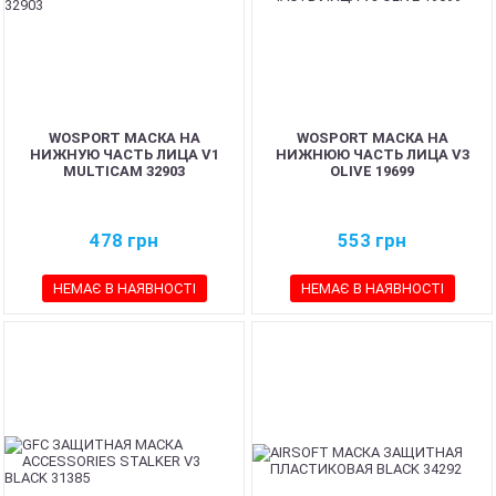
WOSPORT МАСКА НА
WOSPORT МАСКА НА
НИЖНУЮ ЧАСТЬ ЛИЦА V1
НИЖНЮЮ ЧАСТЬ ЛИЦА V3
MULTICAM 32903
OLIVE 19699
478
грн
553
грн
НЕМАЄ В НАЯВНОСТІ
НЕМАЄ В НАЯВНОСТІ