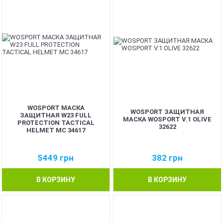
WOSPORT МАСКА
WOSPORT ЗАЩИТНАЯ
ЗАЩИТНАЯ W23 FULL
МАСКА WOSPORT V.1 OLIVE
PROTECTION TACTICAL
32622
HELMET MC 34617
5449
грн
382
грн
В КОРЗИНУ
В КОРЗИНУ