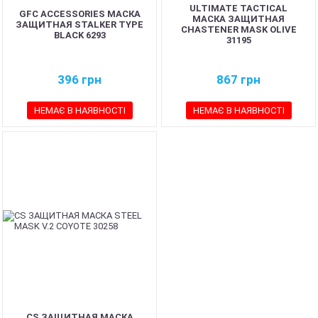
ULTIMATE TACTICAL
GFC ACCESSORIES МАСКА
МАСКА ЗАЩИТНАЯ
ЗАЩИТНАЯ STALKER TYPE
CHASTENER MASK OLIVE
BLACK 6293
31195
396
грн
867
грн
НЕМАЄ В НАЯВНОСТІ
НЕМАЄ В НАЯВНОСТІ
CS ЗАЩИТНАЯ МАСКА