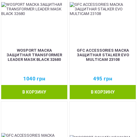
WOSPORT МАСКА
GFC ACCESSORIES МАСКА
ЗАЩИТНАЯ TRANSFORMER
ЗАЩИТНАЯ STALKER EVO
LEADER MASK BLACK 32680
MULTICAM 23108
1040
грн
495
грн
В КОРЗИНУ
В КОРЗИНУ