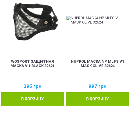
WOSPORT ЗАЩИТНАЯ
NUPROL МАСКА NP MLFS V1
МАСКА V.1 BLACK 32621
MASK OLIVE 32624
395
грн
997
грн
В КОРЗИНУ
В КОРЗИНУ