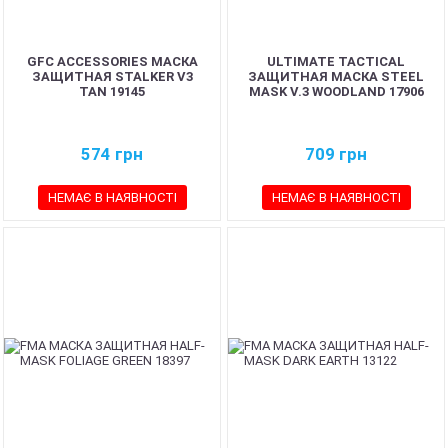
GFC ACCESSORIES МАСКА
ULTIMATE TACTICAL
ЗАЩИТНАЯ STALKER V3
ЗАЩИТНАЯ МАСКА STEEL
TAN 19145
MASK V.3 WOODLAND 17906
574
грн
709
грн
НЕМАЄ В НАЯВНОСТІ
НЕМАЄ В НАЯВНОСТІ