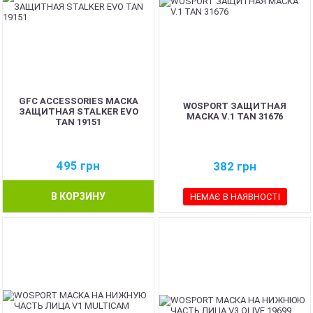
GFC ACCESSORIES МАСКА
WOSPORT ЗАЩИТНАЯ
ЗАЩИТНАЯ STALKER EVO
МАСКА V.1 TAN 31676
TAN 19151
495
грн
382
грн
В КОРЗИНУ
НЕМАЄ В НАЯВНОСТІ