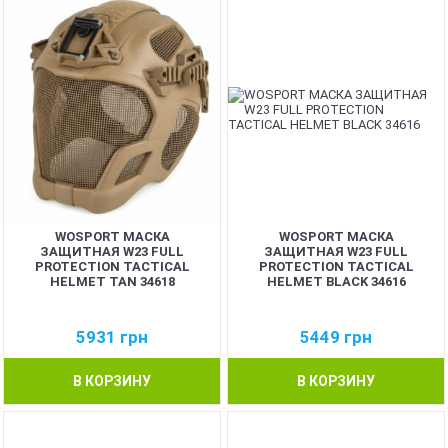
WOSPORT МАСКА
WOSPORT МАСКА
ЗАЩИТНАЯ W23 FULL
ЗАЩИТНАЯ W23 FULL
PROTECTION TACTICAL
PROTECTION TACTICAL
HELMET TAN 34618
HELMET BLACK 34616
5931
грн
5449
грн
В КОРЗИНУ
В КОРЗИНУ