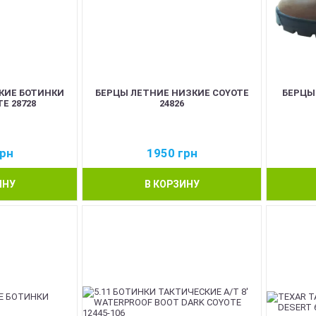
КИЕ БОТИНКИ
БЕРЦЫ ЛЕТНИЕ НИЗКИЕ COYOTE
БЕРЦЫ
E 28728
24826
рн
1950
грн
ИНУ
В КОРЗИНУ