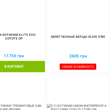
A БОТИНКИ ELITE EVO
ОБЛЕГЧЕННЫЕ БЕРЦЫ OLIVE 5782
COYOTE OP
11754
грн
2605
грн
В КОРЗИНУ
НЕМАЄ В НАЯВНОСТІ