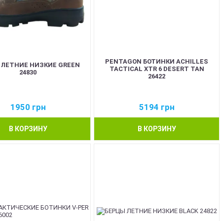
PENTAGON БОТИНКИ ACHILLES
 ЛЕТНИЕ НИЗКИЕ GREEN
TACTICAL XTR 6 DESERT TAN
24830
26422
1950
грн
5194
грн
В КОРЗИНУ
В КОРЗИНУ