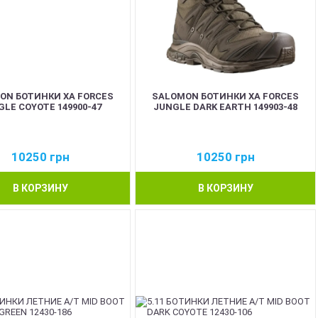
ON БОТИНКИ XA FORCES
SALOMON БОТИНКИ XA FORCES
GLE COYOTE 149900-47
JUNGLE DARK EARTH 149903-48
10250
грн
10250
грн
В КОРЗИНУ
В КОРЗИНУ