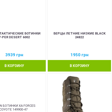
 ТАКТИЧЕСКИЕ БОТИНКИ
БЕРЦЫ ЛЕТНИЕ НИЗКИЕ BLACK
V-PER DESERT 6002
24822
3939
грн
1950
грн
В КОРЗИНУ
В КОРЗИНУ