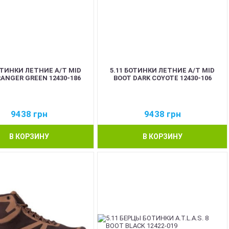
ОТИНКИ ЛЕТНИЕ A/T MID
5.11 БОТИНКИ ЛЕТНИЕ A/T MID
RANGER GREEN 12430-186
BOOT DARK COYOTE 12430-106
9438
грн
9438
грн
В КОРЗИНУ
В КОРЗИНУ