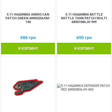
5.11 НАШИВКА AMMO CAN
5.11 НАШИВКА BATTLE
PATCH GREEN 6890225AOM-
RATTLE TANK PATCH MULTI
194
6890108AJX-999
486
грн
690
грн
В КОРЗИНУ
В КОРЗИНУ