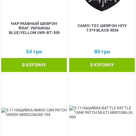
НАРУКАВНЫЙ ШЕВРОН
CAMO-TEC ШЕВРОН НПУ
ФЛАГ УКРАИНЫ
7.5*9 BLACK 9534
BLUE/YELLOW UKR-BT-209
54
грн
80
грн
В КОРЗИНУ
В КОРЗИНУ