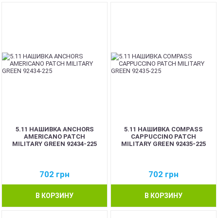
5.11 НАШИВКА ANCHORS
5.11 НАШИВКА COMPASS
AMERICANO PATCH
CAPPUCCINO PATCH
MILITARY GREEN 92434-225
MILITARY GREEN 92435-225
702
грн
702
грн
В КОРЗИНУ
В КОРЗИНУ