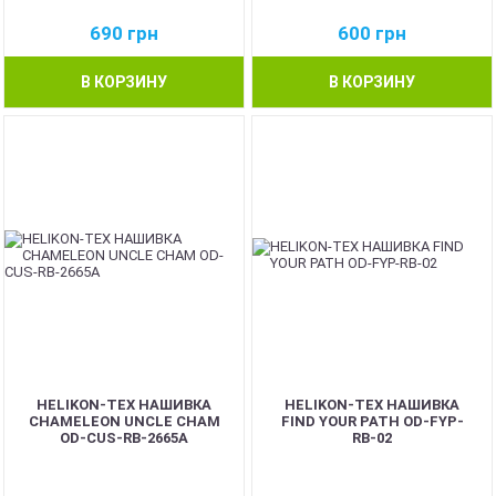
690
грн
600
грн
В КОРЗИНУ
В КОРЗИНУ
HELIKON-TEX НАШИВКА
HELIKON-TEX НАШИВКА
CHAMELEON UNCLE CHAM
FIND YOUR PATH OD-FYP-
OD-CUS-RB-2665A
RB-02