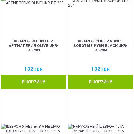
ШЕВРОН ВЫШИТЫЙ
ШЕВРОН СПЕЦИАЛИСТ
АРТИЛЛЕРИЯ OLIVE UKR-
ЗОЛОТЫЕ РУКИ BLACK UKR-
BT-203
BT-204
102
грн
102
грн
В КОРЗИНУ
В КОРЗИНУ