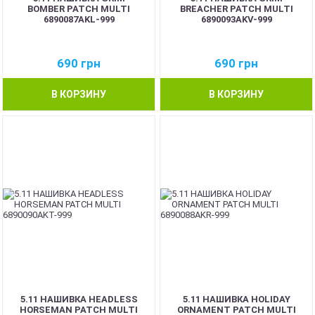
BOMBER PATCH MULTI
BREACHER PATCH MULTI
6890087AKL-999
6890093AKV-999
690
грн
690
грн
В КОРЗИНУ
В КОРЗИНУ
5.11 НАШИВКА HEADLESS
5.11 НАШИВКА HOLIDAY
HORSEMAN PATCH MULTI
ORNAMENT PATCH MULTI