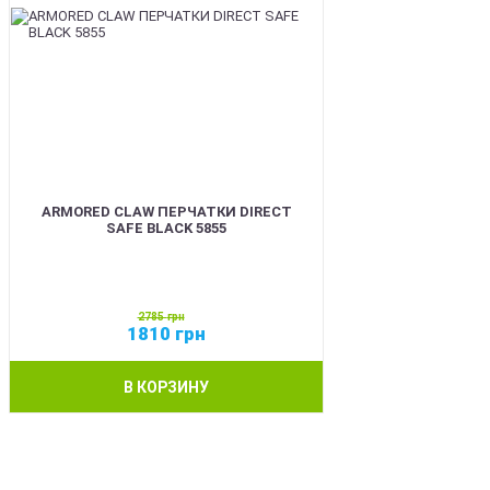
ARMORED CLAW ПЕРЧАТКИ DIRECT
SAFE BLACK 5855
2785
грн
1810
грн
В КОРЗИНУ