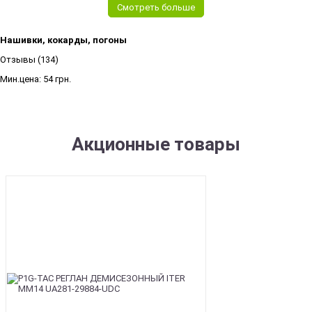
Смотреть больше
Нашивки, кокарды, погоны
Отзывы (134)
Мин.цена:
54 грн.
Акционные товары
SALE