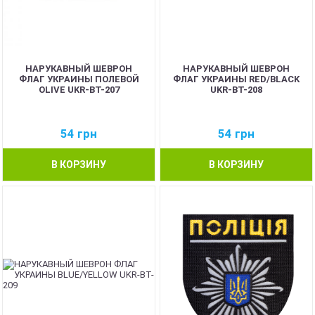
НАРУКАВНЫЙ ШЕВРОН
НАРУКАВНЫЙ ШЕВРОН
ФЛАГ УКРАИНЫ ПОЛЕВОЙ
ФЛАГ УКРАИНЫ RED/BLACK
OLIVE UKR-BT-207
UKR-BT-208
54
грн
54
грн
В КОРЗИНУ
В КОРЗИНУ