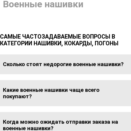
Военные нашивки
САМЫЕ ЧАСТОЗАДАВАЕМЫЕ ВОПРОСЫ В
КАТЕГОРИИ НАШИВКИ, КОКАРДЫ, ПОГОНЫ
Сколько стоят недорогие военные нашивки?
Какие военные нашивки чаще всего
покупают?
Когда можно ожидать отправки заказа на
военные нашивки?