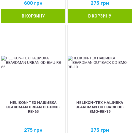
600
грн
275
грн
В КОРЗИНУ
В КОРЗИНУ
HELIKON-TEX НАШИВКА
HELIKON-TEX НАШИВКА
BEARDMAN URBAN OD-BMU-
BEARDMAN OUTBACK OD-
RB-65
BMO-RB-19
275
грн
275
грн