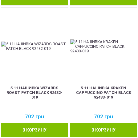
5.11 НАШИВКА WIZARDS
5.11 НАШИВКА KRAKEN
ROAST PATCH BLACK 92432-
CAPPUCCINO PATCH BLACK
019
92433-019
702
грн
702
грн
В КОРЗИНУ
В КОРЗИНУ