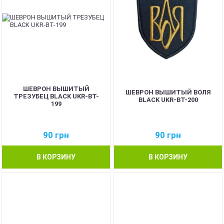
ШЕВРОН ВЫШИТЫЙ
ШЕВРОН ВЫШИТЫЙ ВОЛЯ
ТРЕЗУБЕЦ BLACK UKR-BT-
BLACK UKR-BT-200
199
90
грн
90
грн
В КОРЗИНУ
В КОРЗИНУ