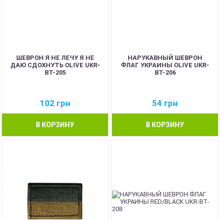
ШЕВРОН Я НЕ ЛЕЧУ Я НЕ
НАРУКАВНЫЙ ШЕВРОН
ДАЮ СДОХНУТЬ OLIVE UKR-
ФЛАГ УКРАИНЫ OLIVE UKR-
BT-205
BT-206
102
грн
54
грн
В КОРЗИНУ
В КОРЗИНУ