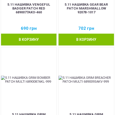
5.11 НАШИВКА VENGEFUL
5.11 НАШИВКА GEAR BEAR
BADGER PATCH RED
PATCH MARSHMALLOW
6890077AKO-460
92078-1017
690
грн
702
грн
В КОРЗИНУ
В КОРЗИНУ
5.11 НАШИВКА GRIM
5.11 НАШИВКА GRIM