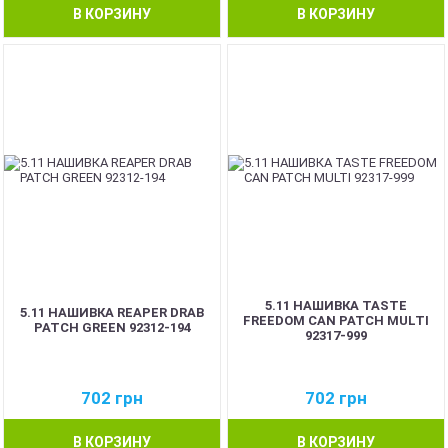
В КОРЗИНУ
В КОРЗИНУ
5.11 НАШИВКА TASTE
5.11 НАШИВКА REAPER DRAB
FREEDOM CAN PATCH MULTI
PATCH GREEN 92312-194
92317-999
702
грн
702
грн
В КОРЗИНУ
В КОРЗИНУ