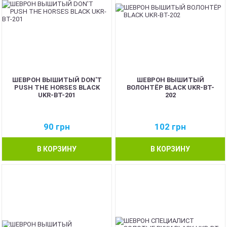
ШЕВРОН ВЫШИТЫЙ DON'T
ШЕВРОН ВЫШИТЫЙ
PUSH THE HORSES BLACK
ВОЛОНТЁР BLACK UKR-BT-
UKR-BT-201
202
90
грн
102
грн
В КОРЗИНУ
В КОРЗИНУ