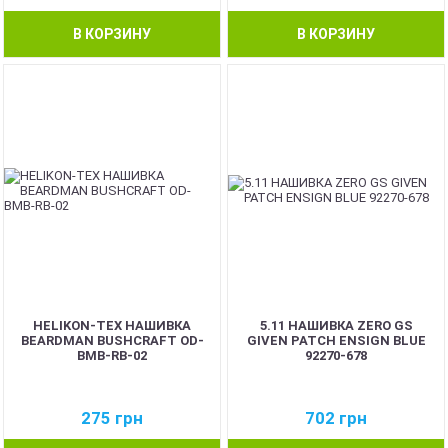
В КОРЗИНУ
В КОРЗИНУ
HELIKON-TEX НАШИВКА
5.11 НАШИВКА ZERO GS
BEARDMAN BUSHCRAFT OD-
GIVEN PATCH ENSIGN BLUE
BMB-RB-02
92270-678
275
грн
702
грн