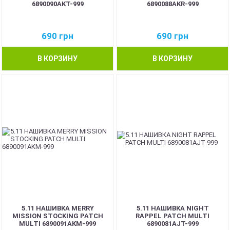
6890090AKT-999
6890088AKR-999
690
грн
690
грн
В КОРЗИНУ
В КОРЗИНУ
5.11 НАШИВКА MERRY
5.11 НАШИВКА NIGHT
MISSION STOCKING PATCH
RAPPEL PATCH MULTI
MULTI 6890091AKM-999
6890081AJT-999