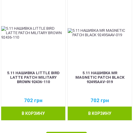
5.11 НАШИВКА LITTLE BIRD
5.11 НАШИВКА MR
LATTE PATCH MILITARY
MAGNETIC PATCH BLACK
BROWN 92436-110
92495AAV-019
702
грн
702
грн
В КОРЗИНУ
В КОРЗИНУ