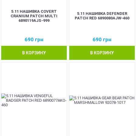
5.11 НАШИВКА COVERT
5.11 НАШИВКА DEFENDER
CRANIUM PATCH MULTI
PATCH RED 6890080AJW-460
6890119AJS-999
690
грн
690
грн
В КОРЗИНУ
В КОРЗИНУ