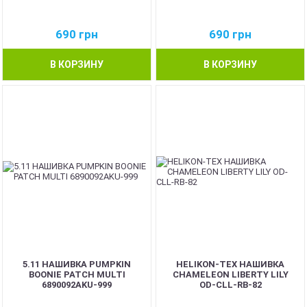
690
грн
690
грн
В КОРЗИНУ
В КОРЗИНУ
5.11 НАШИВКА PUMPKIN
HELIKON-TEX НАШИВКА
BOONIE PATCH MULTI
CHAMELEON LIBERTY LILY
6890092AKU-999
OD-CLL-RB-82